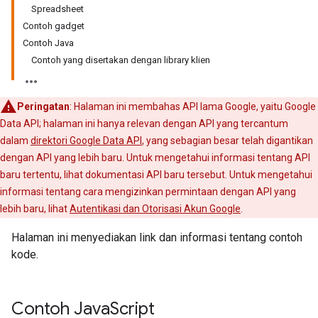
Spreadsheet
Contoh gadget
Contoh Java
Contoh yang disertakan dengan library klien
Peringatan
: Halaman ini membahas API lama Google, yaitu Google
Data API; halaman ini hanya relevan dengan API yang tercantum
dalam
direktori Google Data API
, yang sebagian besar telah digantikan
dengan API yang lebih baru. Untuk mengetahui informasi tentang API
baru tertentu, lihat dokumentasi API baru tersebut. Untuk mengetahui
informasi tentang cara mengizinkan permintaan dengan API yang
lebih baru, lihat
Autentikasi dan Otorisasi Akun Google
.
Halaman ini menyediakan link dan informasi tentang contoh
kode.
Contoh Java
Script