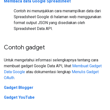
Membaca data Google Spreadsheet
Contoh ini menunjukkan cara menampilkan data dari
Spreadsheet Google di halaman web menggunakan
format output JSON yang disediakan oleh
Spreadsheet Data API.
Contoh gadget
Untuk mengetahui informasi selengkapnya tentang cara
membuat gadget Google Data API, lihat
Membuat Gadget
Data Google
atau dokumentasi lengkap
Menulis Gadget
OAuth
.
Gadget Blogger
Gadget YouTube