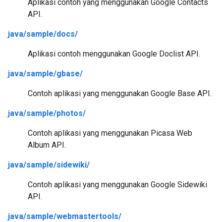
Aplikasi contoh yang menggunakan Google Contacts
API.
java/sample/docs/
Aplikasi contoh menggunakan Google Doclist API.
java/sample/gbase/
Contoh aplikasi yang menggunakan Google Base API.
java/sample/photos/
Contoh aplikasi yang menggunakan Picasa Web
Album API.
java/sample/sidewiki/
Contoh aplikasi yang menggunakan Google Sidewiki
API.
java/sample/webmastertools/