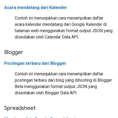
Acara mendatang dari Kalender
Contoh ini menunjukkan cara menampilkan daftar
acara kalender mendatang dari Google Kalender di
halaman web menggunakan format output JSON yang
disediakan oleh Calendar Data API.
Blogger
Postingan terbaru dari Blogger
Contoh ini menunjukkan cara menampilkan daftar
postingan terbaru dari blog yang dihosting di Blogger
Beta menggunakan format output JSON yang
disediakan oleh Blogger Data API.
Spreadsheet