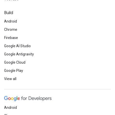
Build
Android
Chrome
Firebase
Google AI Studio
Google Antigravity
Google Cloud
Google Play
View all
Android