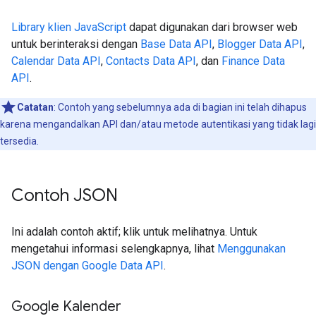
Library klien JavaScript
dapat digunakan dari browser web
untuk berinteraksi dengan
Base Data API
,
Blogger Data API
,
Calendar Data API
,
Contacts Data API
, dan
Finance Data
API
.
Catatan
: Contoh yang sebelumnya ada di bagian ini telah dihapus
karena mengandalkan API dan/atau metode autentikasi yang tidak lagi
tersedia.
Contoh JSON
Ini adalah contoh aktif; klik untuk melihatnya. Untuk
mengetahui informasi selengkapnya, lihat
Menggunakan
JSON dengan Google Data API
.
Google Kalender