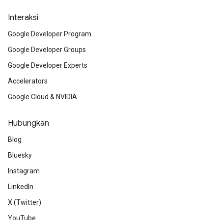
Interaksi
Google Developer Program
Google Developer Groups
Google Developer Experts
Accelerators
Google Cloud & NVIDIA
Hubungkan
Blog
Bluesky
Instagram
LinkedIn
X (Twitter)
YouTube