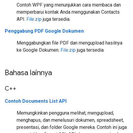
Contoh WPF yang menunjukkan cara membaca dan
memperbarui kontak Anda menggunakan Contacts
API.
File.zip
juga tersedia.
Penggabung PDF Google Dokumen
Menggabungkan file PDF dan mengupload hasilnya
ke Google Dokumen.
File.zip
juga tersedia.
Bahasa lainnya
C++
Contoh Documents List API
Memungkinkan pengguna melihat, mengupload,
menghapus, dan menelusuri dokumen, spreadsheet,
presentasi, dan folder Google mereka. Contoh ini juga