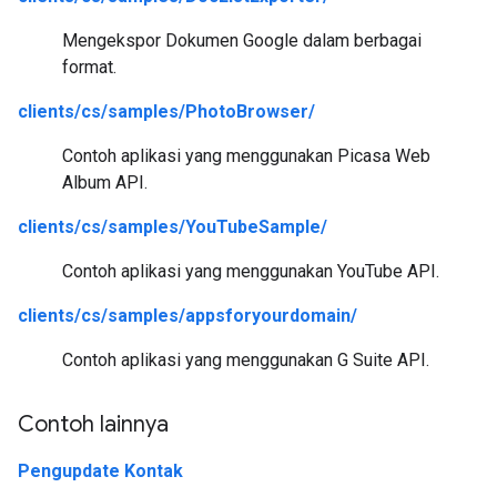
Mengekspor Dokumen Google dalam berbagai
format.
clients/cs/samples/PhotoBrowser/
Contoh aplikasi yang menggunakan Picasa Web
Album API.
clients/cs/samples/YouTubeSample/
Contoh aplikasi yang menggunakan YouTube API.
clients/cs/samples/appsforyourdomain/
Contoh aplikasi yang menggunakan G Suite API.
Contoh lainnya
Pengupdate Kontak