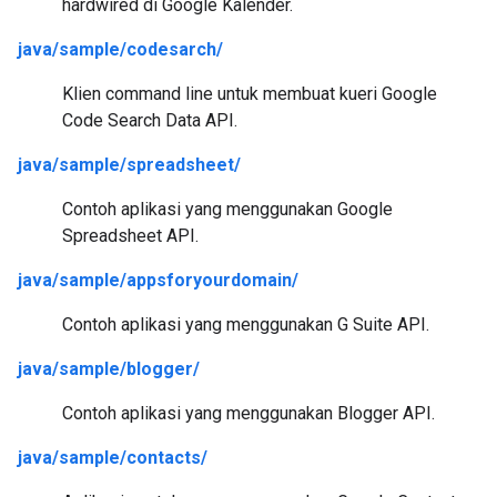
hardwired di Google Kalender.
java/sample/codesarch/
Klien command line untuk membuat kueri Google
Code Search Data API.
java/sample/spreadsheet/
Contoh aplikasi yang menggunakan Google
Spreadsheet API.
java/sample/appsforyourdomain/
Contoh aplikasi yang menggunakan G Suite API.
java/sample/blogger/
Contoh aplikasi yang menggunakan Blogger API.
java/sample/contacts/