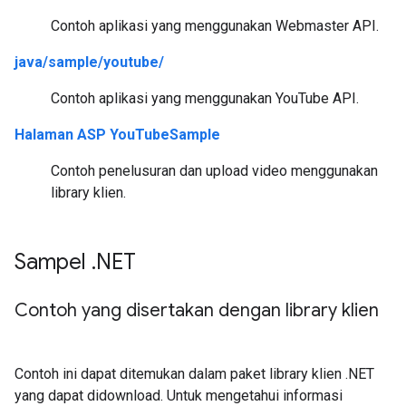
Contoh aplikasi yang menggunakan Webmaster API.
java/sample/youtube/
Contoh aplikasi yang menggunakan YouTube API.
Halaman ASP YouTubeSample
Contoh penelusuran dan upload video menggunakan
library klien.
Sampel
.
NET
Contoh yang disertakan dengan library klien
Contoh ini dapat ditemukan dalam paket library klien .NET
yang dapat didownload. Untuk mengetahui informasi