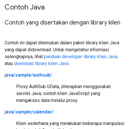
Contoh Java
Contoh yang disertakan dengan library klien
Contoh ini dapat ditemukan dalam paket library klien Java
yang dapat didownload. Untuk mengetahui informasi
selengkapnya, lihat
panduan developer library klien Java
,
atau
download library klien Java
.
java/sample/authsub/
Proxy AuthSub GData, diterapkan menggunakan
servlet Java; contoh klien JavaScript yang
mengakses data melalui proxy.
java/sample/calendar/
Klien sederhana yang melakukan beberapa manipulasi