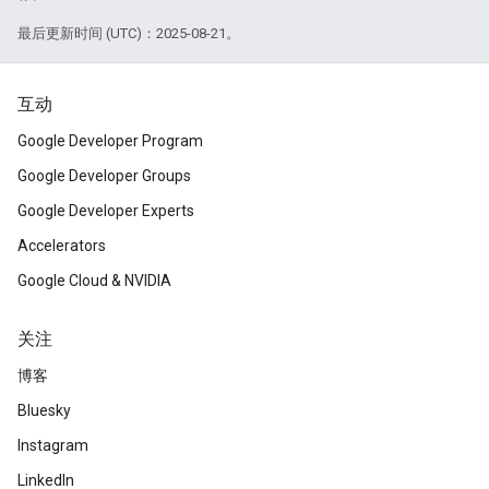
最后更新时间 (UTC)：2025-08-21。
互动
Google Developer Program
Google Developer Groups
Google Developer Experts
Accelerators
Google Cloud & NVIDIA
关注
博客
Bluesky
Instagram
LinkedIn