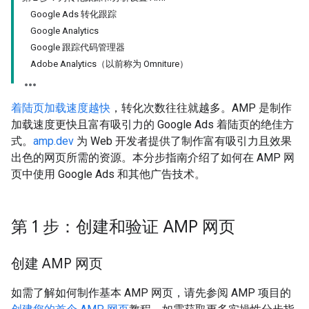
Google Ads 转化跟踪
Google Analytics
Google 跟踪代码管理器
Adobe Analytics（以前称为 Omniture）
着陆页加载速度越快
，转化次数往往就越多。AMP 是制作
加载速度更快且富有吸引力的 Google Ads 着陆页的绝佳方
式。
amp.dev
为 Web 开发者提供了制作富有吸引力且效果
出色的网页所需的资源。本分步指南介绍了如何在 AMP 网
页中使用 Google Ads 和其他广告技术。
第 1 步：创建和验证 AMP 网页
创建 AMP 网页
如需了解如何制作基本 AMP 网页，请先参阅 AMP 项目的