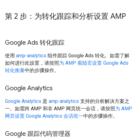
第 2 步：为转化跟踪和分析设置 AMP
Google Ads 转化跟踪
使用
amp-analytics
组件跟踪 Google Ads 转化。如需了解
如何进行此设置，请按照
为 AMP 着陆页设置 Google Ads
转化衡量
中的步骤操作。
Google Analytics
Google Analytics
是
amp-analytics
支持的分析解决方案之
一。如需跨 AMP 和非 AMP 网页统一会话，请按照
为 AMP
网页设置 Google Analytics 会话统一
中的步骤操作。
Google 跟踪代码管理器