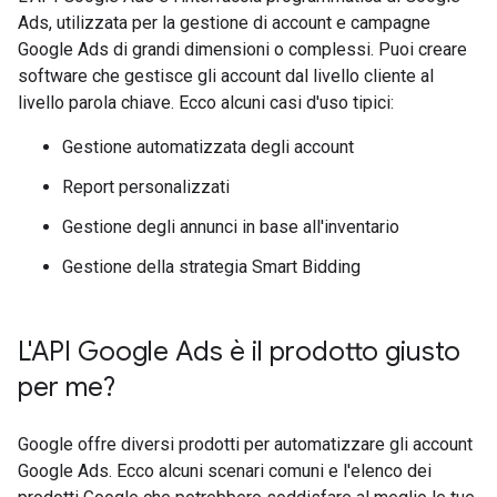
Ads, utilizzata per la gestione di account e campagne
Google Ads di grandi dimensioni o complessi. Puoi creare
software che gestisce gli account dal livello cliente al
livello parola chiave. Ecco alcuni casi d'uso tipici:
Gestione automatizzata degli account
Report personalizzati
Gestione degli annunci in base all'inventario
Gestione della strategia Smart Bidding
L'API Google Ads è il prodotto giusto
per me?
Google offre diversi prodotti per automatizzare gli account
Google Ads. Ecco alcuni scenari comuni e l'elenco dei