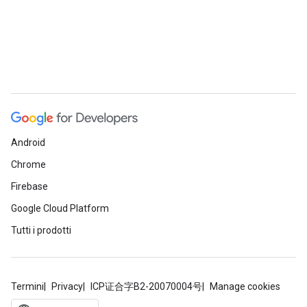
Android
Chrome
Firebase
Google Cloud Platform
Tutti i prodotti
Termini
Privacy
ICP证合字B2-20070004号
Manage cookies