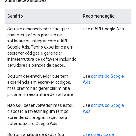
suas necessidades.
Cenário
Recomendação
Sou um desenvolvedor que quer
Use a API Google Ads.
criar meu próprio produto de
software ou integrar com a API
Google Ads. Tenho experiência em
escrever códigos e gerenciar
infraestrutura de software incluindo
servidores e bancos de dados.
Sou um desenvolvedor que tem
Use
scripts do Google
experiência em escrever códigos,
Ads
.
mas prefiro não gerenciar minha
própria infraestrutura de software.
Não sou desenvolvedor, mas estou
Use
scripts do Google
disposto a investir algum tempo
Ads
.
aprendendo programação para
automatizar o Google Ads.
Sou um analista de dados (ou
Use o serviço de