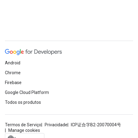
Android
Chrome
Firebase
Google Cloud Platform
Todos os produtos
Termos de Serviço
Privacidade
ICP证合字B2-20070004号
Manage cookies