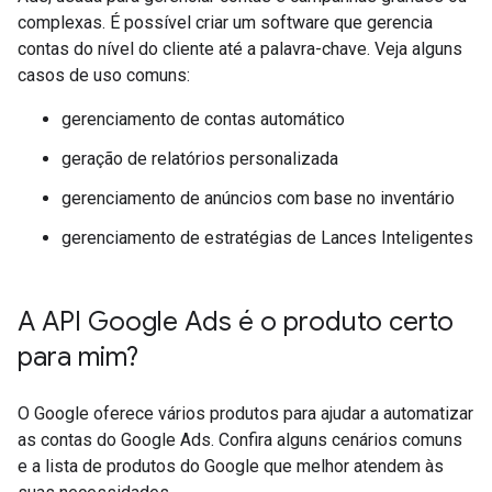
complexas. É possível criar um software que gerencia
contas do nível do cliente até a palavra-chave. Veja alguns
casos de uso comuns:
gerenciamento de contas automático
geração de relatórios personalizada
gerenciamento de anúncios com base no inventário
gerenciamento de estratégias de Lances Inteligentes
A API Google Ads é o produto certo
para mim?
O Google oferece vários produtos para ajudar a automatizar
as contas do Google Ads. Confira alguns cenários comuns
e a lista de produtos do Google que melhor atendem às