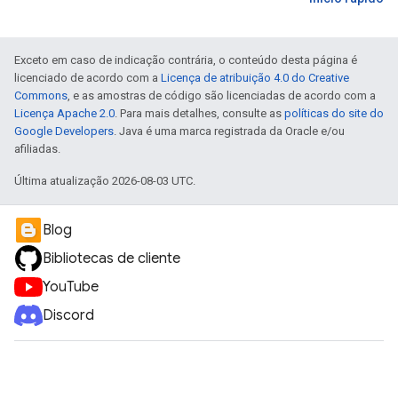
Exceto em caso de indicação contrária, o conteúdo desta página é
licenciado de acordo com a
Licença de atribuição 4.0 do Creative
Commons
, e as amostras de código são licenciadas de acordo com a
Licença Apache 2.0
. Para mais detalhes, consulte as
políticas do site do
Google Developers
. Java é uma marca registrada da Oracle e/ou
afiliadas.
Última atualização 2026-08-03 UTC.
Blog
Bibliotecas de cliente
YouTube
Discord