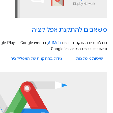
משאבים להתקנת אפליקציה
הגדלת נפח ההתקנות ברשת
AdMob
ובאתרים ברשת המדיה של Google.
שיטות מומלצות
גידול בהתקנות של האפליקציה