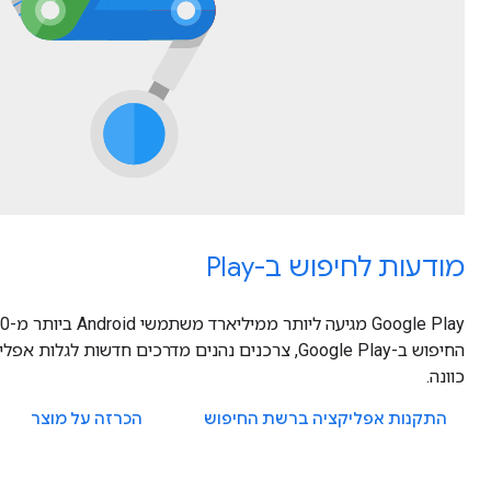
מודעות לחיפוש ב-Play
החיפוש ב-Google Play, צרכנים נהנים מדרכים חדשות ל
כוונה.
התקנות אפליקציה ברשת החיפוש
הכרזה על מוצר