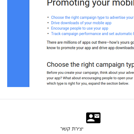
יצירת קשר