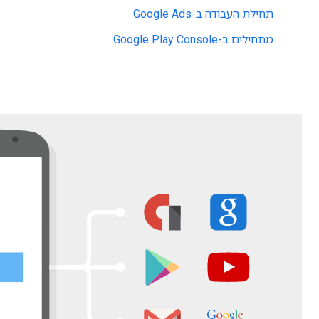
תחילת העבודה ב-Google Ads
מתחילים ב-Google Play Console