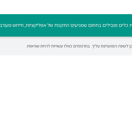
לים מובילים בתחום שמניעים התקנות של אפליקציות, חידוש מעורבות