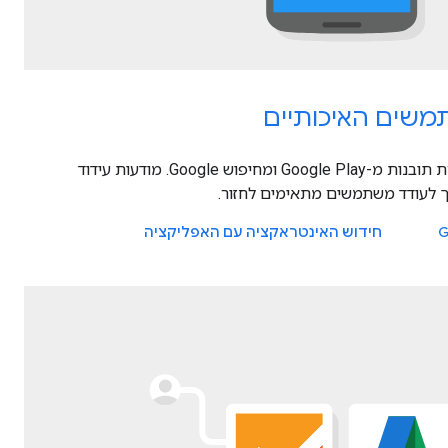
שים האיכותיים
מגיעים למשתמשים הנכונים בעזרת תובנות מ-Google Play ומחיפוש Google. מודעות עידוד
 לעודד משתמשים מתאימים לחזור.
חידוש האינטראקציה עם האפליקציה