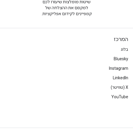
שיטות מומלצות שיעזרו לכם
למקסם את ההצלחה של
קמפיינים לקידום אפליקציות.
המרכז
בלוג
Bluesky
Instagram
LinkedIn
‫X (טוויטר)
YouTube