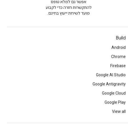
אפשר גם למלא טופס
להתקשרות חזרה כדי לקבוע
מועד לשיחת ייעוץ בחינם.
Build
Android
Chrome
Firebase
Google AI Studio
Google Antigravity
Google Cloud
Google Play
View all