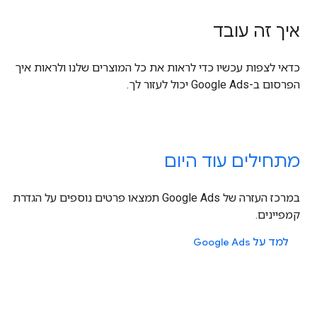
איך זה עובד
כדאי לצפות עכשיו כדי לראות את כל המוצרים שלנו ולראות איך
הפרסום ב-Google Ads יכול לעזור לך.
מתחילים עוד היום
במרכז העזרה של Google Ads תמצאו פרטים נוספים על הגדרת
קמפיינים.
למד על Google Ads