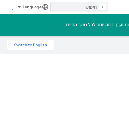
/
 וערך גבוה יותר לכל משך החיים.