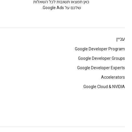
כאן תמצאו תשובות לכל השאלות
שלכם על Google Ads.
עניין
Google Developer Program
Google Developer Groups
Google Developer Experts
Accelerators
Google Cloud & NVIDIA