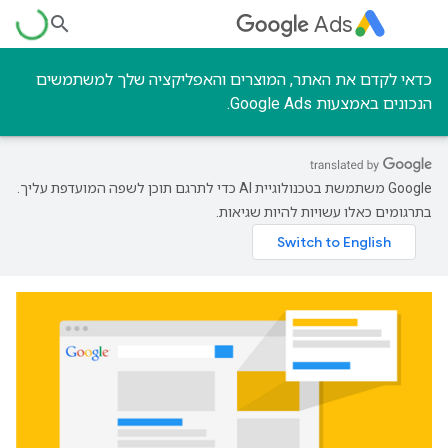
Ads
כדאי לקדם את האתר, המוצרים והאפליקציה שלך למשתמשים
הנכונים באמצעות Google Ads.
‫Google משתמשת בטכנולוגיית AI כדי לתרגם תוכן לשפה המועדפת עליך.
בתרגומים כאלו עשויות להיות שגיאות.