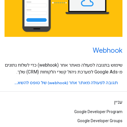
Webhook
שימוש בתגובה לפעולה מאתר אחר (webhook) כדי לשלוח נתונים
מ-Google Ads למערכת ניהול קשרי הלקוחות (CRM) שלך.
תגובה לפעולה מאתר אחר (webhook) של טופס להשארת פרטים
עניין
Google Developer Program
Google Developer Groups