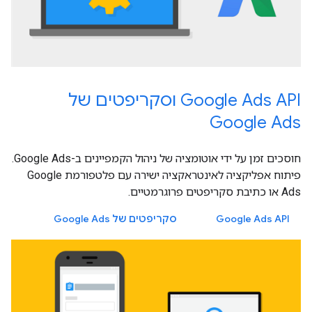
Google Ads API וסקריפטים של
Google Ads
חוסכים זמן על ידי אוטומציה של ניהול הקמפיינים ב-Google Ads.
פיתוח אפליקציה לאינטראקציה ישירה עם פלטפורמת Google
Ads או כתיבת סקריפטים פרוגרמטיים.
Google Ads API
סקריפטים של Google Ads