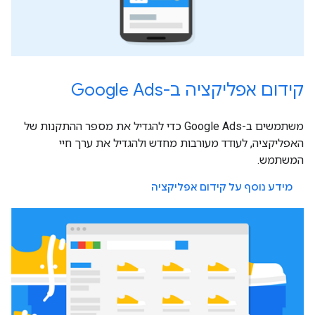
קידום אפליקציה ב-Google Ads
משתמשים ב-Google Ads כדי להגדיל את מספר ההתקנות של
האפליקציה, לעודד מעורבות מחדש ולהגדיל את ערך חיי
המשתמש.
מידע נוסף על קידום אפליקציה