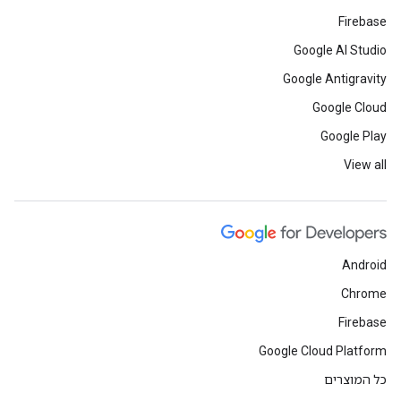
Firebase
Google AI Studio
Google Antigravity
Google Cloud
Google Play
View all
Android
Chrome
Firebase
Google Cloud Platform
כל המוצרים