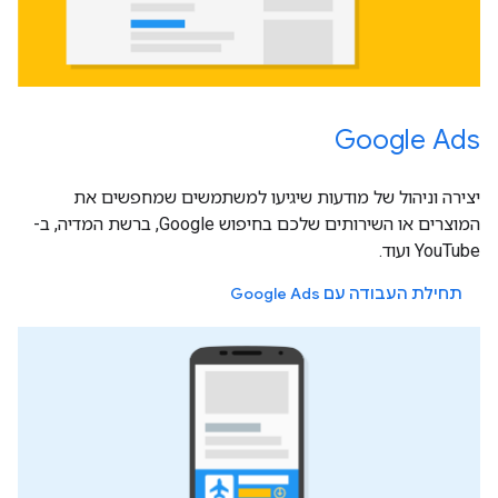
Google Ads
יצירה וניהול של מודעות שיגיעו למשתמשים שמחפשים את
המוצרים או השירותים שלכם בחיפוש Google, ברשת המדיה, ב-
YouTube ועוד.
תחילת העבודה עם Google Ads