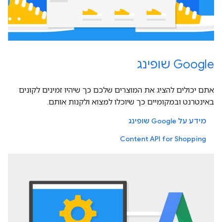
Google שופינג
אתם יכולים להציג את המוצרים שלכם כך שיהיו זמינים לקונים
באינטרנט ובמקומיים כך שיוכלו למצוא ולקנות אותם.
מידע על Google שופינג
Content API for Shopping