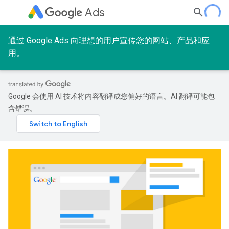
Ads
通过 Google Ads 向理想的用户宣传您的网站、产品和应
用。
Google 会使用 AI 技术将内容翻译成您偏好的语言。AI 翻译可能包
含错误。