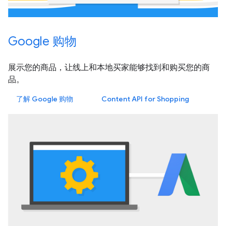
Google 购物
展示您的商品，让线上和本地买家能够找到和购买您的商
品。
了解 Google 购物
Content API for Shopping