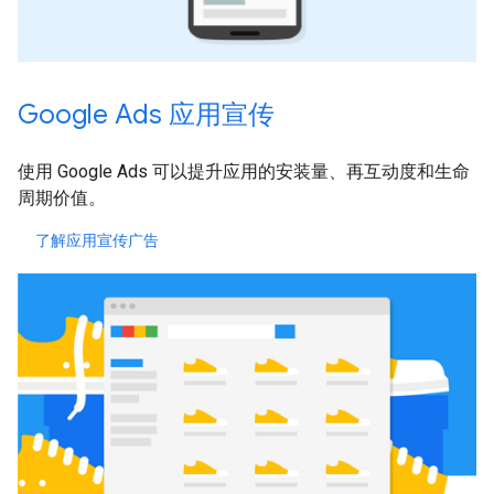
Google Ads 应用宣传
使用 Google Ads 可以提升应用的安装量、再互动度和生命
周期价值。
了解应用宣传广告