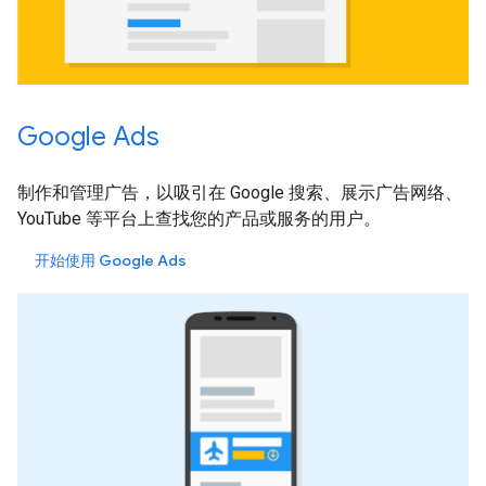
Google Ads
制作和管理广告，以吸引在 Google 搜索、展示广告网络、
YouTube 等平台上查找您的产品或服务的用户。
开始使用 Google Ads