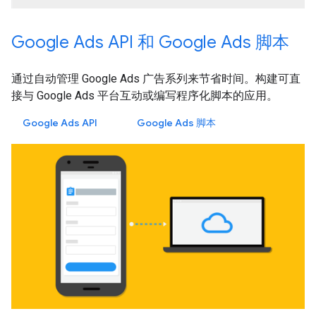
Google Ads API 和 Google Ads 脚本
通过自动管理 Google Ads 广告系列来节省时间。构建可直
接与 Google Ads 平台互动或编写程序化脚本的应用。
Google Ads API
Google Ads 脚本