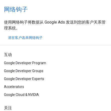
网络钩子
使用网络钩子将数据从 Google Ads 发送到您的客户关系管
理系统。
潜在客户表单网络钩子
互动
Google Developer Program
Google Developer Groups
Google Developer Experts
Accelerators
Google Cloud & NVIDIA
关注