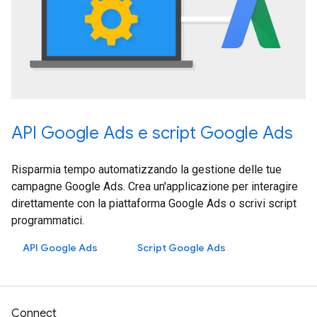
API Google Ads e script Google Ads
Risparmia tempo automatizzando la gestione delle tue
campagne Google Ads. Crea un'applicazione per interagire
direttamente con la piattaforma Google Ads o scrivi script
programmatici.
API Google Ads
Script Google Ads
Connect