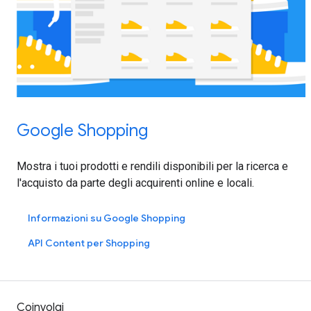
Google Shopping
Mostra i tuoi prodotti e rendili disponibili per la ricerca e
l'acquisto da parte degli acquirenti online e locali.
Informazioni su Google Shopping
API Content per Shopping
Coinvolgi