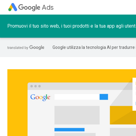
Ads
Promuovi il tuo sito web, i tuoi prodotti e la tua app agli uten
Google utilizza la tecnologia AI per tradurre