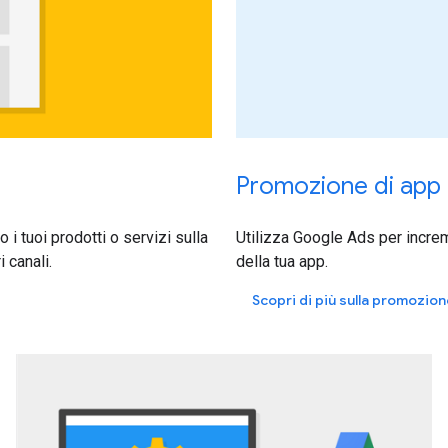
Promozione di app
i tuoi prodotti o servizi sulla
Utilizza Google Ads per increme
 canali.
della tua app.
Scopri di più sulla promozion