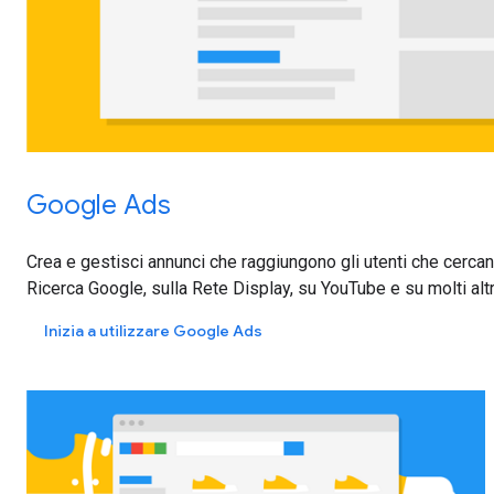
Google Ads
Crea e gestisci annunci che raggiungono gli utenti che cercano 
Ricerca Google, sulla Rete Display, su YouTube e su molti altri
Inizia a utilizzare Google Ads