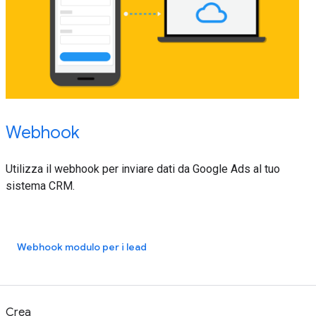
Webhook
Utilizza il webhook per inviare dati da Google Ads al tuo
sistema CRM.
Webhook modulo per i lead
Crea