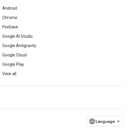
Android
Chrome
Firebase
Google AI Studio
Google Antigravity
Google Cloud
Google Play
View all