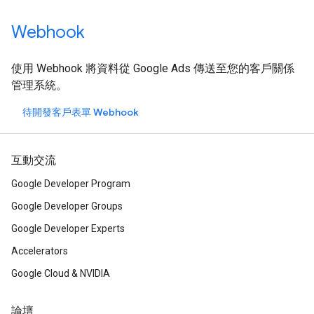
Webhook
使用 Webhook 將資料從 Google Ads 傳送至您的客戶關係
管理系統。
待開發客戶表單 Webhook
互動交流
Google Developer Program
Google Developer Groups
Google Developer Experts
Accelerators
Google Cloud & NVIDIA
論壇