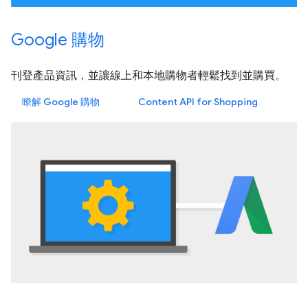
Google 購物
刊登產品資訊，並讓線上和本地購物者輕鬆找到並購買。
瞭解 Google 購物
Content API for Shopping