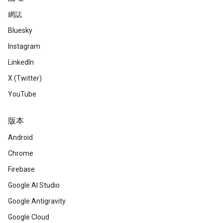
網誌
Bluesky
Instagram
LinkedIn
X (Twitter)
YouTube
版本
Android
Chrome
Firebase
Google AI Studio
Google Antigravity
Google Cloud