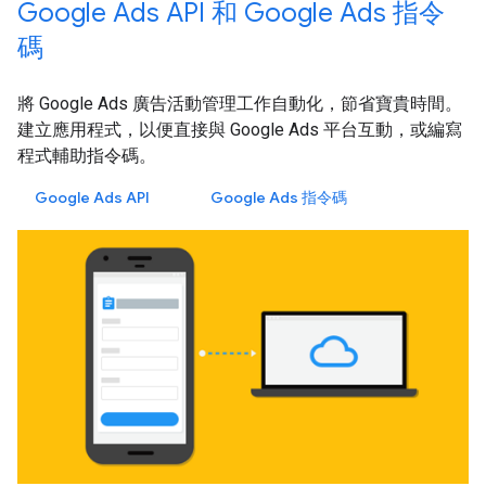
Google Ads API 和 Google Ads 指令
碼
將 Google Ads 廣告活動管理工作自動化，節省寶貴時間。
建立應用程式，以便直接與 Google Ads 平台互動，或編寫
程式輔助指令碼。
Google Ads API
Google Ads 指令碼