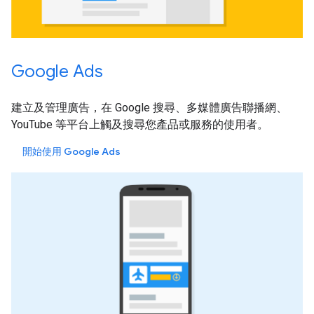
Google Ads
建立及管理廣告，在 Google 搜尋、多媒體廣告聯播網、
YouTube 等平台上觸及搜尋您產品或服務的使用者。
開始使用 Google Ads