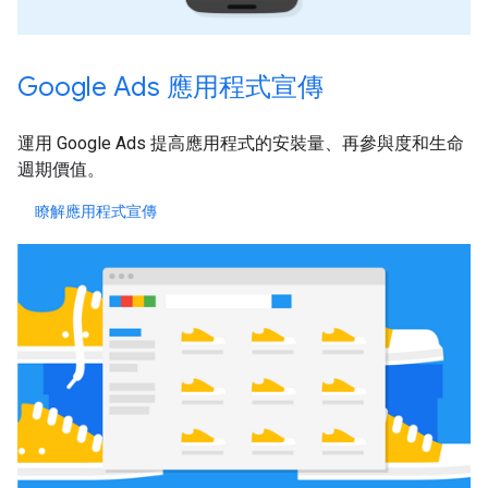
Google Ads 應用程式宣傳
運用 Google Ads 提高應用程式的安裝量、再參與度和生命
週期價值。
瞭解應用程式宣傳