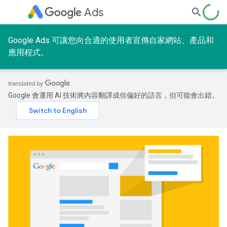
Ads
Google Ads 可讓您向合適的使用者宣傳自家網站、產品和
應用程式。
Google 會運用 AI 技術將內容翻譯成你偏好的語言，但可能會出錯。