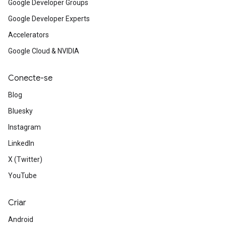
Google Developer Groups
Google Developer Experts
Accelerators
Google Cloud & NVIDIA
Conecte-se
Blog
Bluesky
Instagram
LinkedIn
X (Twitter)
YouTube
Criar
Android