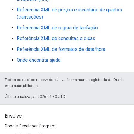
Referência XML de preços e inventário de quartos
(transações)
Referência XML de regras de tarifação
Referência XML de consultas e dicas
Referência XML de formatos de data/hora
Onde encontrar ajuda
Todos os direitos reservados. Java é uma marca registrada da Oracle
e/ou suas afiliadas.
Última atualização 2026-01-30 UTC.
Envolver
Google Developer Program