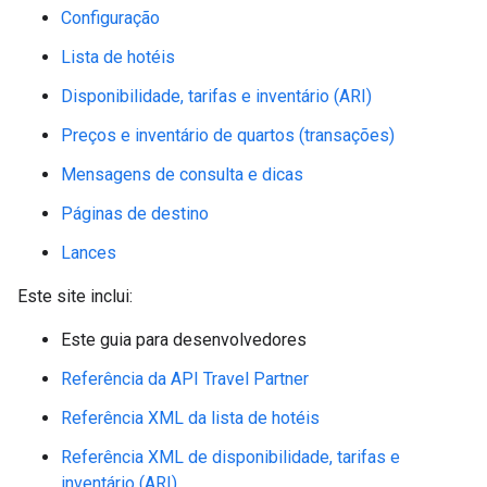
Configuração
Lista de hotéis
Disponibilidade, tarifas e inventário (ARI)
Preços e inventário de quartos (transações)
Mensagens de consulta e dicas
Páginas de destino
Lances
Este site inclui:
Este guia para desenvolvedores
Referência da API Travel Partner
Referência XML da lista de hotéis
Referência XML de disponibilidade, tarifas e
inventário (ARI)