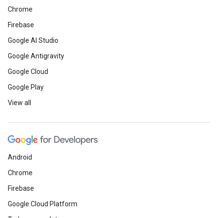
Chrome
Firebase
Google AI Studio
Google Antigravity
Google Cloud
Google Play
View all
Android
Chrome
Firebase
Google Cloud Platform