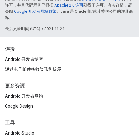
许可，并且代码示例已根据
Apache 2.0 许可
获得了许可。有关详情，请
参阅
Google 开发者网站政策
。Java 是 Oracle 和/或其关联公司的注册商
标。
最后更新时间 (UTC)：2024-11-24。
连接
Android 开发者博客
通过电子邮件接收资讯和提示
更多资源
Android 开发者网站
Google Design
工具
Android Studio