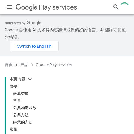
Play services
Google 会使用 AI 技术将内容翻译成您偏好的语言。AI 翻译可能包
含错误。
首页
产品
Google Play services
本页内容
摘要
嵌套类型
常量
公共构造函数
公共方法
继承的方法
常量