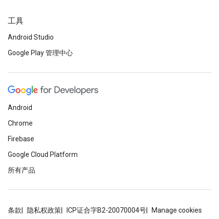
工具
Android Studio
Google Play 管理中心
Android
Chrome
Firebase
Google Cloud Platform
所有产品
条款
隐私权政策
ICP证合字B2-20070004号
Manage cookies