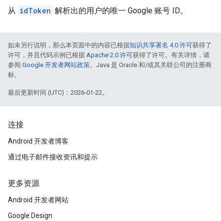
从
idToken
解析出的用户的唯一 Google 账号 ID。
如未另行说明，那么本页面中的内容已根据
知识共享署名 4.0 许可
获得了
许可，并且代码示例已根据
Apache 2.0 许可
获得了许可。有关详情，请
参阅
Google 开发者网站政策
。Java 是 Oracle 和/或其关联公司的注册商
标。
最后更新时间 (UTC)：2026-01-22。
连接
Android 开发者博客
通过电子邮件接收资讯和提示
更多资源
Android 开发者网站
Google Design