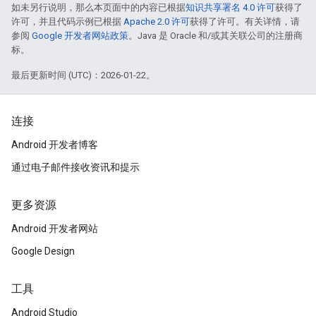
如未另行说明，那么本页面中的内容已根据
知识共享署名 4.0 许可
获得了
许可，并且代码示例已根据
Apache 2.0 许可
获得了许可。有关详情，请
参阅
Google 开发者网站政策
。Java 是 Oracle 和/或其关联公司的注册商
标。
最后更新时间 (UTC)：2026-01-22。
连接
Android 开发者博客
通过电子邮件接收资讯和提示
更多资源
Android 开发者网站
Google Design
工具
Android Studio