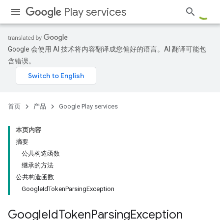
Play services
Google 会使用 AI 技术将内容翻译成您偏好的语言。AI 翻译可能包
含错误。
首页
产品
Google Play services
本页内容
摘要
公共构造函数
继承的方法
公共构造函数
GoogleIdTokenParsingException
Google
Id
Token
Parsing
Exception