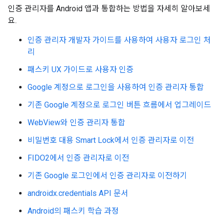
인증 관리자를 Android 앱과 통합하는 방법을 자세히 알아보세
요.
인증 관리자 개발자 가이드를 사용하여 사용자 로그인 처
리
패스키 UX 가이드로 사용자 인증
Google 계정으로 로그인을 사용하여 인증 관리자 통합
기존 Google 계정으로 로그인 버튼 흐름에서 업그레이드
WebView와 인증 관리자 통합
비밀번호 대용 Smart Lock에서 인증 관리자로 이전
FIDO2에서 인증 관리자로 이전
기존 Google 로그인에서 인증 관리자로 이전하기
androidx.credentials API 문서
Android의 패스키 학습 과정