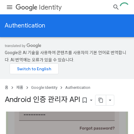
Identity
Authentication
Google은 AI 기술을 사용하여 콘텐츠를 사용자의 기본 언어로 번역합니
다. AI 번역에는 오류가 있을 수 있습니다.
홈
제품
Google Identity
Authentication
Android 인증 관리자 API
bookmark_border