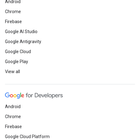
Android
Chrome
Firebase
Google AI Studio
Google Antigravity
Google Cloud
Google Play
View all
Android
Chrome
Firebase
Google Cloud Platform