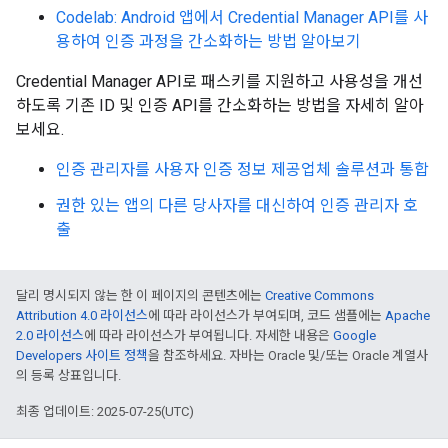
Codelab: Android 앱에서 Credential Manager API를 사
용하여 인증 과정을 간소화하는 방법 알아보기
Credential Manager API로 패스키를 지원하고 사용성을 개선
하도록 기존 ID 및 인증 API를 간소화하는 방법을 자세히 알아
보세요.
인증 관리자를 사용자 인증 정보 제공업체 솔루션과 통합
권한 있는 앱의 다른 당사자를 대신하여 인증 관리자 호
출
달리 명시되지 않는 한 이 페이지의 콘텐츠에는
Creative Commons
Attribution 4.0 라이선스
에 따라 라이선스가 부여되며, 코드 샘플에는
Apache
2.0 라이선스
에 따라 라이선스가 부여됩니다. 자세한 내용은
Google
Developers 사이트 정책
을 참조하세요. 자바는 Oracle 및/또는 Oracle 계열사
의 등록 상표입니다.
최종 업데이트: 2025-07-25(UTC)