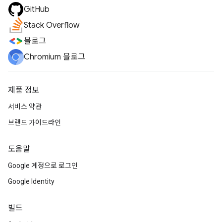
GitHub
Stack Overflow
블로그
Chromium 블로그
제품 정보
서비스 약관
브랜드 가이드라인
도움말
Google 계정으로 로그인
Google Identity
빌드