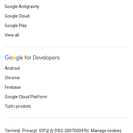
Google Antigravity
Google Cloud
Google Play
View all
Android
Chrome
Firebase
Google Cloud Platform
Tutti i prodotti
Termini
Privacy
ICP证合字B2-20070004号
Manage cookies