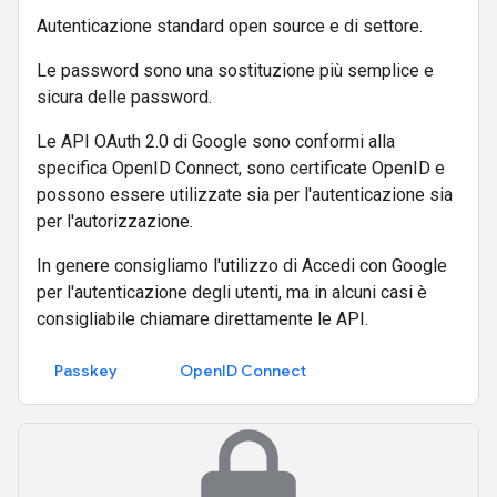
Autenticazione standard open source e di settore.
Le password sono una sostituzione più semplice e
sicura delle password.
Le API OAuth 2.0 di Google sono conformi alla
specifica OpenID Connect, sono certificate OpenID e
possono essere utilizzate sia per l'autenticazione sia
per l'autorizzazione.
In genere consigliamo l'utilizzo di Accedi con Google
per l'autenticazione degli utenti, ma in alcuni casi è
consigliabile chiamare direttamente le API.
Passkey
OpenID Connect
lock