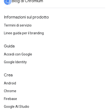
Blog di Chromium
Informazioni sul prodotto
Termini di servizio
Linee guida per il branding
Guida
Accedi con Google
Google Identity
Crea
Android
Chrome
Firebase
Google AI Studio