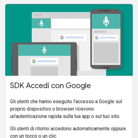
SDK Accedi con Google
Gli utenti che hanno eseguito l'accesso a Google sul
proprio dispositivo o browser ricevono
un'autenticazione rapida sulla tua app o sul tuo sito.
Gli utenti di ritorno accedono automaticamente oppure
con un tocco o un clic.