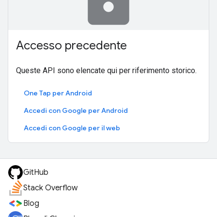
Accesso precedente
Queste API sono elencate qui per riferimento storico.
One Tap per Android
Accedi con Google per Android
Accedi con Google per il web
GitHub
Stack Overflow
Blog