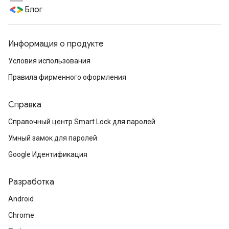
Блог
Информация о продукте
Условия использования
Правила фирменного оформления
Справка
Справочный центр Smart Lock для паролей
Умный замок для паролей
Google Идентификация
Разработка
Android
Chrome