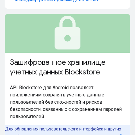
lock
Зашифрованное хранилище
учетных данных Blockstore
API Blockstore для Android позволяет
приложениям сохранять учетные данные
пользователей без сложностей и рисков
безопасности, связанных с сохранением паролей
пользователей.
Для обновления пользовательского интерфейса и других