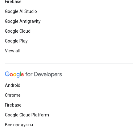
Firebase
Google AI Studio
Google Antigravity
Google Cloud
Google Play
View all
Android
Chrome
Firebase
Google Cloud Platform
Все продукты