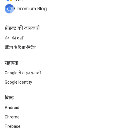
Chromium Blog
प्रॉडक्ट की जानकारी
सेवा की शर्तों
ब्रैंडिंग के दिशा-निर्देश
सहायता
Google से साइन इन करें
Google Identity
बिल्ड
Android
Chrome
Firebase