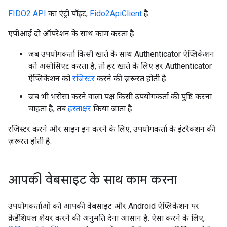
FIDO2 API
का एंट्री पॉइंट,
Fido2ApiClient
है.
एपीआई दो ऑपरेशन के साथ काम करता है:
जब उपयोगकर्ता किसी खाते के साथ Authenticator ऐप्लिकेशन
को असोसिएट करता है, तो हर खाते के लिए हर Authenticator
ऐप्लिकेशन को
रजिस्टर
करने की ज़रूरत होती है.
जब भी भरोसा करने वाला पक्ष किसी उपयोगकर्ता की पुष्टि करना
चाहता है, तब
हस्ताक्षर
किया जाता है.
रजिस्टर करने और साइन इन करने के लिए, उपयोगकर्ता के इंटरैक्शन की
ज़रूरत होती है.
आपकी वेबसाइट के साथ काम करना
उपयोगकर्ताओं को आपकी वेबसाइट और Android ऐप्लिकेशन पर
क्रेडेंशियल शेयर करने की अनुमति देना आसान है. ऐसा करने के लिए,