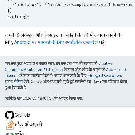
  \"include\": \"https://example.com/.well-known/ass
}]

अपने ऐप्लिकेशन और वेबसाइट को जोड़ने के बारे में ज़्यादा जानने के
लिए,
Android पर पासवर्ड के लिए स्मार्टलॉक दस्तावेज़
पढ़ें.
जब तक कुछ अलग से न बताया जाए, तब तक इस पेज की सामग्री को
Creative
Commons Attribution 4.0 License
के तहत और कोड के नमूनों को
Apache 2.0
License
के तहत लाइसेंस मिला है. ज़्यादा जानकारी के लिए,
Google Developers
साइट नीतियां
देखें. Oracle और/या इससे जुड़ी हुई कंपनियों का, Java एक रजिस्टर किया
हुआ ट्रेडमार्क है.
आखिरी बार 2026-02-18 (UTC) को अपडेट किया गया.
GitHub
स्टैक ओवरफ़्लो
ब्लॉग