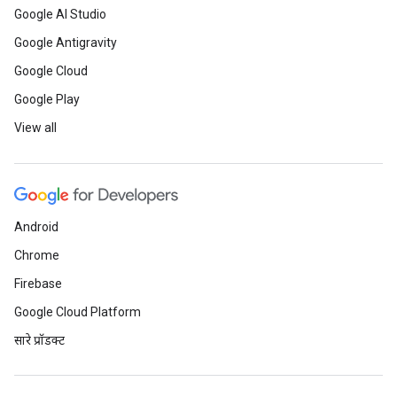
Google AI Studio
Google Antigravity
Google Cloud
Google Play
View all
Android
Chrome
Firebase
Google Cloud Platform
सारे प्रॉडक्ट