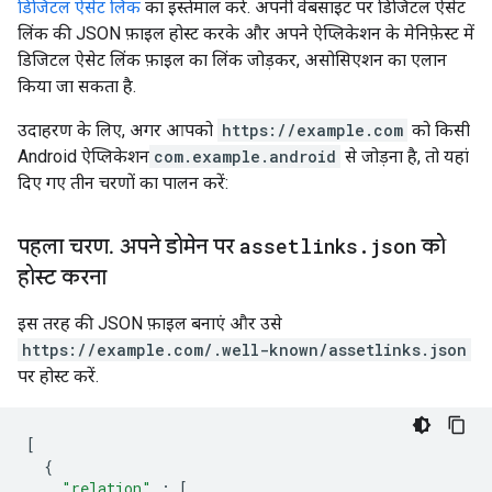
डिजिटल ऐसेट लिंक
का इस्तेमाल करें. अपनी वेबसाइट पर डिजिटल ऐसेट
लिंक की JSON फ़ाइल होस्ट करके और अपने ऐप्लिकेशन के मेनिफ़ेस्ट में
डिजिटल ऐसेट लिंक फ़ाइल का लिंक जोड़कर, असोसिएशन का एलान
किया जा सकता है.
उदाहरण के लिए, अगर आपको
https://example.com
को किसी
Android ऐप्लिकेशन
com.example.android
से जोड़ना है, तो यहां
दिए गए तीन चरणों का पालन करें:
पहला चरण
.
अपने डोमेन पर
assetlinks
.
json
को
होस्ट करना
इस तरह की JSON फ़ाइल बनाएं और उसे
https://example.com/.well-known/assetlinks.json
पर होस्ट करें.
[
{
"relation"
:
[