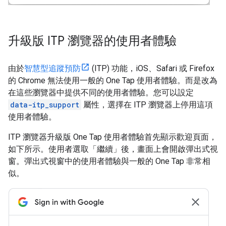
升級版 ITP 瀏覽器的使用者體驗
由於
智慧型追蹤預防
(ITP) 功能，iOS、Safari 或 Firefox
的 Chrome 無法使用一般的 One Tap 使用者體驗。而是改為
在這些瀏覽器中提供不同的使用者體驗。您可以設定
data-itp_support
屬性，選擇在 ITP 瀏覽器上停用這項
使用者體驗。
ITP 瀏覽器升級版 One Tap 使用者體驗首先顯示歡迎頁面，
如下所示。使用者選取「繼續」後，畫面上會開啟彈出式視
窗。彈出式視窗中的使用者體驗與一般的 One Tap 非常相
似。