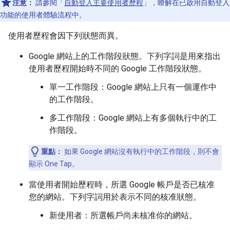
注意：
請參閱「
自動登入主要使用者歷程
」，瞭解在已啟用自動登入
功能的使用者體驗流程中。
使用者歷程會因下列狀態而異。
Google 網站上的工作階段狀態。下列字詞是用來指出
使用者歷程開始時不同的 Google 工作階段狀態。
單一工作階段：Google 網站上只有一個運作中
的工作階段。
多工作階段：Google 網站上有多個執行中的工
作階段。
重點：
如果 Google 網站沒有執行中的工作階段，則不會
顯示 One Tap。
當使用者開始歷程時，所選 Google 帳戶是否已核准
您的網站。下列字詞用於表示不同的核准狀態。
新使用者：所選帳戶尚未核准你的網站。