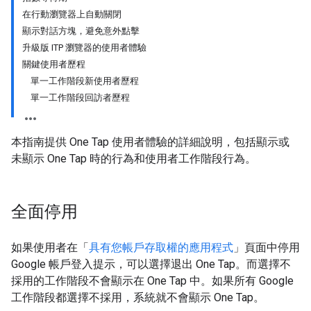
在行動瀏覽器上自動關閉
顯示對話方塊，避免意外點擊
升級版 ITP 瀏覽器的使用者體驗
關鍵使用者歷程
單一工作階段新使用者歷程
單一工作階段回訪者歷程
本指南提供 One Tap 使用者體驗的詳細說明，包括顯示或
未顯示 One Tap 時的行為和使用者工作階段行為。
全面停用
如果使用者在「
具有您帳戶存取權的應用程式
」頁面中停用
Google 帳戶登入提示，可以選擇退出 One Tap。而選擇不
採用的工作階段不會顯示在 One Tap 中。如果所有 Google
工作階段都選擇不採用，系統就不會顯示 One Tap。