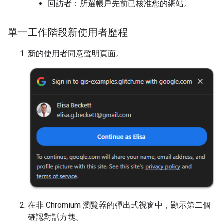
回訪者：所選帳戶先前已核准您的網站。
單一工作階段新使用者歷程
新的使用者同意聲明頁面。
在非 Chromium 瀏覽器的彈出式視窗中，顯示第二個
確認對話方塊。