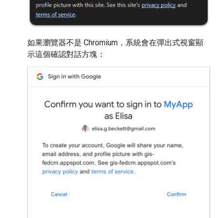
如果瀏覽器不是 Chromium，系統會在彈出式視窗顯
示這個確認對話方塊：