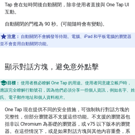
Tap 會在短時間後自動關閉，除非使用者直接與 One Tap UI
互動。
自動關閉的門檻為 90 秒。(可能隨時會有變動)。
注意：
自動關閉不會觸發等待期。電腦、iPad 和平板電腦的瀏覽器
並不會套用自動關閉功能。
顯示對話方塊，避免意外點擊
目標：
使用者務必瞭解 One Tap 的用途。使用者同意建立帳戶時，
應該完全瞭解行動號召，因為他們必須分享一些個人資訊，例如名字、姓
氏、電子郵件地址和個人資料相片。
One Tap 現在提供不同的安全措施，可強制執行對話方塊的
完整性，但部分瀏覽器不支援這些功能。不支援的瀏覽器包
括非以 Chromium 為基礎的瀏覽器，或 v75 以下版本的瀏覽
器。在這些情況下，或是如果對話方塊與其他內容重疊，系