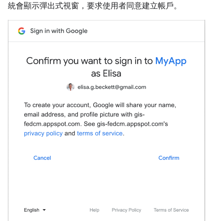
統會顯示彈出式視窗，要求使用者同意建立帳戶。