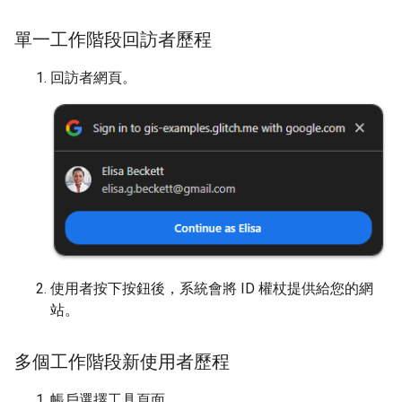
單一工作階段回訪者歷程
回訪者網頁。
使用者按下按鈕後，系統會將 ID 權杖提供給您的網
站。
多個工作階段新使用者歷程
帳戶選擇工具頁面。