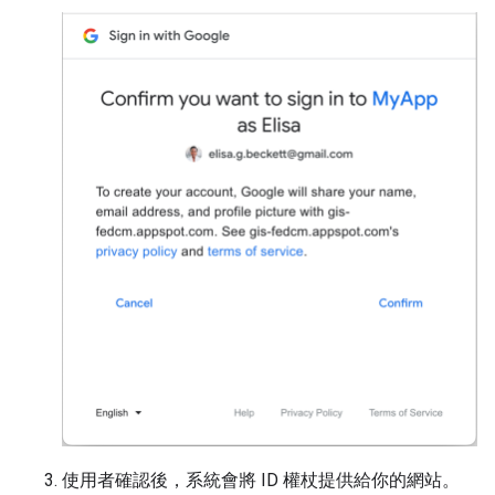
使用者確認後，系統會將 ID 權杖提供給你的網站。