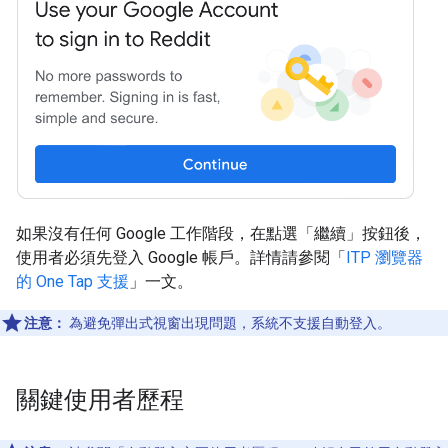
如果沒有任何 Google 工作階段，在點選「繼續」按鈕後，
使用者必須先登入 Google 帳戶。詳情請參閱「
ITP 瀏覽器
的 One Tap 支援
」一文。
注意：
為避免彈出式視窗出現問題，系統不支援自動登入。
關鍵使用者歷程