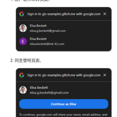
同意聲明頁面。