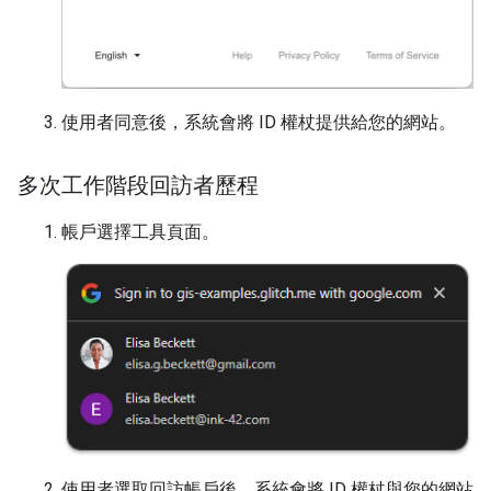
使用者同意後，系統會將 ID 權杖提供給您的網站。
多次工作階段回訪者歷程
帳戶選擇工具頁面。
使用者選取回訪帳戶後，系統會將 ID 權杖與您的網站