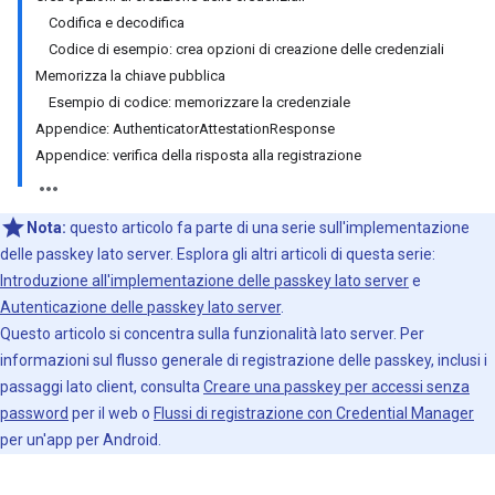
Codifica e decodifica
Codice di esempio: crea opzioni di creazione delle credenziali
Memorizza la chiave pubblica
Esempio di codice: memorizzare la credenziale
Appendice: AuthenticatorAttestationResponse
Appendice: verifica della risposta alla registrazione
Nota:
questo articolo fa parte di una serie sull'implementazione
delle passkey lato server. Esplora gli altri articoli di questa serie:
Introduzione all'implementazione delle passkey lato server
e
Autenticazione delle passkey lato server
.
Questo articolo si concentra sulla funzionalità lato server. Per
informazioni sul flusso generale di registrazione delle passkey, inclusi i
passaggi lato client, consulta
Creare una passkey per accessi senza
password
per il web o
Flussi di registrazione con Credential Manager
per un'app per Android.