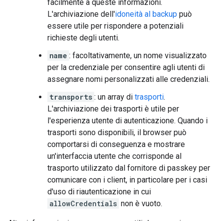
facilmente a queste informazioni.
L'archiviazione dell'
idoneità al backup
può
essere utile per rispondere a potenziali
richieste degli utenti.
name
: facoltativamente, un nome visualizzato
per la credenziale per consentire agli utenti di
assegnare nomi personalizzati alle credenziali.
transports
: un array di
trasporti
.
L'archiviazione dei trasporti è utile per
l'esperienza utente di autenticazione. Quando i
trasporti sono disponibili, il browser può
comportarsi di conseguenza e mostrare
un'interfaccia utente che corrisponde al
trasporto utilizzato dal fornitore di passkey per
comunicare con i client, in particolare per i casi
d'uso di riautenticazione in cui
allowCredentials
non è vuoto.