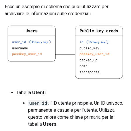
Ecco un esempio di schema che puoi utilizzare per
archiviare le informazioni sulle credenziali:
Tabella
Utenti
:
user_id
: l'ID utente principale. Un ID univoco,
permanente e casuale per l'utente. Utilizza
questo valore come chiave primaria per la
tabella
Users
.