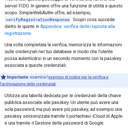
server FIDO. In genere offre una funzione di utilità a questo
scopo. SimpleWebAuthn offre, ad esempio,
verifyRegistrationResponse
. Scopri cosa succede
dietro le quinte in
Appendice: verifica della risposta alla
registrazione
.
Una volta completata la verifica, memorizza le informazioni
sulle credenziali nel tuo database in modo che l'utente
possa autenticarsi in un secondo momento con la passkey
associata a queste credenziali.
Importante:
esamina l'
esempio di codice per la verifica e
l'archiviazione delle credenziali
.
Utilizza una tabella dedicata per le credenziali della chiave
pubblica associate alle passkey. Un utente può avere una
sola password, ma può avere più passkey, ad esempio una
passkey sincronizzata tramite il portachiavi iCloud di Apple
e una tramite il Gestore delle password di Google.