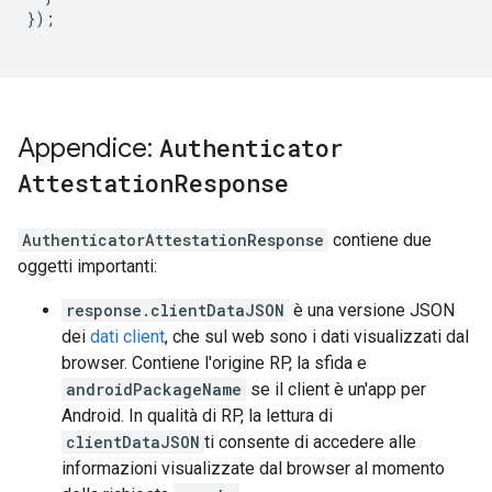
});
Appendice:
Authenticator
Attestation
Response
AuthenticatorAttestationResponse
contiene due
oggetti importanti:
response.clientDataJSON
è una versione JSON
dei
dati client
, che sul web sono i dati visualizzati dal
browser. Contiene l'origine RP, la sfida e
androidPackageName
se il client è un'app per
Android. In qualità di RP, la lettura di
clientDataJSON
ti consente di accedere alle
informazioni visualizzate dal browser al momento