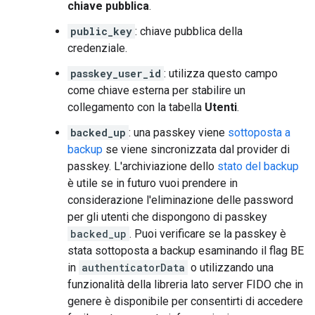
chiave pubblica
.
public_key
: chiave pubblica della
credenziale.
passkey_user_id
: utilizza questo campo
come chiave esterna per stabilire un
collegamento con la tabella
Utenti
.
backed_up
: una passkey viene
sottoposta a
backup
se viene sincronizzata dal provider di
passkey. L'archiviazione dello
stato del backup
è utile se in futuro vuoi prendere in
considerazione l'eliminazione delle password
per gli utenti che dispongono di passkey
backed_up
. Puoi verificare se la passkey è
stata sottoposta a backup esaminando il flag BE
in
authenticatorData
o utilizzando una
funzionalità della libreria lato server FIDO che in
genere è disponibile per consentirti di accedere