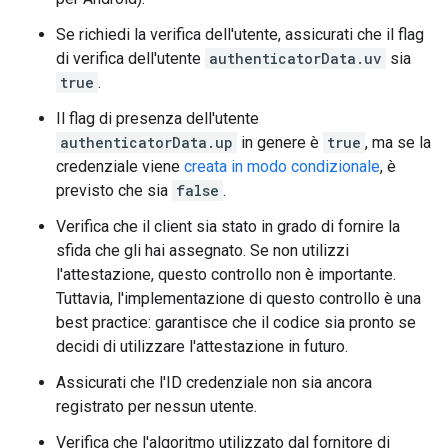
Se richiedi la verifica dell'utente, assicurati che il flag
di verifica dell'utente
authenticatorData.uv
sia
true
.
Il flag di presenza dell'utente
authenticatorData.up
in genere è
true
, ma se la
credenziale viene
creata in modo condizionale
, è
previsto che sia
false
.
Verifica che il client sia stato in grado di fornire la
sfida che gli hai assegnato. Se non utilizzi
l'attestazione, questo controllo non è importante.
Tuttavia, l'implementazione di questo controllo è una
best practice: garantisce che il codice sia pronto se
decidi di utilizzare l'attestazione in futuro.
Assicurati che l'ID credenziale non sia ancora
registrato per nessun utente.
Verifica che l'algoritmo utilizzato dal fornitore di