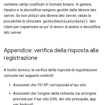
contiene campi codificati in formato binario. In genere,
l'analisi e la decodifica vengono gestite dalla libreria lato
server. Se non utilizzi una libreria lato server, valuta la
possibilità di utilizzare
getAuthenticatorData()
lato
client per risparmiare un po' di lavoro di analisi e decodifica
lato server.
Appendice: verifica della risposta alla
registrazione
A livello tecnico, la verifica della risposta di registrazione
consiste nei seguenti controlli:
Assicurati che l'ID RP corrisponda al tuo sito.
Assicurati che l'origine della richiesta sia un'origine
prevista per il tuo sito (URL del sito principale, app
per Android).