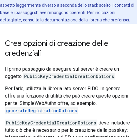
aspetto leggermente diverso a seconda dello stack scelto, i concetti di
base e i passaggi chiave rimangono coerenti. Per indicazioni
dettagliate, consulta la documentazione della libreria che preferisci.
Crea opzioni di creazione delle
credenziali
Il primo passaggio da eseguire sul server è creare un
oggetto
PublicKeyCredentialCreationOptions
.
Per farlo, utilizza la libreria lato server FIDO. In genere
offre una funzione di utilità che può creare queste opzioni
per te. SimpleWebAuthn offre, ad esempio,
generateRegistrationOptions
.
PublicKeyCredentialCreationOptions
deve includere
tutto ciò che è necessario per la creazione della passkey: