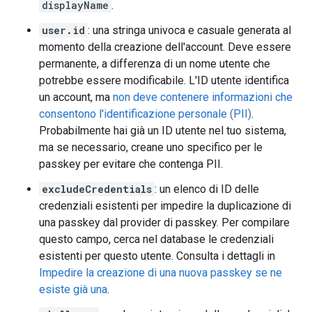
displayName
.
user.id
: una stringa univoca e casuale generata al
momento della creazione dell'account. Deve essere
permanente, a differenza di un nome utente che
potrebbe essere modificabile. L'ID utente identifica
un account, ma
non deve contenere informazioni che
consentono l'identificazione personale (PII)
.
Probabilmente hai già un ID utente nel tuo sistema,
ma se necessario, creane uno specifico per le
passkey per evitare che contenga PII.
excludeCredentials
: un elenco di ID delle
credenziali esistenti per impedire la duplicazione di
una passkey dal provider di passkey. Per compilare
questo campo, cerca nel database le credenziali
esistenti per questo utente. Consulta i dettagli in
Impedire la creazione di una nuova passkey se ne
esiste già una
.