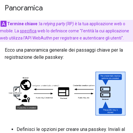
Panoramica
Termine chiave
:la
relying party (RP)
è la tua applicazione web o
mobile. La
specifica
web lo definisce come "l'entità la cui applicazione
web utilizza l'API WebAuthn per registrare e autenticare gli utenti".
Ecco una panoramica generale dei passaggi chiave per la
registrazione delle passkey:
Definisci le opzioni per creare una passkey. Inviali al