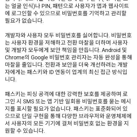
는 얼굴 인식)나 PIN, 패턴으로 사용자가 앱과 웹사이트
에 로그인할 수 있으므로 비밀번호를 기억하고 관리할
필요가 없습니다.
개발자와 사용자 모두 비밀번호를 싫어합니다. 비밀번호
는 사용자 환경을 저해하고 전환 마찰을 더하며 사용자
및 개발자 모두에게 보안 책임을 만듭니다. Android 및
Chrome의 Google 비밀번호 관리자는 자동 완성을 통해
마찰을 줄입니다. 전환과 보안을 더욱 개선하려는 개발
자에게는 패스키와 ID 연동이 업계의 최신 접근 방식입
니다.
패스키는 피싱 공격에 대한 강력한 보호를 제공하며 로
그인 시 SMS 또는 앱 기반 일회용 비밀번호를 묻는 메시
지를 표시할 필요가 없습니다. 패스키는 표준화되어 있
으므로 단일 구현을 통해 다양한 브라우저와 운영체제에
서 사용자의 모든 기기에 걸쳐 비밀번호 없는 환경을 지
원할 수 있습니다.