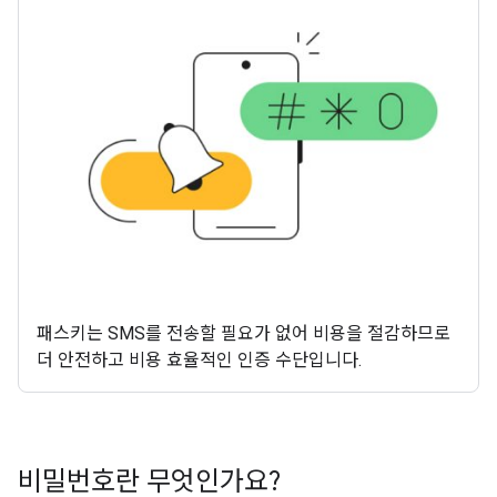
패스키는 SMS를 전송할 필요가 없어 비용을 절감하므로
더 안전하고 비용 효율적인 인증 수단입니다.
비밀번호란 무엇인가요?