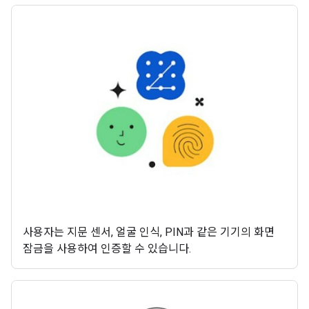
사용자는 지문 센서, 얼굴 인식, PIN과 같은 기기의 화면
잠금을 사용하여 인증할 수 있습니다.