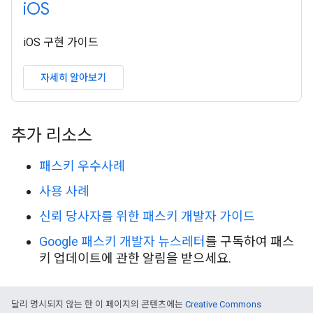
i
OS
iOS 구현 가이드
자세히 알아보기
추가 리소스
패스키 우수사례
사용 사례
신뢰 당사자를 위한 패스키 개발자 가이드
Google 패스키 개발자 뉴스레터
를 구독하여 패스
키 업데이트에 관한 알림을 받으세요.
달리 명시되지 않는 한 이 페이지의 콘텐츠에는
Creative Commons