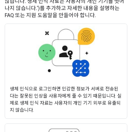
않습니다. 생체 인식 자료는 사용자의 개인 기기를 벗어
나지 않습니다.')를 추가하고 자세한 내용을 설명하는
FAQ 또는 지원 도움말을 만들어야 합니다.
생체 인식으로 로그인하면 민감한 정보가 서버로 전송된
다는 잘못된 인상을 사용자에게 줄 수 있기 때문입니다. 실
제로 생체 인식 자료는 사용자의 개인 기기 외부로 유출되
지 않습니다.