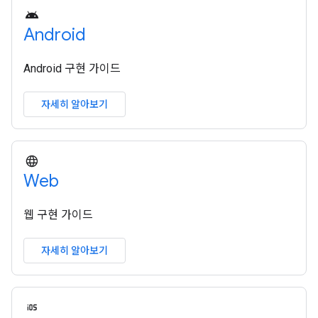
Android
Android 구현 가이드
자세히 알아보기
Web
웹 구현 가이드
자세히 알아보기