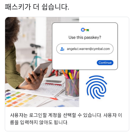
패스키가 더 쉽습니다
.
사용자는 로그인할 계정을 선택할 수 있습니다. 사용자 이
름을 입력하지 않아도 됩니다.