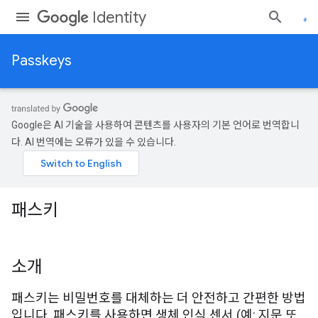
Identity
Passkeys
Google은 AI 기술을 사용하여 콘텐츠를 사용자의 기본 언어로 번역합니
다. AI 번역에는 오류가 있을 수 있습니다.
패스키
소개
패스키는 비밀번호를 대체하는 더 안전하고 간편한 방법
입니다. 패스키를 사용하면 생체 인식 센서 (예: 지문 또