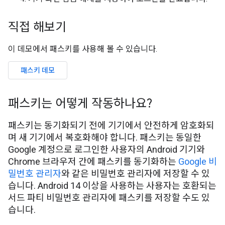
직접 해보기
이 데모에서 패스키를 사용해 볼 수 있습니다.
패스키 데모
패스키는 어떻게 작동하나요?
패스키는 동기화되기 전에 기기에서 안전하게 암호화되
며 새 기기에서 복호화해야 합니다. 패스키는 동일한
Google 계정으로 로그인한 사용자의 Android 기기와
Chrome 브라우저 간에 패스키를 동기화하는
Google 비
밀번호 관리자
와 같은 비밀번호 관리자에 저장할 수 있
습니다. Android 14 이상을 사용하는 사용자는 호환되는
서드 파티 비밀번호 관리자에 패스키를 저장할 수도 있
습니다.