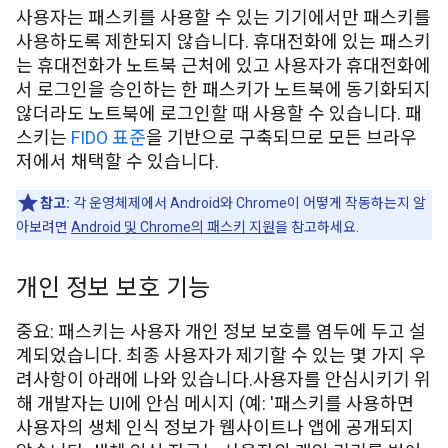
사용자는 패스키를 사용할 수 있는 기기에서만 패스키를
사용하도록 제한되지 않습니다. 휴대전화에 있는 패스키
는 휴대전화가 노트북 근처에 있고 사용자가 휴대전화에
서 로그인을 승인하는 한 패스키가 노트북에 동기화되지
않더라도 노트북에 로그인할 때 사용할 수 있습니다. 패
스키는
FIDO 표준
을 기반으로 구축되므로 모든 브라우
저에서 채택할 수 있습니다.
참고:
각 운영체제에서 Android와 Chrome이 어떻게 작동하는지 알
아보려면
Android 및 Chrome의 패스키 지원
을 참고하세요.
개인 정보 보호 기능
중요: 패스키는 사용자 개인 정보 보호를 염두에 두고 설
계되었습니다. 최종 사용자가 제기할 수 있는 몇 가지 우
려사항이 아래에 나와 있습니다.사용자를 안심시키기 위
해 개발자는 UI에 안심 메시지 (예: '패스키를 사용하면
사용자의 생체 인식 정보가 웹사이트나 앱에 공개되지