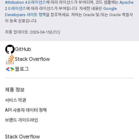
Attribution 4.0 라이선스
에 따라 라이선스가 부여되며, 코드 샘플에는
Apache
2.0 라이선스
에 따라 라이선스가 부여됩니다. 자세한 내용은
Google
Developers 사이트 정책
을 참조하세요. 자바는 Oracle 및/또는 Oracle 계열사
의 등록 상표입니다.
최종 업데이트: 2026-04-15(UTC)
GitHub
Stack Overflow
블로그
제품 정보
서비스 약관
API 사용자 데이터 정책
브랜드 가이드라인
Stack Overflow