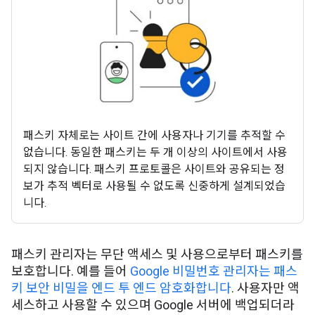
패스키 자체로는 사이트 간에 사용자나 기기를 추적할 수
없습니다. 동일한 패스키는 두 개 이상의 사이트에서 사용
되지 않습니다. 패스키 프로토콜은 사이트와 공유되는 정
보가 추적 벡터로 사용될 수 없도록 신중하게 설계되었습
니다.
패스키 관리자는 무단 액세스 및 사용으로부터 패스키를
보호합니다. 예를 들어
Google 비밀번호 관리자는 패스
키 보안 비밀을 엔드 투 엔드 암호화합니다
. 사용자만 액
세스하고 사용할 수 있으며 Google 서버에 백업되더라