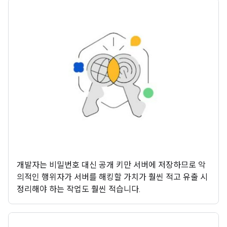
개발자는 비밀번호 대신 공개 키만 서버에 저장하므로 악
의적인 행위자가 서버를 해킹할 가치가 훨씬 적고 유출 시
정리해야 하는 작업도 훨씬 적습니다.