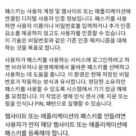
패스키는 사용자 계정 및 웹사이트 또는 애플리케이션에
연결된 디지털 사용자 인증 정보입니다. 패스키를 사용
하면 사용자 이름이나 비밀번호를 입력하거나 추가 인증
요소를 제공하지 않고도 사용자를 인증할 수 있습니다.
이 기술은 비밀번호와 같은 기존 인증 메커니즘을 대체
하는 것을 목표로 합니다.
사용자가 패스키를 사용하는 서비스에 로그인하려고 하
면 브라우저나 운영체제에서 올바른 패스키를 선택하고
사용하는 데 도움을 줍니다. 이 환경은 현재 저장된 비밀
번호가 작동하는 방식과 유사합니다. 정당한 소유자만
패스키를 사용할 수 있도록 시스템에서 기기 잠금 해제
를 요청합니다. 이 작업은 생체 인식 센서 (예: 지문 또는
얼굴 인식)나 PIN, 패턴으로 실행할 수 있습니다.
웹사이트 또는 애플리케이션의 패스키를 만들려면
사용자가 먼저 해당 웹사이트 또는 애플리케이션에
패스키를 등록해야 합니다
.