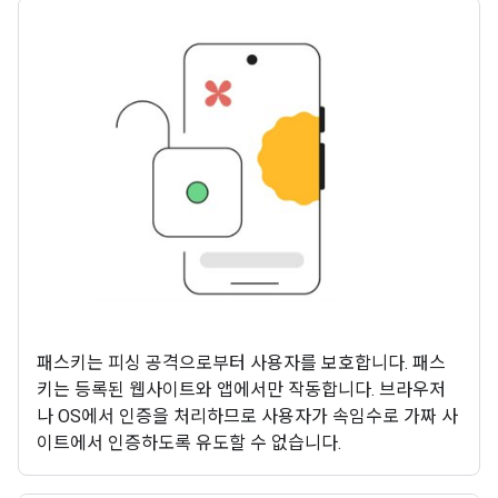
패스키는 피싱 공격으로부터 사용자를 보호합니다. 패스
키는 등록된 웹사이트와 앱에서만 작동합니다. 브라우저
나 OS에서 인증을 처리하므로 사용자가 속임수로 가짜 사
이트에서 인증하도록 유도할 수 없습니다.