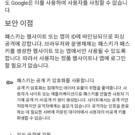
도 Google은 이를 사용하여 사용자를 사칭할 수 없습니
다.
보안 이점
패스키는 웹사이트 또는 앱의 ID에 바인딩되므로 피싱
공격에 강합니다. 브라우저와 운영체제는 패스키가 패스
키를 생성한 웹사이트 또는 앱에서만 사용될 수 있도록
합니다. 따라서 사용자는 정품 웹사이트나 앱에 로그인
할 필요가 없습니다.
패스키는 공개 키 암호화를 사용합니다
.
공개 키 암호화는 잠재적인 데이터 유출의 위협을 줄여줍니다. 사
용자가 사이트 또는 애플리케이션으로 패스키를 만들면 사용자 기
기에 공개 키-비공개 키 쌍이 생성됩니다. 사이트에서는 공개 키만
저장하지만 공격자에게는 쓸모가 없습니다. 공격자는 인증을 완료
하는 데 필요한 서버에 저장된 데이터에서 사용자의 비공개 키를
파생할 수 없습니다.
피싱 공격에 강함