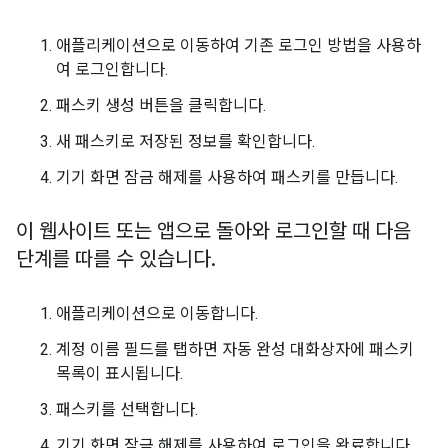
애플리케이션으로 이동하여 기존 로그인 방법을 사용하
여 로그인합니다.
패스키 생성 버튼을 클릭합니다.
새 패스키로 저장된 정보를 확인합니다.
기기 화면 잠금 해제를 사용하여 패스키를 만듭니다.
이 웹사이트 또는 앱으로 돌아와 로그인할 때 다음
단계를 따를 수 있습니다
.
애플리케이션으로 이동합니다.
계정 이름 필드를 탭하면 자동 완성 대화상자에 패스키
목록이 표시됩니다.
패스키를 선택합니다.
기기 화면 잠금 해제를 사용하여 로그인을 완료합니다.