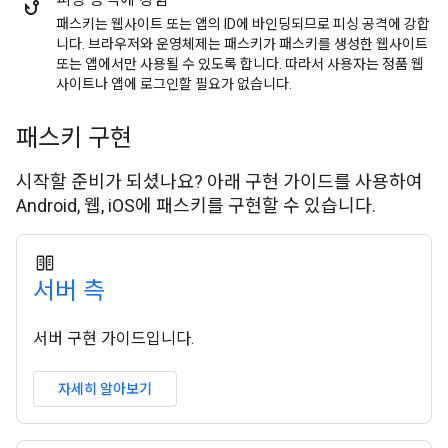
패스키는 웹사이트 또는 앱의 ID에 바인딩되므로 피싱 공격에 강합
니다. 브라우저와 운영체제는 패스키가 패스키를 생성한 웹사이트
또는 앱에서만 사용될 수 있도록 합니다. 따라서 사용자는 정품 웹
사이트나 앱에 로그인할 필요가 없습니다.
패스키 구현
시작할 준비가 되셨나요? 아래 구현 가이드를 사용하여
Android, 웹, iOS에 패스키를 구현할 수 있습니다.
서버 측
서버 구현 가이드입니다.
자세히 알아보기