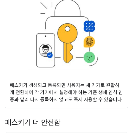
패스키가 생성되고 등록되면 사용자는 새 기기로 원활하
게 전환하여 각 기기에서 설정해야 하는 기존 생체 인식 인
증과 달리 다시 등록하지 않고도 즉시 사용할 수 있습니다.
패스키가 더 안전함