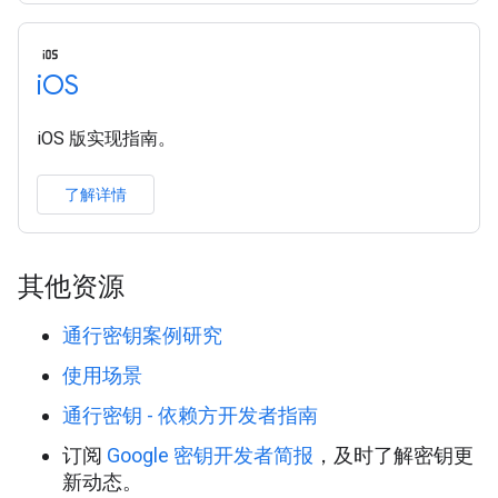
i
OS
iOS 版实现指南。
了解详情
其他资源
通行密钥案例研究
使用场景
通行密钥 - 依赖方开发者指南
订阅
Google 密钥开发者简报
，及时了解密钥更
新动态。