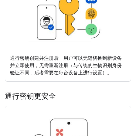
通行密钥创建并注册后，用户可以无缝切换到新设备
并立即使用，无需重新注册（与传统的生物识别身份
验证不同，后者需要在每台设备上进行设置）。
通行密钥更安全