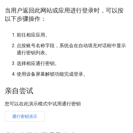
当用户返回此网站或应用进行登录时，可以按
以下步骤操作：
前往相应应用。
点按账号名称字段，系统会在自动填充对话框中显示
通行密钥列表。
选择相应通行密钥。
使用设备屏幕解锁功能完成登录。
亲自尝试
您可以在此演示模式中试用通行密钥
通行密钥演示