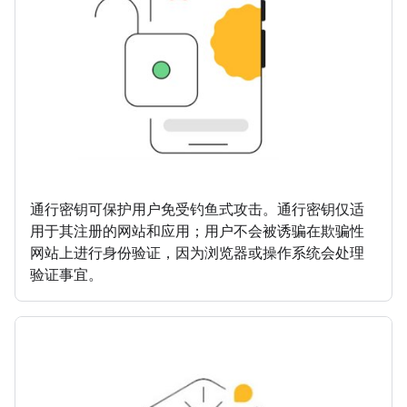
通行密钥可保护用户免受钓鱼式攻击。通行密钥仅适
用于其注册的网站和应用；用户不会被诱骗在欺骗性
网站上进行身份验证，因为浏览器或操作系统会处理
验证事宜。