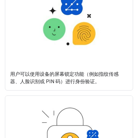
用户可以使用设备的屏幕锁定功能（例如指纹传感
器、人脸识别或 PIN 码）进行身份验证。