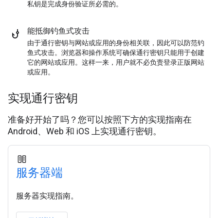
私钥是完成身份验证所必需的。
能抵御钓鱼式攻击
由于通行密钥与网站或应用的身份相关联，因此可以防范钓
鱼式攻击。浏览器和操作系统可确保通行密钥只能用于创建
它的网站或应用。这样一来，用户就不必负责登录正版网站
或应用。
实现通行密钥
准备好开始了吗？您可以按照下方的实现指南在
Android、Web 和 iOS 上实现通行密钥。
服务器端
服务器实现指南。