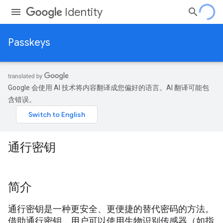
Identity
Passkeys
Google 会使用 AI 技术将内容翻译成您偏好的语言。AI 翻译可能包
含错误。
通行密钥
简介
通行密钥是一种更安全、更便捷的替代密码的方法。
借助通行密钥，用户可以使用生物识别传感器（如指