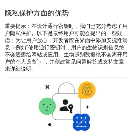
隐私保护方面的优势
重要提示：在设计通行密钥时，我们已充分考虑了用
户隐私保护。以下是最终用户可能会提出的一些疑
虑；为让用户放心，开发者应在界面中添加安抚性消
息（例如“使用通行密钥时，用户的生物识别信息绝
不会透露给网站或应用。生物识别数据绝不会离开用
户的个人设备”），并创建常见问题解答或支持文章
来详细说明。