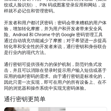
纹或人脸识别）、PIN 码或图案登录应用和网站，这
样就不必记住和管理密码。
开发者和用户都讨厌密码：密码会带来糟糕的用户体
验，增加转化摩擦，并为用户和开发者带来安全风
险。Android 和 Chrome 中的 Google 密码管理工具
通过自动填充功能减少了摩擦；对于希望进一步提高
转化率和安全性的开发者来说，通行密钥和身份联合
是行业内的现代方法。
通行密钥可提供强有力的保护机制，防范钓鱼式攻
击，并且可以消除在登录时提示用户输入短信或基于
应用的临时密码的需求。由于通行密钥是标准化的，
因此只需一次实现，即可在用户的所有设备上、在不
同的浏览器和操作系统中实现无密码体验。
通行密钥更简单