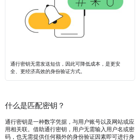
通行密钥无需发送短信，因此可降低成本，是更安
全、更经济高效的身份验证方式。
什么是匹配密钥？
通行密钥是一种数字凭据，与用户账号以及网站或应
用相关联。借助通行密钥，用户无需输入用户名或密
码，也无需提供任何额外的身份验证因素即可进行身