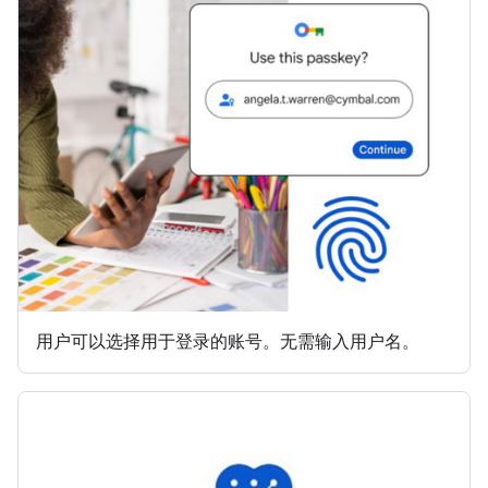
用户可以选择用于登录的账号。无需输入用户名。