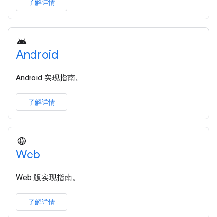
了解详情
Android
Android 实现指南。
了解详情
Web
Web 版实现指南。
了解详情