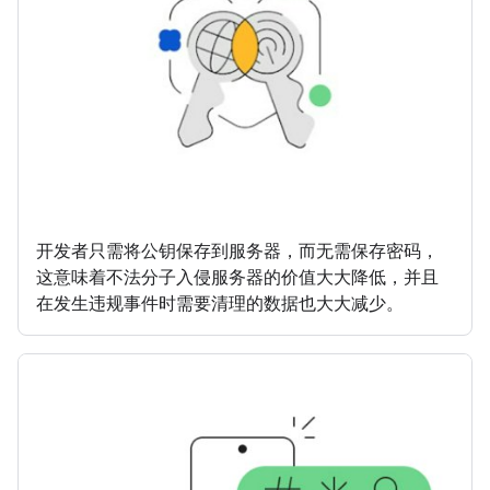
开发者只需将公钥保存到服务器，而无需保存密码，
这意味着不法分子入侵服务器的价值大大降低，并且
在发生违规事件时需要清理的数据也大大减少。