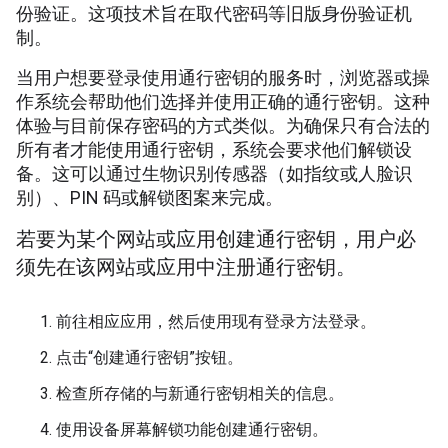
份验证。这项技术旨在取代密码等旧版身份验证机
制。
当用户想要登录使用通行密钥的服务时，浏览器或操
作系统会帮助他们选择并使用正确的通行密钥。这种
体验与目前保存密码的方式类似。为确保只有合法的
所有者才能使用通行密钥，系统会要求他们解锁设
备。这可以通过生物识别传感器（如指纹或人脸识
别）、PIN 码或解锁图案来完成。
若要为某个网站或应用创建通行密钥，用户必
须先在该网站或应用中注册通行密钥。
前往相应应用，然后使用现有登录方法登录。
点击“创建通行密钥”按钮。
检查所存储的与新通行密钥相关的信息。
使用设备屏幕解锁功能创建通行密钥。