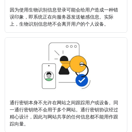
因为使用生物识别信息登录可能会给用户造成一种错
误印象，即系统正在向服务器发送敏感信息。实际
上，生物识别信息绝不会离开用户的个人设备。
通行密钥本身不允许在网站之间跟踪用户或设备。同
一通行密钥绝不会用于多个网站。通行密钥协议经过
精心设计，因此与网站共享的任何信息都不能用作跟
踪向量。