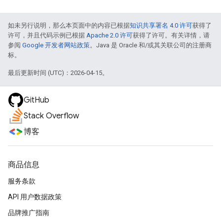
如未另行说明，那么本页面中的内容已根据
知识共享署名 4.0 许可
获得了
许可，并且代码示例已根据
Apache 2.0 许可
获得了许可。有关详情，请
参阅
Google 开发者网站政策
。Java 是 Oracle 和/或其关联公司的注册商
标。
最后更新时间 (UTC)：2026-04-15。
GitHub
Stack Overflow
博客
商品信息
服务条款
API 用户数据政策
品牌推广指南