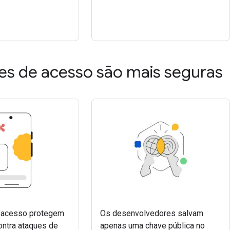
es de acesso são mais seguras
 acesso protegem
Os desenvolvedores salvam
ontra ataques de
apenas uma chave pública no