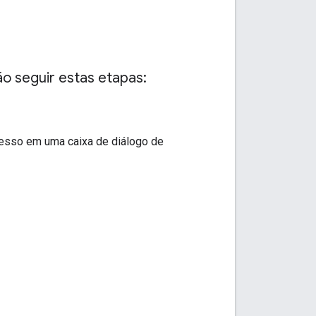
o seguir estas etapas:
cesso em uma caixa de diálogo de