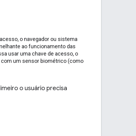
 acesso, o navegador ou sistema
semelhante ao funcionamento das
ossa usar uma chave de acesso, o
ito com um sensor biométrico (como
imeiro o usuário precisa