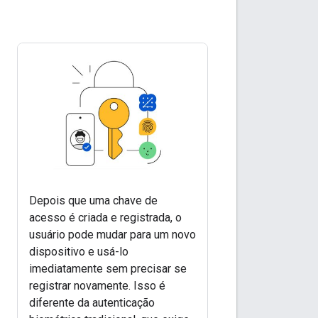
Depois que uma chave de
acesso é criada e registrada, o
usuário pode mudar para um novo
dispositivo e usá-lo
imediatamente sem precisar se
registrar novamente. Isso é
diferente da autenticação