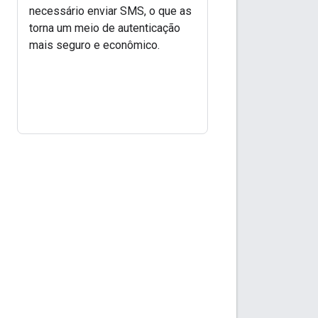
necessário enviar SMS, o que as
torna um meio de autenticação
mais seguro e econômico.