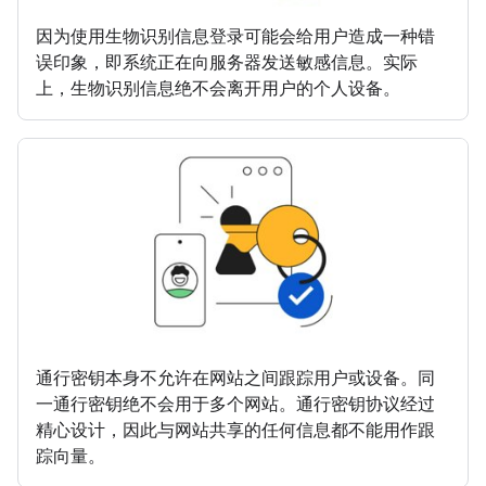
因为使用生物识别信息登录可能会给用户造成一种错
误印象，即系统正在向服务器发送敏感信息。实际
上，生物识别信息绝不会离开用户的个人设备。
通行密钥本身不允许在网站之间跟踪用户或设备。同
一通行密钥绝不会用于多个网站。通行密钥协议经过
精心设计，因此与网站共享的任何信息都不能用作跟
踪向量。