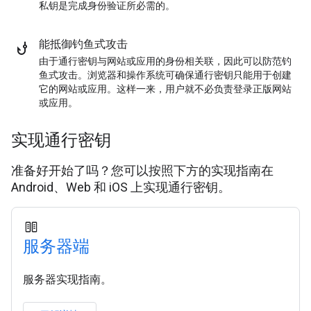
私钥是完成身份验证所必需的。
能抵御钓鱼式攻击
由于通行密钥与网站或应用的身份相关联，因此可以防范钓
鱼式攻击。浏览器和操作系统可确保通行密钥只能用于创建
它的网站或应用。这样一来，用户就不必负责登录正版网站
或应用。
实现通行密钥
准备好开始了吗？您可以按照下方的实现指南在
Android、Web 和 iOS 上实现通行密钥。
服务器端
服务器实现指南。