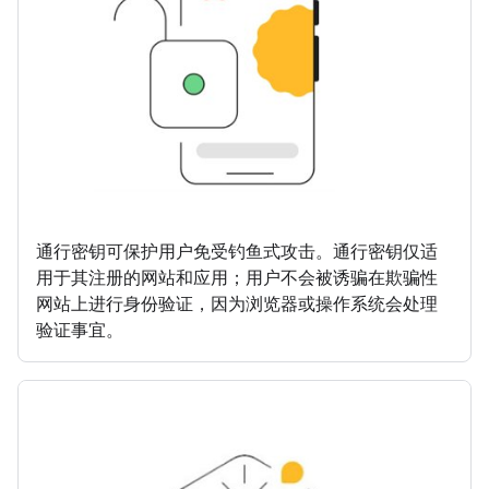
通行密钥可保护用户免受钓鱼式攻击。通行密钥仅适
用于其注册的网站和应用；用户不会被诱骗在欺骗性
网站上进行身份验证，因为浏览器或操作系统会处理
验证事宜。