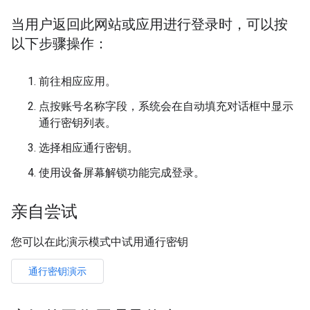
当用户返回此网站或应用进行登录时，可以按
以下步骤操作：
前往相应应用。
点按账号名称字段，系统会在自动填充对话框中显示
通行密钥列表。
选择相应通行密钥。
使用设备屏幕解锁功能完成登录。
亲自尝试
您可以在此演示模式中试用通行密钥
通行密钥演示