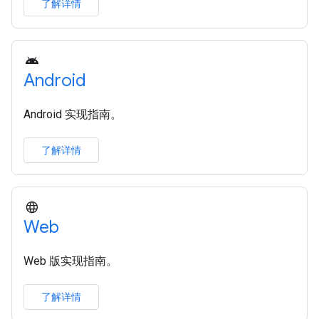
了解详情
Android
Android 实现指南。
了解详情
Web
Web 版实现指南。
了解详情