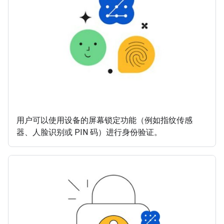
用户可以使用设备的屏幕锁定功能（例如指纹传感
器、人脸识别或 PIN 码）进行身份验证。