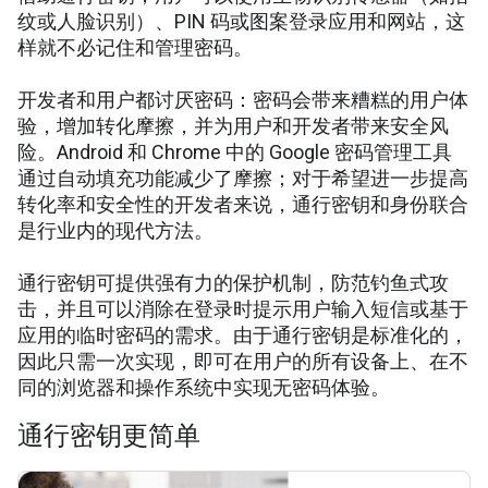
纹或人脸识别）、PIN 码或图案登录应用和网站，这
样就不必记住和管理密码。
开发者和用户都讨厌密码：密码会带来糟糕的用户体
验，增加转化摩擦，并为用户和开发者带来安全风
险。Android 和 Chrome 中的 Google 密码管理工具
通过自动填充功能减少了摩擦；对于希望进一步提高
转化率和安全性的开发者来说，通行密钥和身份联合
是行业内的现代方法。
通行密钥可提供强有力的保护机制，防范钓鱼式攻
击，并且可以消除在登录时提示用户输入短信或基于
应用的临时密码的需求。由于通行密钥是标准化的，
因此只需一次实现，即可在用户的所有设备上、在不
同的浏览器和操作系统中实现无密码体验。
通行密钥更简单