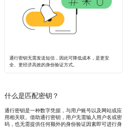
通行密钥无需发送短信，因此可降低成本，是更安
全、更经济高效的身份验证方式。
什么是匹配密钥？
通行密钥是一种数字凭据，与用户账号以及网站或应
用相关联。借助通行密钥，用户无需输入用户名或密
码，也无需提供任何额外的身份验证因素即可进行身