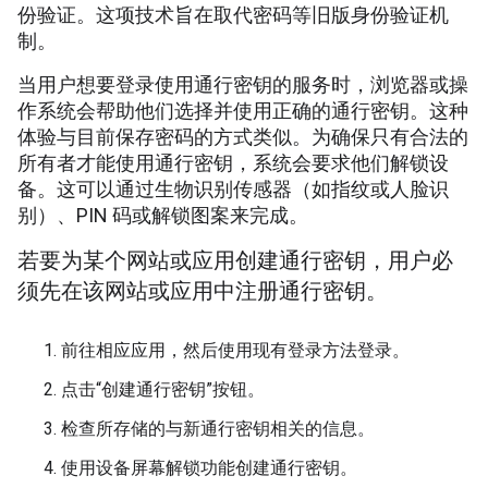
份验证。这项技术旨在取代密码等旧版身份验证机
制。
当用户想要登录使用通行密钥的服务时，浏览器或操
作系统会帮助他们选择并使用正确的通行密钥。这种
体验与目前保存密码的方式类似。为确保只有合法的
所有者才能使用通行密钥，系统会要求他们解锁设
备。这可以通过生物识别传感器（如指纹或人脸识
别）、PIN 码或解锁图案来完成。
若要为某个网站或应用创建通行密钥，用户必
须先在该网站或应用中注册通行密钥。
前往相应应用，然后使用现有登录方法登录。
点击“创建通行密钥”按钮。
检查所存储的与新通行密钥相关的信息。
使用设备屏幕解锁功能创建通行密钥。