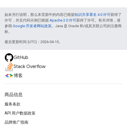
如未另行说明，那么本页面中的内容已根据
知识共享署名 4.0 许可
获得了
许可，并且代码示例已根据
Apache 2.0 许可
获得了许可。有关详情，请
参阅
Google 开发者网站政策
。Java 是 Oracle 和/或其关联公司的注册商
标。
最后更新时间 (UTC)：2026-04-15。
GitHub
Stack Overflow
博客
商品信息
服务条款
API 用户数据政策
品牌推广指南