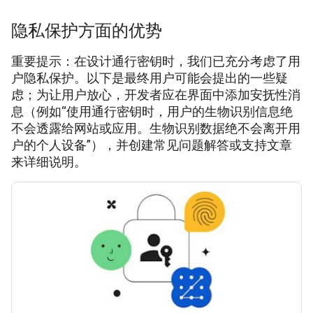
隐私保护方面的优势
重要提示：在设计通行密钥时，我们已充分考虑了用
户隐私保护。以下是最终用户可能会提出的一些疑
虑；为让用户放心，开发者应在界面中添加安抚性消
息（例如“使用通行密钥时，用户的生物识别信息绝
不会透露给网站或应用。生物识别数据绝不会离开用
户的个人设备”），并创建常见问题解答或支持文章
来详细说明。