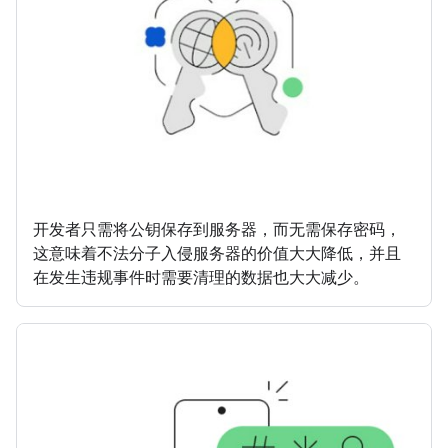
开发者只需将公钥保存到服务器，而无需保存密码，
这意味着不法分子入侵服务器的价值大大降低，并且
在发生违规事件时需要清理的数据也大大减少。