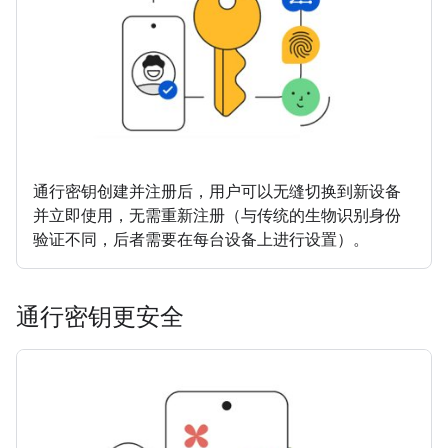
通行密钥创建并注册后，用户可以无缝切换到新设备
并立即使用，无需重新注册（与传统的生物识别身份
验证不同，后者需要在每台设备上进行设置）。
通行密钥更安全