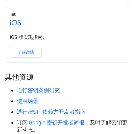
i
OS
iOS 版实现指南。
了解详情
其他资源
通行密钥案例研究
使用场景
通行密钥 - 依赖方开发者指南
订阅
Google 密钥开发者简报
，及时了解密钥更
新动态。