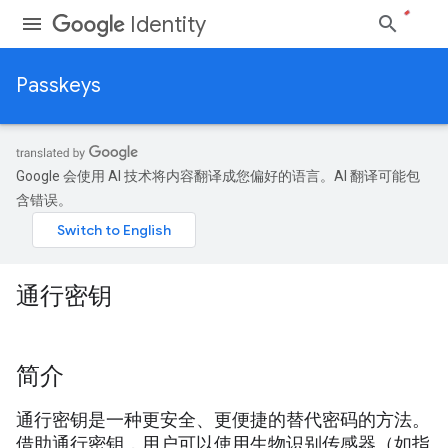
Identity
Passkeys
Google 会使用 AI 技术将内容翻译成您偏好的语言。AI 翻译可能包
含错误。
通行密钥
简介
通行密钥是一种更安全、更便捷的替代密码的方法。
借助通行密钥，用户可以使用生物识别传感器（如指