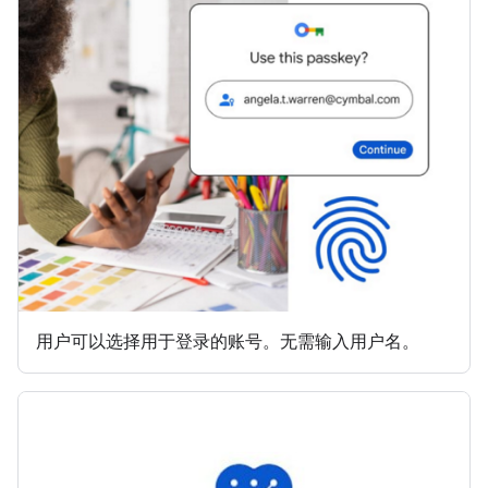
用户可以选择用于登录的账号。无需输入用户名。