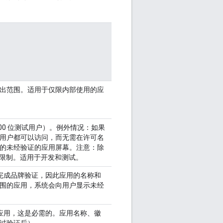
出范围。适用于仅限内部使用的应
00 位测试用户）。例外情况：如果
用户都可以访问，而无需在许可名
的未经验证的应用屏幕。注意：除
限制。适用于开发和测试。
完成品牌验证，因此应用的名称和
围的应用，系统会向用户显示未经
开应用，这是必需的。应用名称、徽
过验证后）。