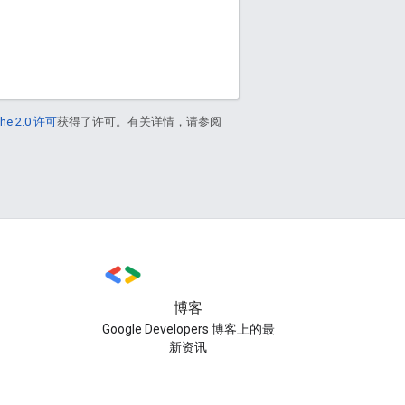
he 2.0 许可
获得了许可。有关详情，请参阅
博客
Google Developers 博客上的最
新资讯