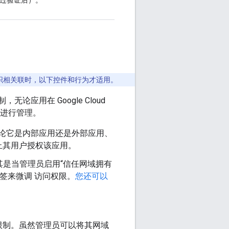
pace 组织相关联时，以下控件和行为才适用。
，无论应用在 Google Cloud
进行管理。
，无论它是内部应用还是外部应用、
止其用户授权该应用。
任，尤其是当管理员启用“信任网域拥有
标签来微调 访问权限。
您还可以
限制。虽然管理员可以将其网域