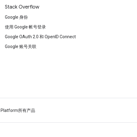
Stack Overflow
Google 身份
使用 Google 帐号登录
Google OAuth 2.0 和 OpenID Connect
Google 账号关联
 Platform
所有产品