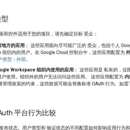
类型
策和控件适用于您的项目，请先确定目标 受众：
何地方的应用
： 这些应用面向尽可能广泛的 受众，包括个人 Googl
ace 组织内的用户。在 Google Cloud 控制台中，这些应用配置为
户类型：外部
。
ogle Workspace 组织内使用的应用
： 这些应用是 私有的，仅限您自
用户使用。组织外的用户无法访问这些应用。 这些应用配置为
内
级管理政策的约束，这些政策可能会替换标准 OAuth 行为。如
OAuth 平台行为比较
发布状态、用户类型和 验证状态的不同配置如何影响应用行为