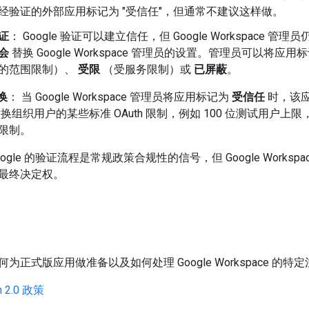
经验证的外部应用标记为 "受信任"，但通常不建议这样做。
证
： Google 验证可以建立信任，但 Google Workspace 
会
替换 Google Workspace 管理员的设置。管理员可以将应用
的范围限制）、
受限
（受服务限制）或
已屏蔽
。
换
： 当 Google Workspace 管理员将应用标记为
受信任
时，该
换组织用户的某些标准 OAuth 限制，例如 100 位测试用户上
限制。
gle 的验证流程是常规政策合规性的信号，但 Google Works
最终决定权。
为正式版应用做准备以及如何处理 Google Workspace 
 2.0 政策