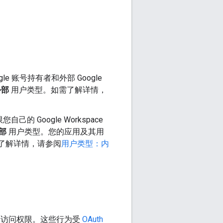
e 账号持有者和外部 Google
外部
用户类型。如需了解详情，
己的 Google Workspace
部
用户类型。您的应用及其用
需了解详情，请参阅
用户类型：内
和访问权限。这些行为受
OAuth