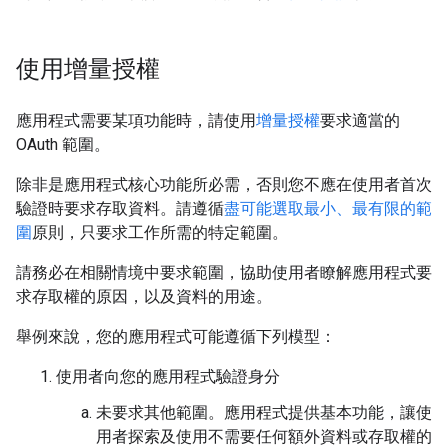
使用增量授權
應用程式需要某項功能時，請使用
增量授權
要求適當的
OAuth 範圍。
除非是應用程式核心功能所必需，否則您不應在使用者首次
驗證時要求存取資料。請遵循
盡可能選取最小、最有限的範
圍
原則，只要求工作所需的特定範圍。
請務必在相關情境中要求範圍，協助使用者瞭解應用程式要
求存取權的原因，以及資料的用途。
舉例來說，您的應用程式可能遵循下列模型：
使用者向您的應用程式驗證身分
未要求其他範圍。應用程式提供基本功能，讓使
用者探索及使用不需要任何額外資料或存取權的