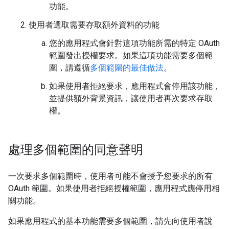
功能。
使用者選取需要存取額外資料的功能
您的應用程式會針對這項功能所需的特定 OAuth
範圍發出授權要求。如果這項功能需要多個範
圍，請遵循
多個範圍的最佳做法
。
如果使用者拒絕要求，應用程式會停用該功能，
並提供額外背景資訊，讓使用者再次要求存取
權。
處理多個範圍的同意聲明
一次要求多個範圍時，使用者可能不會授予您要求的所有
OAuth 範圍。如果使用者拒絕授權範圍，應用程式應停用相
關功能。
如果應用程式的基本功能需要多個範圍，請先向使用者說