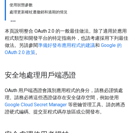
使用狀態參數
處理更新權杖遭撤銷和過期的情況
本頁說明整合 OAuth 2.0 的一般最佳做法。除了適用於應用
程式類型和開發平台的特定指南外，也請考慮採用下列最佳
做法。另請參閱
準備好發布應用程式的建議
和
Google 的
OAuth 2.0 政策
。
安全地處理用戶端憑證
OAuth 用戶端憑證會識別應用程式的身分，請務必謹慎處
理。請務必將這些憑證儲存在安全儲存空間，例如使用
Google Cloud Secret Manager
等密鑰管理工具。請勿將憑
證硬式編碼、提交至程式碼存放區或公開發布。