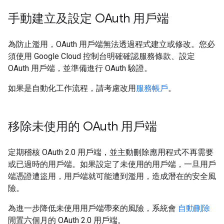
手動建立及設定 OAuth 用戶端
為防止濫用，OAuth 用戶端無法透過程式建立或修改。您必
須使用 Google Cloud 控制台明確確認服務條款、設定
OAuth 用戶端，並準備進行 OAuth 驗證。
如果是自動化工作流程，請考慮改用
服務帳戶
。
移除未使用的 OAuth 用戶端
定期稽核 OAuth 2.0 用戶端，並主動刪除應用程式不再需要
或已過時的用戶端。如果設定了未使用的用戶端，一旦用戶
端憑證遭盜用，用戶端就可能遭到濫用，造成潛在的安全風
險。
為進一步降低未使用用戶端帶來的風險，系統會
自動刪除
閒置六個月的 OAuth 2.0 用戶端。