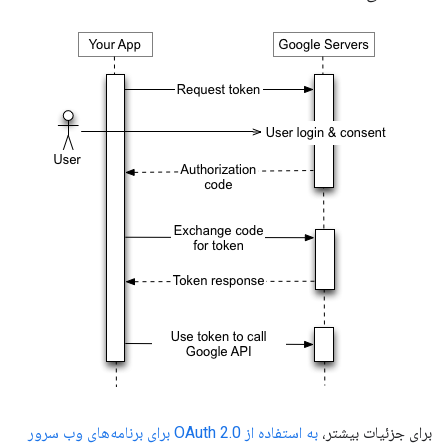
برای جزئیات بیشتر،
به استفاده از OAuth 2.0 برای برنامه‌های وب سرور