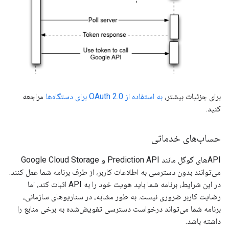
برای جزئیات بیشتر،
به استفاده از OAuth 2.0 برای دستگاه‌ها
مراجعه
کنید.
حساب‌های خدماتی
APIهای گوگل مانند Prediction API و Google Cloud Storage
می‌توانند بدون دسترسی به اطلاعات کاربر، از طرف برنامه شما عمل کنند.
در این شرایط، برنامه شما باید هویت خود را به API اثبات کند، اما
رضایت کاربر ضروری نیست. به طور مشابه، در سناریوهای سازمانی،
برنامه شما می‌تواند درخواست دسترسی تفویض‌شده به برخی منابع را
داشته باشد.