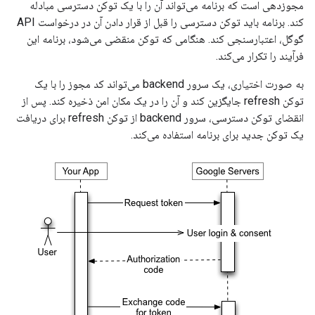
مجوزدهی است که برنامه می‌تواند آن را با یک توکن دسترسی مبادله
کند. برنامه باید توکن دسترسی را قبل از قرار دادن آن در درخواست API
گوگل، اعتبارسنجی کند. هنگامی که توکن منقضی می‌شود، برنامه این
فرآیند را تکرار می‌کند.
به صورت اختیاری، یک سرور backend می‌تواند کد مجوز را با یک
توکن refresh جایگزین کند و آن را در یک مکان امن ذخیره کند. پس از
انقضای توکن دسترسی، سرور backend از توکن refresh برای دریافت
یک توکن جدید برای برنامه استفاده می‌کند.