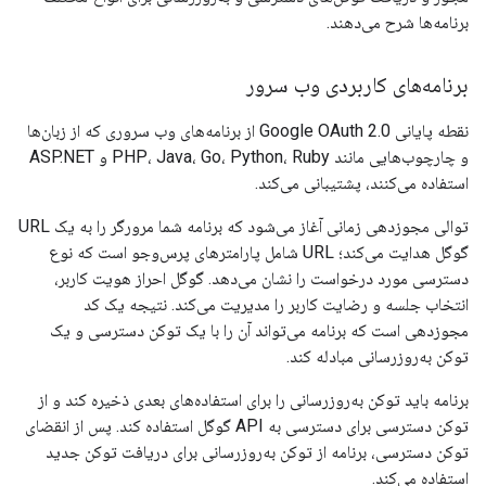
برنامه‌ها شرح می‌دهند.
برنامه‌های کاربردی وب سرور
نقطه پایانی Google OAuth 2.0 از برنامه‌های وب سروری که از زبان‌ها
و چارچوب‌هایی مانند PHP، Java، Go، Python، Ruby و ASP.NET
استفاده می‌کنند، پشتیبانی می‌کند.
توالی مجوزدهی زمانی آغاز می‌شود که برنامه شما مرورگر را به یک URL
گوگل هدایت می‌کند؛ URL شامل پارامترهای پرس‌وجو است که نوع
دسترسی مورد درخواست را نشان می‌دهد. گوگل احراز هویت کاربر،
انتخاب جلسه و رضایت کاربر را مدیریت می‌کند. نتیجه یک کد
مجوزدهی است که برنامه می‌تواند آن را با یک توکن دسترسی و یک
توکن به‌روزرسانی مبادله کند.
برنامه باید توکن به‌روزرسانی را برای استفاده‌های بعدی ذخیره کند و از
توکن دسترسی برای دسترسی به API گوگل استفاده کند. پس از انقضای
توکن دسترسی، برنامه از توکن به‌روزرسانی برای دریافت توکن جدید
استفاده می‌کند.