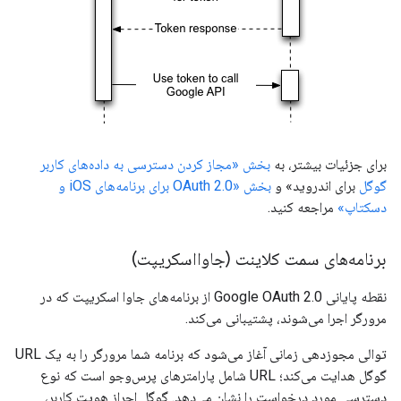
برای جزئیات بیشتر، به
بخش «مجاز کردن دسترسی به داده‌های کاربر
گوگل
برای اندروید» و
بخش «OAuth 2.0 برای برنامه‌های iOS و
دسکتاپ»
مراجعه کنید.
برنامه‌های سمت کلاینت (جاوااسکریپت)
نقطه پایانی Google OAuth 2.0 از برنامه‌های جاوا اسکریپت که در
مرورگر اجرا می‌شوند، پشتیبانی می‌کند.
توالی مجوزدهی زمانی آغاز می‌شود که برنامه شما مرورگر را به یک URL
گوگل هدایت می‌کند؛ URL شامل پارامترهای پرس‌وجو است که نوع
دسترسی مورد درخواست را نشان می‌دهد. گوگل احراز هویت کاربر،