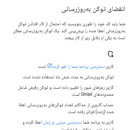
انقضای توکن به‌روزرسانی
شما باید کد خود را طوری بنویسید که احتمال از کار افتادن توکن
به‌روزرسانی اعطا شده را پیش‌بینی کند. یک توکن به‌روزرسانی ممکن
است به یکی از دلایل زیر از کار بیفتد:
shield_locked
کاربر
دسترسی برنامه شما را لغو کرده
است.
توکن به‌روزرسانی به مدت شش ماه استفاده نشده است.
کاربر رمزهای عبور را تغییر داده است و توکن رفرش شامل
محدوده‌های Gmail است.
حساب کاربری از حداکثر تعداد توکن‌های به‌روزرسانی اعطا
شده (زنده) فراتر رفته است.
کاربر به برنامه شما
دسترسی مبتنی بر زمان
اعطا کرده و
این دسترسی منقضی شده است.