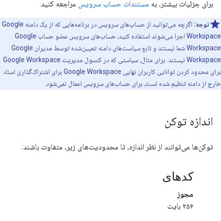
برای جزئیات بیشتر، به
مستندات حساب سرویس
مراجعه کنید.
توجه:
اگرچه می‌توانید از حساب‌های سرویس در برنامه‌هایی که از یک دامنه Google
Workspace اجرا می‌شوند استفاده کنید، حساب‌های سرویس عضو حساب Google
Workspace شما نیستند و تابع سیاست‌های دامنه تعیین‌شده توسط مدیران Google
Workspace نیستند. برای مثال، سیاستی که در کنسول مدیریت Google Workspace
برای محدود کردن توانایی کاربران نهایی Google Workspace برای اشتراک‌گذاری اسناد
خارج از دامنه تنظیم شده است، برای حساب‌های سرویس اعمال نمی‌شود.
اندازه توکن
توکن‌ها می‌توانند از نظر اندازه، تا محدودیت‌های زیر، متفاوت باشند:
کدهای
مجوز
۲۵۶ بایت