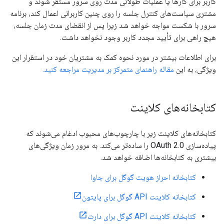
کاربر برای کارها یا عملیات طولانی مدت روی سرور مستقر شوند و
مشتری سیاست‌های کنترل جلسه را روی چنین کاربرانی اعمال کند، برنامه
سرور با شکست مواجه خواهد شد زیرا پس از انقضای مدت زمان جلسه،
هیچ راهی برای تأیید مجدد کاربر وجود نخواهد داشت.
برای اطلاعات بیشتر در مورد نحوه کمک به مشتریان خود در استقرار این
ویژگی، به این
مقاله راهنمای متمرکز بر مدیریت مراجعه کنید.
کتابخانه‌های کلاینت
کتابخانه‌های کلاینت زیر با چارچوب‌های محبوب ادغام می‌شوند که
پیاده‌سازی OAuth 2.0 را ساده‌تر می‌کند. به مرور زمان ویژگی‌های
بیشتری به کتابخانه‌ها اضافه خواهد شد.
کتابخانه احراز هویت گوگل برای جاوا
کتابخانه کلاینت API گوگل برای پایتون
کتابخانه کلاینت API گوگل برای دارت