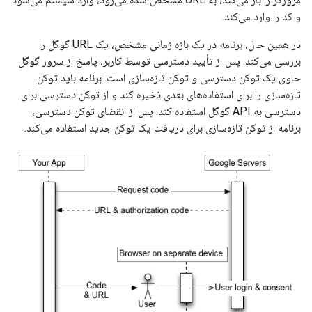
و کد را وارد می‌کند.
در همین حال، برنامه در یک بازه زمانی مشخص، یک URL گوگل را
بررسی می‌کند. پس از تأیید دسترسی توسط کاربر، پاسخ از سرور گوگل
حاوی یک توکن دسترسی و توکن تازه‌سازی است. برنامه باید توکن
تازه‌سازی را برای استفاده‌های بعدی ذخیره کند و از توکن دسترسی برای
دسترسی به API گوگل استفاده کند. پس از انقضای توکن دسترسی،
برنامه از توکن تازه‌سازی برای دریافت یک توکن جدید استفاده می‌کند.