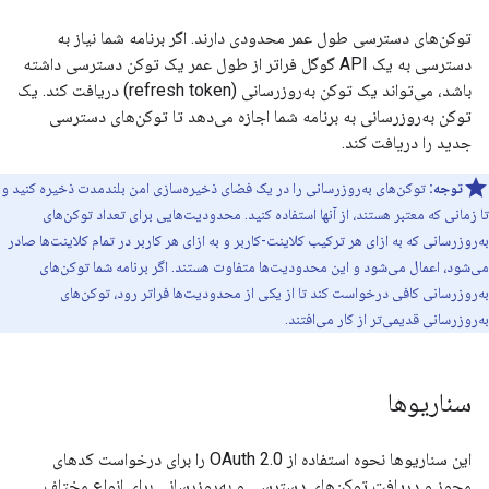
توکن‌های دسترسی طول عمر محدودی دارند. اگر برنامه شما نیاز به
دسترسی به یک API گوگل فراتر از طول عمر یک توکن دسترسی داشته
باشد، می‌تواند یک توکن به‌روزرسانی (refresh token) دریافت کند. یک
توکن به‌روزرسانی به برنامه شما اجازه می‌دهد تا توکن‌های دسترسی
جدید را دریافت کند.
توجه:
توکن‌های به‌روزرسانی را در یک فضای ذخیره‌سازی امن بلندمدت ذخیره کنید و
تا زمانی که معتبر هستند، از آنها استفاده کنید. محدودیت‌هایی برای تعداد توکن‌های
به‌روزرسانی که به ازای هر ترکیب کلاینت-کاربر و به ازای هر کاربر در تمام کلاینت‌ها صادر
می‌شود، اعمال می‌شود و این محدودیت‌ها متفاوت هستند. اگر برنامه شما توکن‌های
به‌روزرسانی کافی درخواست کند تا از یکی از محدودیت‌ها فراتر رود، توکن‌های
به‌روزرسانی قدیمی‌تر از کار می‌افتند.
سناریوها
این سناریوها نحوه استفاده از OAuth 2.0 را برای درخواست کدهای
مجوز و دریافت توکن‌های دسترسی و به‌روزرسانی برای انواع مختلف