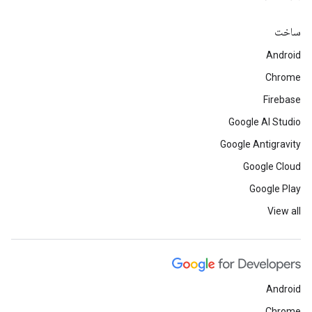
ساخت
Android
Chrome
Firebase
Google AI Studio
Google Antigravity
Google Cloud
Google Play
View all
Android
Chrome