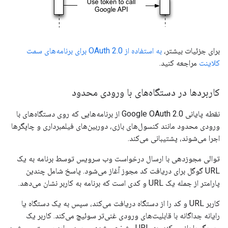
برای جزئیات بیشتر،
به استفاده از OAuth 2.0 برای برنامه‌های سمت
کلاینت
مراجعه کنید.
کاربردها در دستگاه‌های با ورودی محدود
نقطه پایانی Google OAuth 2.0 از برنامه‌هایی که روی دستگاه‌های با
ورودی محدود مانند کنسول‌های بازی، دوربین‌های فیلمبرداری و چاپگرها
اجرا می‌شوند، پشتیبانی می‌کند.
توالی مجوزدهی با ارسال درخواست وب سرویس توسط برنامه به یک
URL گوگل برای دریافت کد مجوز آغاز می‌شود. پاسخ شامل چندین
پارامتر از جمله یک URL و کدی است که برنامه به کاربر نشان می‌دهد.
کاربر URL و کد را از دستگاه دریافت می‌کند، سپس به یک دستگاه یا
رایانه جداگانه با قابلیت‌های ورودی غنی‌تر سوئیچ می‌کند. کاربر یک
مرورگر را باز می‌کند، به URL مشخص شده می‌رود، وارد سیستم می‌شود