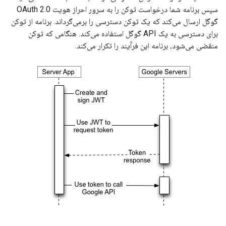
سپس برنامه شما درخواست توکن را به سرور احراز هویت OAuth 2.0
گوگل ارسال می‌کند که یک توکن دسترسی را برمی‌گرداند. برنامه از توکن
برای دسترسی به یک API گوگل استفاده می‌کند. هنگامی که توکن
منقضی می‌شود، برنامه این فرآیند را تکرار می‌کند.