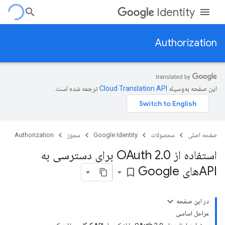
Identity
Authorization
این صفحه به‌وسیله
ترجمه شده است.
صفحه اصلی
محصولات
Google Identity
مجوز
Authorization
استفاده از OAuth 2
.
0 برای دسترسی به
APIهای Google
bookmark_border
در این صفحه
مراحل اساسی