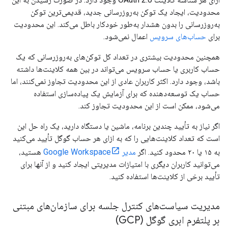
محدودیت، ایجاد یک توکن به‌روزرسانی جدید، قدیمی‌ترین توکن
به‌روزرسانی را بدون هشدار به‌طور خودکار باطل می‌کند. این محدودیت
برای
حساب‌های سرویس
اعمال نمی‌شود.
همچنین محدودیت بیشتری در تعداد کل توکن‌های به‌روزرسانی که یک
حساب کاربری یا حساب سرویس می‌تواند در بین همه کلاینت‌ها داشته
باشد، وجود دارد. اکثر کاربران عادی از این محدودیت تجاوز نمی‌کنند، اما
حساب یک توسعه‌دهنده که برای آزمایش یک پیاده‌سازی استفاده
می‌شود، ممکن است از این محدودیت تجاوز کند.
اگر نیاز به تأیید چندین برنامه، ماشین یا دستگاه دارید، یک راه حل این
است که تعداد کلاینت‌هایی را که به ازای هر حساب گوگل تأیید می‌کنید
به ۱۵ یا ۲۰ محدود کنید. اگر
مدیر Google Workspace
هستید،
می‌توانید کاربران دیگری با امتیازات مدیریتی ایجاد کنید و از آنها برای
تأیید برخی از کلاینت‌ها استفاده کنید.
مدیریت سیاست‌های کنترل جلسه برای سازمان‌های مبتنی
بر پلتفرم ابری گوگل (GCP)