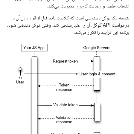
انتخاب جلسه و رضایت کاربر را مدیریت می‌کند.
نتیجه یک توکن دسترسی است که کلاینت باید قبل از قرار دادن آن در
درخواست API گوگل، آن را اعتبارسنجی کند. وقتی توکن منقضی شود،
برنامه این فرآیند را تکرار می‌کند.