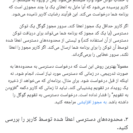
کاربر پرسیده می‌شود که آیا مایل به اعطای یک یا چند مجوزی است که
برنامه شما درخواست می‌کند. این فرآیند
رضایت کاربر
نامیده می‌شود.
اگر کاربر حداقل یک مجوز اعطا کند، سرور مجوز گوگل یک توکن
دسترسی (یا یک کد مجوز که برنامه شما می‌تواند برای دریافت توکن
دسترسی از آن استفاده کند) و لیستی از محدوده‌های دسترسی اعطا شده
توسط آن توکن را برای برنامه شما ارسال می‌کند. اگر کاربر مجوز را اعطا
نکند، سرور خطایی را برمی‌گرداند.
معمولاً بهترین روش این است که درخواست دسترسی به محدوده‌ها به
صورت تدریجی، در زمانی که دسترسی مورد نیاز است، انجام شود، نه
اینکه از قبل درخواست شود. برای مثال، برنامه‌ای که می‌خواهد از ذخیره
یک رویداد در تقویم پشتیبانی کند، نباید تا زمانی که کاربر دکمه "افزودن
به تقویم" را فشار نداده است، درخواست دسترسی به تقویم گوگل را
داشته باشد.
به مجوز افزایشی
مراجعه کنید.
۳
.
محدوده‌های دسترسی اعطا شده توسط کاربر را بررسی
کنید
.