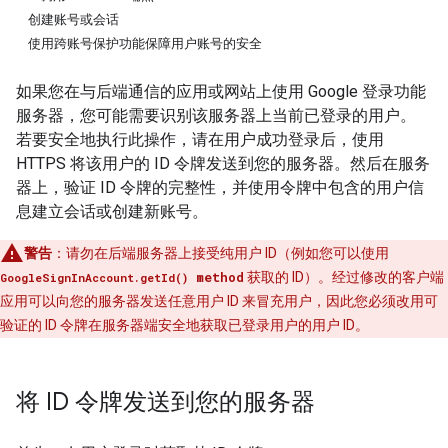
创建账号或会话
使用跨账号保护功能保障用户账号的安全
如果您在与后端通信的应用或网站上使用 Google 登录功能
服务器，您可能需要识别该服务器上当前已登录的用户。
若要安全地执行此操作，请在用户成功登录后，使用
HTTPS 将该用户的 ID 令牌发送到您的服务器。然后在服务
器上，验证 ID 令牌的完整性，并使用令牌中包含的用户信
息建立会话或创建新账号。
警告
：请勿在后端服务器上接受纯用户 ID（例如您可以使用
method
获取的 ID）。经过修改的客户端
GoogleSignInAccount.getId()
应用可以向您的服务器发送任意用户 ID 来冒充用户，因此您必须改用可
验证的 ID 令牌在服务器端安全地获取已登录用户的用户 ID。
将 ID 令牌发送到您的服务器