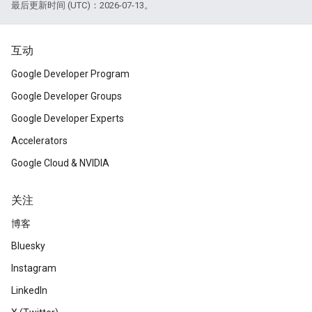
最后更新时间 (UTC)：2026-07-13。
互动
Google Developer Program
Google Developer Groups
Google Developer Experts
Accelerators
Google Cloud & NVIDIA
关注
博客
Bluesky
Instagram
LinkedIn