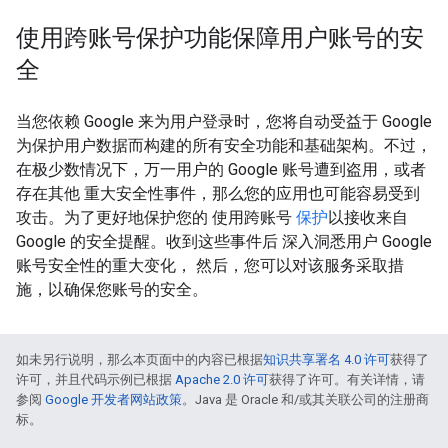
使用跨账号保护功能保障用户账号的安
全
当您依赖 Google 来为用户登录时，您将自动受益于 Google
为保护用户数据而构建的所有安全功能和基础架构。不过，
在极少数情况下，万一用户的 Google 账号遭到盗用，或者
存在其他 重大安全性事件，那么您的应用也可能容易受到
攻击。为了更好地保护您的 使用跨账号
保护
以接收来自
Google 的安全提醒。收到这些事件后 深入洞悉用户 Google
账号安全性的重大变化， 然后，您可以对该服务采取措
施，以确保您账号的安全。
如未另行说明，那么本页面中的内容已根据
知识共享署名 4.0 许可
获得了
许可，并且代码示例已根据
Apache 2.0 许可
获得了许可。有关详情，请
参阅
Google 开发者网站政策
。Java 是 Oracle 和/或其关联公司的注册商
标。