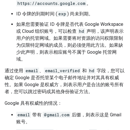
https://accounts.google.com
。
ID 令牌的到期时间 (
exp
) 尚未到期。
如果您需要验证 ID 令牌是否代表 Google Workspace
或 Cloud 组织账号，可以检查
hd
声明，该声明表示
用户的托管网域。如果需要将对资源的访问权限限制
为仅限特定网域的成员，则必须使用此方法。如果缺
少此声明，则表示相应账号不属于 Google 托管网
域。
通过使用
email
、
email_verified
和
hd
字段，您可以
确定 Google 是否托管某个电子邮件地址并对其具有权威
性。如果 Google 是权威方，则表示用户是合法的账号所有
者，您可以跳过密码或其他身份验证方法。
Google 具有权威性的情况：
email
带有
@gmail.com
后缀，则表示这是 Gmail
账号。