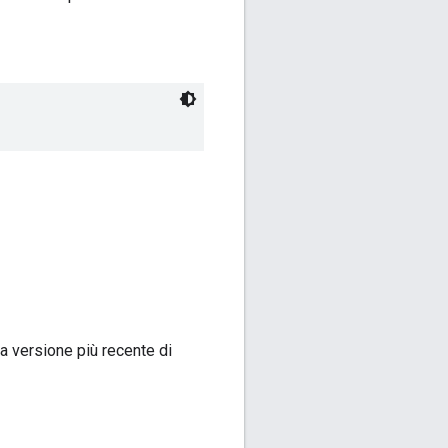
la versione più recente di