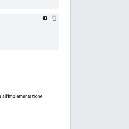
a all'implementazione.