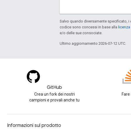
Salvo quando diversamente specificato, i 
codice sono concessi in base alla
licenza
e/o delle sue consociate.
Ultimo aggiornamento 2026-07-12 UTC.
GitHub
Crea un fork dei nostri
Fare
campioni e provali anche tu
Informazioni sul prodotto