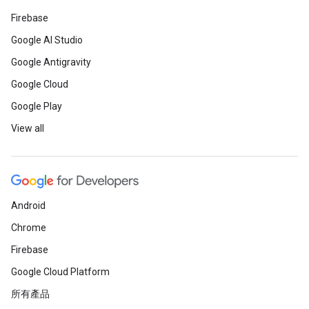
Firebase
Google AI Studio
Google Antigravity
Google Cloud
Google Play
View all
Android
Chrome
Firebase
Google Cloud Platform
所有產品