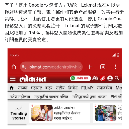
有了「使用 Google 快速登入」功能，Lokmat 現在可以更
輕鬆地透過電子報、電子郵件和其他產品服務，改善再行銷
策略。此外，由於使用者更有可能透過「使用 Google One
輕鬆登入」的流暢流程註冊，Lokmat 的電子郵件訂閱人數
因此增加了 150%，而其登入體驗也成為促進再參與及增加
訂閱會員的寶貴管道。