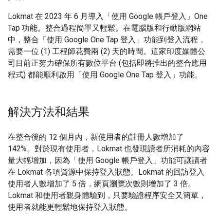
Lokmat 在 2023 年 6 月導入「使用 Google 帳戶登入」One
Tap 功能。整合過程簡單又輕鬆。在電腦版和行動版網站
中，整合「使用 Google One Tap 登入」功能到登入流程，
需要一位 (1) 工程師花費兩 (2) 天的時間。這家印度媒體公
司目前正努力確保所有數位平台 (包括即將推出的整合應用
程式) 都能順利啟用「使用 Google One Tap 登入」功能。
解決方法和結果
在整合後的 12 個月內，新使用者的註冊人數增加了
142%。對於現有使用者，Lokmat 也發現讀者所消耗的內容
量大幅增加，因為「使用 Google 帳戶登入」功能可讓讀者
在 Lokmat 各項資源中保持登入狀態。Lokmat 的回訪登入
使用者人數增加了 5 倍，網頁瀏覽次數則增加了 3 倍。
Lokmat 和使用者親身體驗到，只要驗證程序安全又簡單，
使用者就能更輕鬆地保持登入狀態。