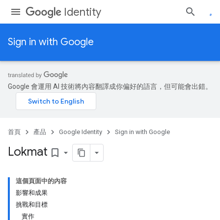
Identity
Sign in with Google
Google 會運用 AI 技術將內容翻譯成你偏好的語言，但可能會出錯。
首頁
產品
Google Identity
Sign in with Google
Lokmat
bookmark_border
這個頁面中的內容
影響和成果
挑戰和目標
實作