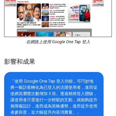
在網路上使用 Google One Tap 登入
影響和成果
「使用 Google One Tap 登入功能，可巧妙地
將一般訪客轉化為已登入的活躍使用者，進而促
使網頁瀏覽次數增加 3 倍。透過精簡登入體驗，
讓使用者只需進行一次輕鬆的互動，就能夠提升
無障礙設計，進而成為策略優勢，進而提升使用
者參與度，並大幅提升內容消費量。」