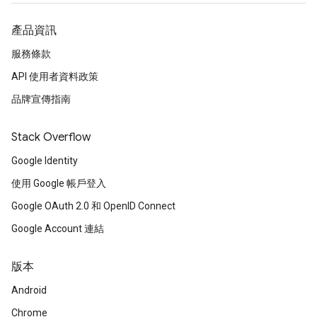
產品資訊
服務條款
API 使用者資料政策
品牌宣傳指南
Stack Overflow
Google Identity
使用 Google 帳戶登入
Google OAuth 2.0 和 OpenID Connect
Google Account 連結
版本
Android
Chrome