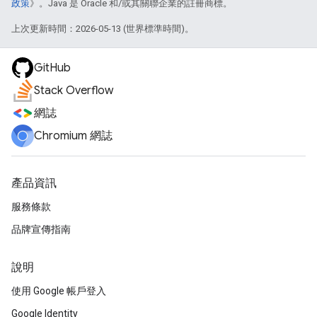
政策
》。Java 是 Oracle 和/或其關聯企業的註冊商標。
上次更新時間：2026-05-13 (世界標準時間)。
GitHub
Stack Overflow
網誌
Chromium 網誌
產品資訊
服務條款
品牌宣傳指南
說明
使用 Google 帳戶登入
Google Identity