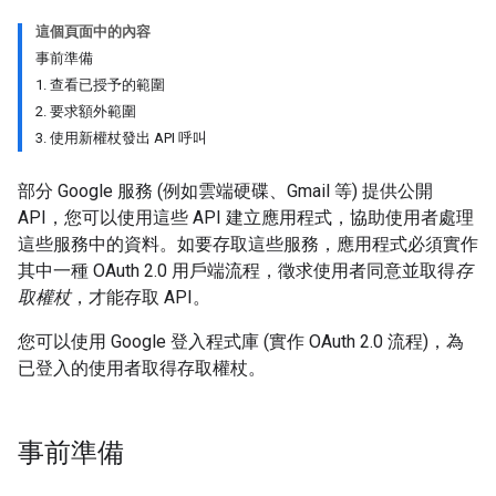
這個頁面中的內容
事前準備
1. 查看已授予的範圍
2. 要求額外範圍
3. 使用新權杖發出 API 呼叫
部分 Google 服務 (例如雲端硬碟、Gmail 等) 提供公開
API，您可以使用這些 API 建立應用程式，協助使用者處理
這些服務中的資料。如要存取這些服務，應用程式必須實作
其中一種 OAuth 2.0 用戶端流程，徵求使用者同意並取得
存
取權杖
，才能存取 API。
您可以使用 Google 登入程式庫 (實作 OAuth 2.0 流程)，為
已登入的使用者取得存取權杖。
事前準備