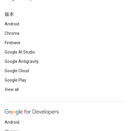
版本
Android
Chrome
Firebase
Google AI Studio
Google Antigravity
Google Cloud
Google Play
View all
Android