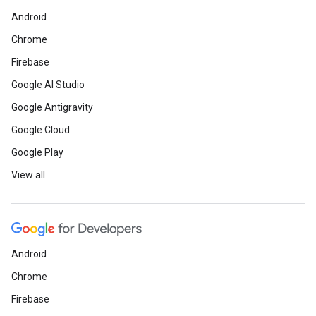
Android
Chrome
Firebase
Google AI Studio
Google Antigravity
Google Cloud
Google Play
View all
Android
Chrome
Firebase