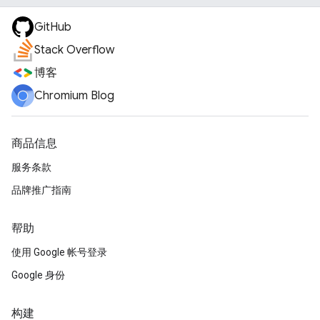
GitHub
Stack Overflow
博客
Chromium Blog
商品信息
服务条款
品牌推广指南
帮助
使用 Google 帐号登录
Google 身份
构建