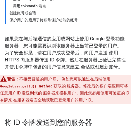
调用 tokeninfo 端点
创建账号或会话
保护用户的启用了跨账号保护功能的账号
如果您在与后端通信的应用或网站上使用 Google 登录功能
服务器，您可能需要识别该服务器上当前已登录的用户。
为了安全起见，请在用户成功登录后，向用户发送 使用
HTTPS 向服务器传送 ID 令牌。然后在服务器上验证完整性
并使用令牌中包含的用户信息来建立 会话或创建新账号。
警告
：不接受普通的用户 ID、 例如您可以通过在后端使用
method
获取的 服务器。修改后的客户端应用可将
GoogleUser.getId()
任意用户 ID 发送到您的 服务器来模拟用户，因此您必须使用可验证的 ID
令牌来 在服务器端安全地获取已登录用户的用户 ID。
将 ID 令牌发送到您的服务器