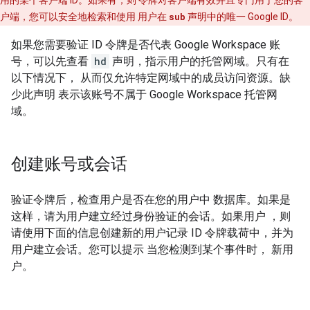
用的某个客户端 ID。如果有，则 令牌对客户端有效并且专门用于您的客
户端，您可以安全地检索和使用 用户在
sub
声明中的唯一 Google ID。
如果您需要验证 ID 令牌是否代表 Google Workspace 账
号，可以先查看
hd
声明，指示用户的托管网域。只有在
以下情况下， 从而仅允许特定网域中的成员访问资源。缺
少此声明 表示该账号不属于 Google Workspace 托管网
域。
创建账号或会话
验证令牌后，检查用户是否在您的用户中 数据库。如果是
这样，请为用户建立经过身份验证的会话。如果用户 ，则
请使用下面的信息创建新的用户记录 ID 令牌载荷中，并为
用户建立会话。您可以提示 当您检测到某个事件时， 新用
户。