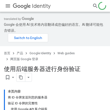
Identity
Google 会使用 AI 技术将内容翻译成您偏好的语言。AI 翻译可能包
含错误。
首页
产品
Google Identity
Web guides
网页版 Google 登录
使用后端服务器进行身份验证
bookmark_border
本页内容
将 ID 令牌发送到您的服务器
验证 ID 令牌的完整性
使用 Google API 客户端库