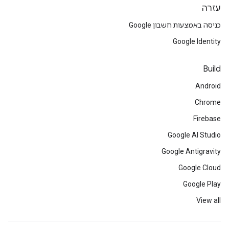
עזרה
כניסה באמצעות חשבון Google
Google Identity
Build
Android
Chrome
Firebase
Google AI Studio
Google Antigravity
Google Cloud
Google Play
View all