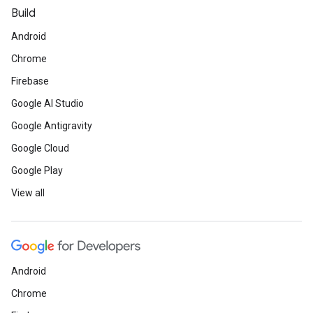
Build
Android
Chrome
Firebase
Google AI Studio
Google Antigravity
Google Cloud
Google Play
View all
Android
Chrome