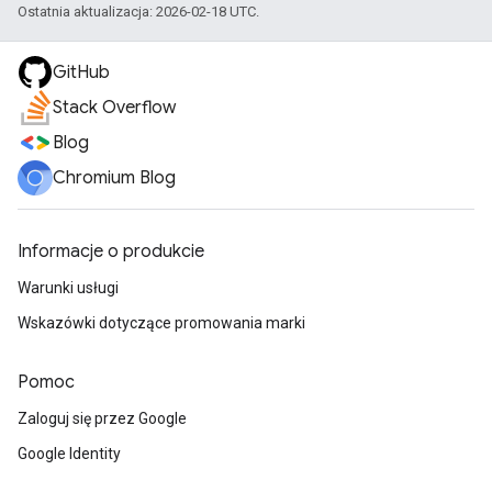
Ostatnia aktualizacja: 2026-02-18 UTC.
GitHub
Stack Overflow
Blog
Chromium Blog
Informacje o produkcie
Warunki usługi
Wskazówki dotyczące promowania marki
Pomoc
Zaloguj się przez Google
Google Identity