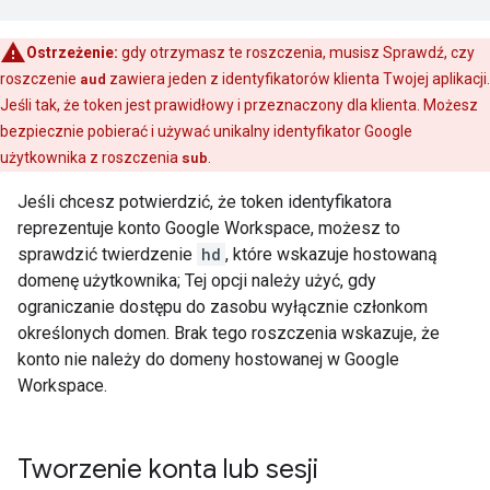
Ostrzeżenie:
gdy otrzymasz te roszczenia, musisz Sprawdź, czy
roszczenie
aud
zawiera jeden z identyfikatorów klienta Twojej aplikacji.
Jeśli tak, że token jest prawidłowy i przeznaczony dla klienta. Możesz
bezpiecznie pobierać i używać unikalny identyfikator Google
użytkownika z roszczenia
sub
.
Jeśli chcesz potwierdzić, że token identyfikatora
reprezentuje konto Google Workspace, możesz to
sprawdzić twierdzenie
hd
, które wskazuje hostowaną
domenę użytkownika; Tej opcji należy użyć, gdy
ograniczanie dostępu do zasobu wyłącznie członkom
określonych domen. Brak tego roszczenia wskazuje, że
konto nie należy do domeny hostowanej w Google
Workspace.
Tworzenie konta lub sesji