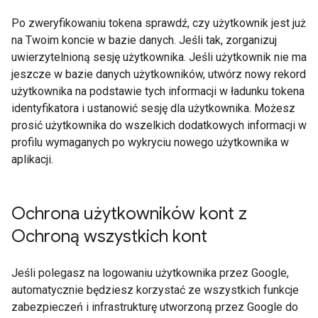
Po zweryfikowaniu tokena sprawdź, czy użytkownik jest już
na Twoim koncie w bazie danych. Jeśli tak, zorganizuj
uwierzytelnioną sesję użytkownika. Jeśli użytkownik nie ma
jeszcze w bazie danych użytkowników, utwórz nowy rekord
użytkownika na podstawie tych informacji w ładunku tokena
identyfikatora i ustanowić sesję dla użytkownika. Możesz
prosić użytkownika do wszelkich dodatkowych informacji w
profilu wymaganych po wykryciu nowego użytkownika w
aplikacji.
Ochrona użytkowników kont z
Ochroną wszystkich kont
Jeśli polegasz na logowaniu użytkownika przez Google,
automatycznie będziesz korzystać ze wszystkich funkcje
zabezpieczeń i infrastrukturę utworzoną przez Google do