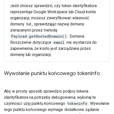
Jeśli chcesz sprawdzić, czy token identyfikatora
reprezentuje Google Workspace lub Cloud konta
organizacji, możesz zweryfikować własność
domeny
hd
, sprawdzając nazwę domeny
zwracanymi przez metodę
Payload.getHostedDomain()
. Domena
Roszczenie dotyczące
email
nie wystarcza do
zapewnienia, że konto jest zarządzane przez
domenę lub organizacji.
Wywołanie punktu końcowego tokeninfo
Aby w prosty sposób sprawdzić podpis tokena
identyfikatora na potrzeby
debugowania
, wykonaj te
czynności: użyj punktu końcowego
tokeninfo
. Wywołanie
tego punktu końcowego wymaga: dodatkowe żądanie