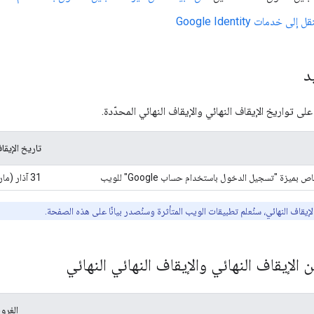
قل إلى خدمات Google Identity
د
 تواريخ الإيقاف النهائي والإيقاف النهائي المحدّدة.
تاريخ الإيقا
31 آذار (مارس) 2023
إيقاف النهائي، سنُعلم تطبيقات الويب المتأثرة وسنُصدر بيانًا على هذه الصفحة.
 الإيقاف النهائي والإيقاف النهائي النهائي
الغرو