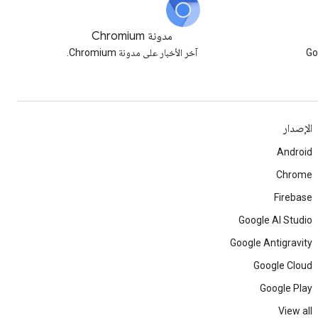
مدونة Chromium
وّنة Google
آخر الأخبار على مدونة Chromium.
الإصدار
Android
Chrome
Firebase
Google AI Studio
Google Antigravity
Google Cloud
Google Play
View all