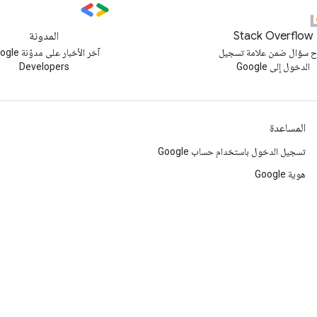
Stack Overflow
المدونة
 سؤال ضمن علامة تسجيل
آخر الأخبار على مد
الدخول إلى Google
Developers
المساعدة
تسجيل الدخول باستخدام حساب Google
هوية Google