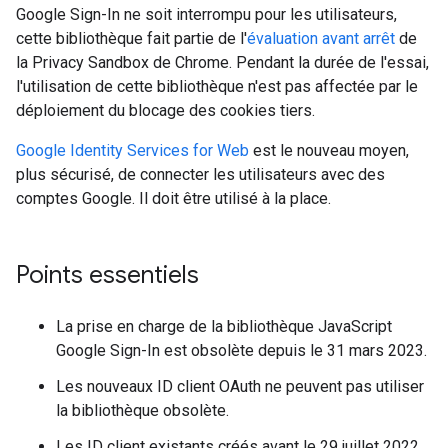
Google Sign-In ne soit interrompu pour les utilisateurs,
cette bibliothèque fait partie de l'
évaluation avant arrêt
de
la Privacy Sandbox de Chrome. Pendant la durée de l'essai,
l'utilisation de cette bibliothèque n'est pas affectée par le
déploiement du blocage des cookies tiers.
Google Identity Services for Web
est le nouveau moyen,
plus sécurisé, de connecter les utilisateurs avec des
comptes Google. Il doit être utilisé à la place.
Points essentiels
La prise en charge de la bibliothèque JavaScript
Google Sign-In est obsolète depuis le 31 mars 2023.
Les nouveaux ID client OAuth ne peuvent pas utiliser
la bibliothèque obsolète.
Les ID client existants créés avant le 29 juillet 2022