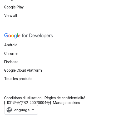
Google Play
View all
Android
Chrome
Firebase
Google Cloud Platform
Tous les produits
Conditions d'utilisation
Règles de confidentialité
ICP证合字B2-20070004号
Manage cookies