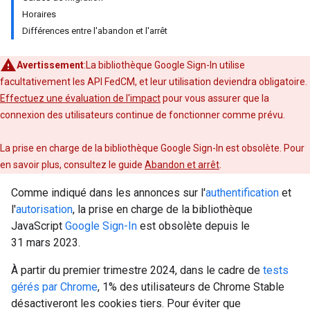
Horaires
Différences entre l'abandon et l'arrêt
Avertissement
:La bibliothèque Google Sign-In utilise
facultativement les API FedCM, et leur utilisation deviendra obligatoire.
Effectuez une évaluation de l'impact
pour vous assurer que la
connexion des utilisateurs continue de fonctionner comme prévu.
La prise en charge de la bibliothèque Google Sign-In est obsolète. Pour
en savoir plus, consultez le guide
Abandon et arrêt
.
Comme indiqué dans les annonces sur l'
authentification
et
l'
autorisation
, la prise en charge de la bibliothèque
JavaScript
Google Sign-In
est obsolète depuis le
31 mars 2023.
À partir du premier trimestre 2024, dans le cadre de
tests
gérés par Chrome
, 1% des utilisateurs de Chrome Stable
désactiveront les cookies tiers. Pour éviter que