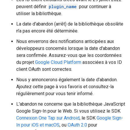
peuvent définir
plugin_name
pour continuer à
utiliser la bibliothèque.
La date d'abandon (arrêt) de la bibliothèque obsolète
n'a pas encore été déterminée.
Nous enverrons des notifications anticipées aux
développeurs concernés lorsque la date d'abandon
sera confirmée. Assurez-vous que les coordonnées
du projet
Google Cloud Platform
associées à vos ID
client OAuth sont correctes.
Nous y annoncerons également la date d'abandon.
Ajoutez cette page à vos favoris et consultez-la
régulièrement pour vous tenir informé.
L'abandon ne concerne que la bibliothèque JavaScript
Google Sign-In pour le Web. Si vous utilisez le SDK
Connexion One Tap sur Android
, le SDK
Google Sign-
In pour iOS et macOS
, ou
OAuth 2.0
pour