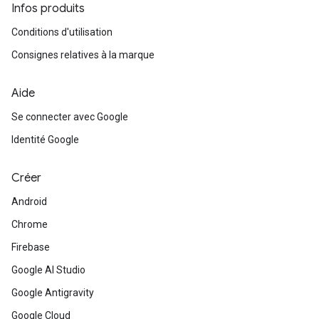
Infos produits
Conditions d'utilisation
Consignes relatives à la marque
Aide
Se connecter avec Google
Identité Google
Créer
Android
Chrome
Firebase
Google AI Studio
Google Antigravity
Google Cloud