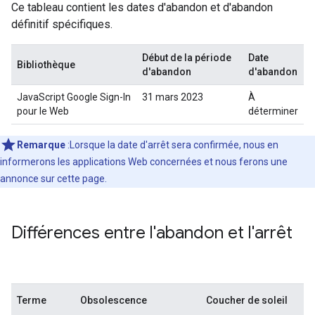
Ce tableau contient les dates d'abandon et d'abandon
définitif spécifiques.
Début de la période
Date
Bibliothèque
d'abandon
d'abandon
JavaScript Google Sign-In
31 mars 2023
À
pour le Web
déterminer
Remarque
:Lorsque la date d'arrêt sera confirmée, nous en
informerons les applications Web concernées et nous ferons une
annonce sur cette page.
Différences entre l'abandon et l'arrêt
Terme
Obsolescence
Coucher de soleil