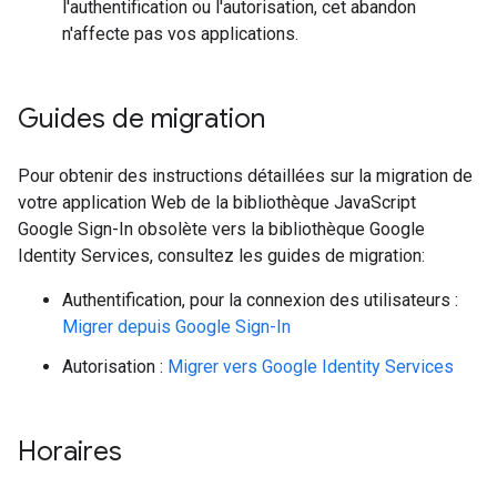
l'authentification ou l'autorisation, cet abandon
n'affecte pas vos applications.
Guides de migration
Pour obtenir des instructions détaillées sur la migration de
votre application Web de la bibliothèque JavaScript
Google Sign-In obsolète vers la bibliothèque Google
Identity Services, consultez les guides de migration:
Authentification, pour la connexion des utilisateurs :
Migrer depuis Google Sign-In
Autorisation :
Migrer vers Google Identity Services
Horaires