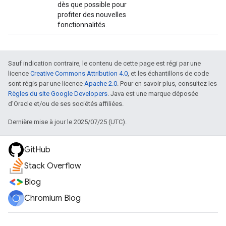
dès que possible pour
profiter des nouvelles
fonctionnalités.
Sauf indication contraire, le contenu de cette page est régi par une
licence
Creative Commons Attribution 4.0
, et les échantillons de code
sont régis par une licence
Apache 2.0
. Pour en savoir plus, consultez les
Règles du site Google Developers
. Java est une marque déposée
d'Oracle et/ou de ses sociétés affiliées.
Dernière mise à jour le 2025/07/25 (UTC).
GitHub
Stack Overflow
Blog
Chromium Blog