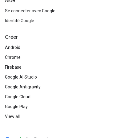
Aide
Se connecter avec Google
Identité Google
Créer
Android
Chrome
Firebase
Google AI Studio
Google Antigravity
Google Cloud
Google Play
View all