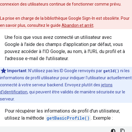
connexion des utilisateurs continue de fonctionner comme prévu.
La prise en charge de la bibliothèque Google Sign-In est obsolète. Pour
en savoir plus, consultez le guide
Abandon et arrêt
.
Une fois que vous avez connecté un utilisateur avec
Google à l'aide des champs d'application par défaut, vous
pouvez accéder à l'ID Google, au nom, à l'URL du profil et à
l'adresse e-mail de l'utilisateur.
Important
:N'utilisez pas les ID Google renvoyés par
getId()
ni les
informations de profil utilisateur pour indiquer l'utilisateur actuellement
connecté à votre serveur backend. Envoyez plutôt des
jetons
d'identification
, qui peuvent être validés de manière sécurisée sur le
serveur.
Pour récupérer les informations de profil d'un utilisateur,
utilisez la méthode
getBasicProfile()
. Exemple :