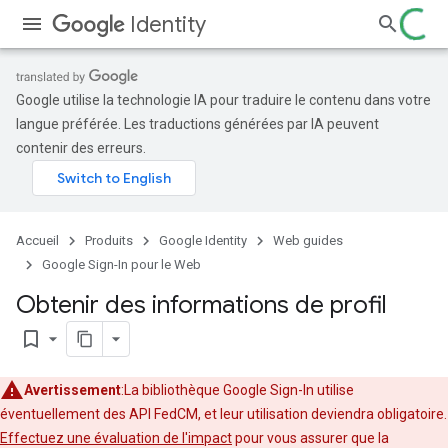
Identity
Google utilise la technologie IA pour traduire le contenu dans votre
langue préférée. Les traductions générées par IA peuvent
contenir des erreurs.
Accueil
Produits
Google Identity
Web guides
Google Sign-In pour le Web
Obtenir des informations de profil
bookmark_border
Avertissement
:La bibliothèque Google Sign-In utilise
éventuellement des API FedCM, et leur utilisation deviendra obligatoire.
Effectuez une évaluation de l'impact
pour vous assurer que la