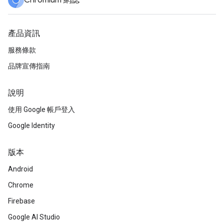
Chromium 網誌
產品資訊
服務條款
品牌宣傳指南
說明
使用 Google 帳戶登入
Google Identity
版本
Android
Chrome
Firebase
Google AI Studio