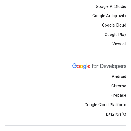
Google AI Studio
Google Antigravity
Google Cloud
Google Play
View all
Android
Chrome
Firebase
Google Cloud Platform
כל המוצרים