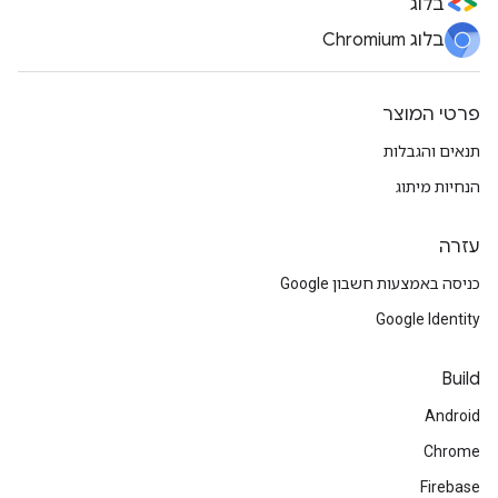
בלוג
בלוג Chromium
פרטי המוצר
תנאים והגבלות
הנחיות מיתוג
עזרה
כניסה באמצעות חשבון Google
Google Identity
Build
Android
Chrome
Firebase