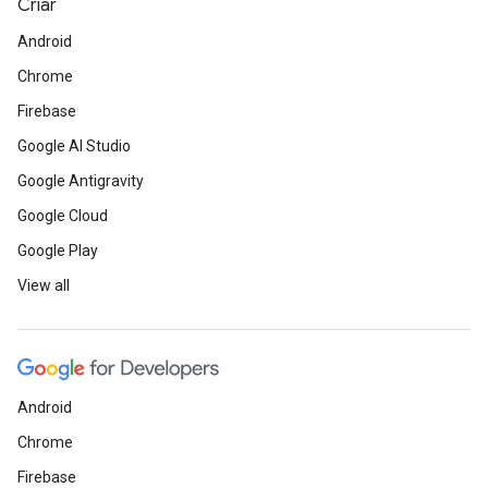
Criar
Android
Chrome
Firebase
Google AI Studio
Google Antigravity
Google Cloud
Google Play
View all
Android
Chrome
Firebase