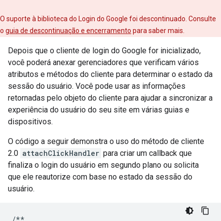
O suporte à biblioteca do Login do Google foi descontinuado. Consulte
o
guia de descontinuação e encerramento
para saber mais.
Depois que o cliente de login do Google for inicializado,
você poderá anexar gerenciadores que verificam vários
atributos e métodos do cliente para determinar o estado da
sessão do usuário. Você pode usar as informações
retornadas pelo objeto do cliente para ajudar a sincronizar a
experiência do usuário do seu site em várias guias e
dispositivos.
O código a seguir demonstra o uso do método de cliente
2.0
attachClickHandler
para criar um callback que
finaliza o login do usuário em segundo plano ou solicita
que ele reautorize com base no estado da sessão do
usuário.
/**