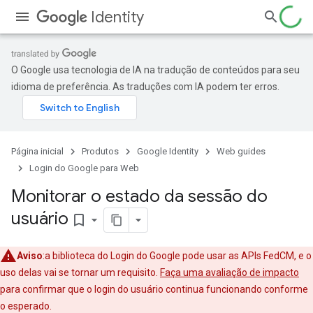
Identity
O Google usa tecnologia de IA na tradução de conteúdos para seu
idioma de preferência. As traduções com IA podem ter erros.
Página inicial
Produtos
Google Identity
Web guides
Login do Google para Web
Monitorar o estado da sessão do
usuário
bookmark_border
Aviso
:a biblioteca do Login do Google pode usar as APIs FedCM, e o
uso delas vai se tornar um requisito.
Faça uma avaliação de impacto
para confirmar que o login do usuário continua funcionando conforme
o esperado.