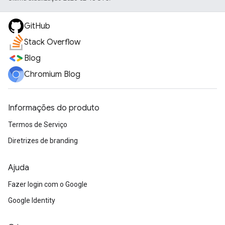
GitHub
Stack Overflow
Blog
Chromium Blog
Informações do produto
Termos de Serviço
Diretrizes de branding
Ajuda
Fazer login com o Google
Google Identity