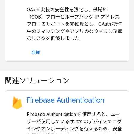
OAuth 実装の安全性を強化し、帯域外
（OOB）フローとループバック IP アドレス
フローのサポートを非推奨とし、OAuth 操作
中のフィッシングやアプリのなりすまし攻撃
のリスクを低減しました。
詳細
関連ソリューション
Firebase Authentication
Firebase Authentication を使用すると、ユー
ザーが使用しているすべてのデバイスでログ
インやオンボーディングを行えるため、安全