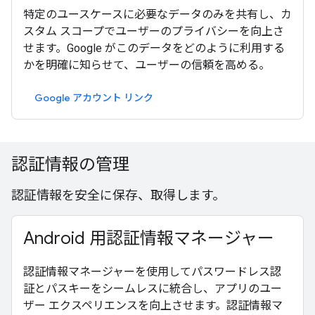
特定のユースケースに必要なデータのみを共有し、カ
スタム スコープでユーザーのプライバシーを向上さ
せます。Google がこのデータをどのように利用する
かを明確に知らせて、ユーザーの信頼を高める。
Google アカウント リンク
認証情報の管理
認証情報を安全に保存、取得します。
Android 用認証情報マネージャー
認証情報マネージャーを使用してパスワードレス認
証とパスキーをシームレスに統合し、アプリのユー
ザー エクスペリエンスを向上させます。認証情報マ