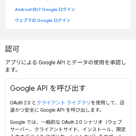
Android 向け Google ログイン
ウェブでの Google ログイン
認可
アプリによる Google API とデータの使用を承認し
ます。
Google API を呼び出す
OAuth 2.0 と
クライアント ライブラリ
を使用して、迅
速かつ安全に Google API を呼び出します。
Google では、一般的な OAuth 2.0 シナリオ（ウェブ
サーバー、クライアントサイド、インストール、限定