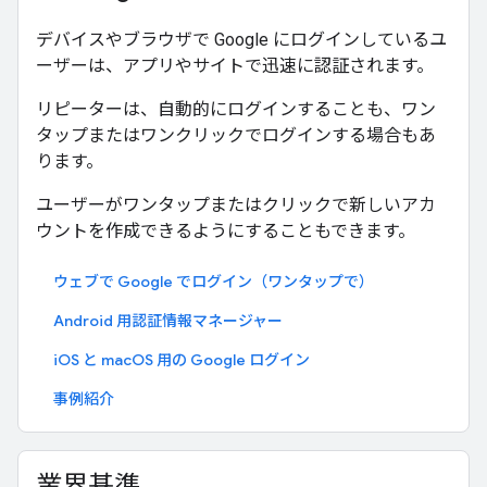
デバイスやブラウザで Google にログインしているユ
ーザーは、アプリやサイトで迅速に認証されます。
リピーターは、自動的にログインすることも、ワン
タップまたはワンクリックでログインする場合もあ
ります。
ユーザーがワンタップまたはクリックで新しいアカ
ウントを作成できるようにすることもできます。
ウェブで Google でログイン（ワンタップで）
Android 用認証情報マネージャー
iOS と macOS 用の Google ログイン
事例紹介
業界基準