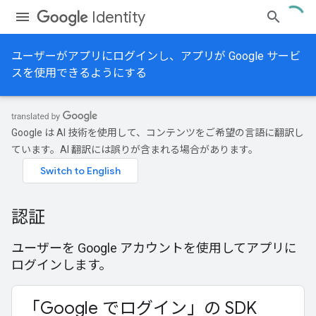
Identity
ユーザーがアプリにログインし、アプリが Google サービ
スを使用できるようにする
Google は AI 技術を使用して、コンテンツをご希望の言語に翻訳し
ています。AI 翻訳には誤りが含まれる場合があります。
認証
ユーザーを Google アカウントを使用してアプリに
ログインします。
「Google でログイン」の SDK