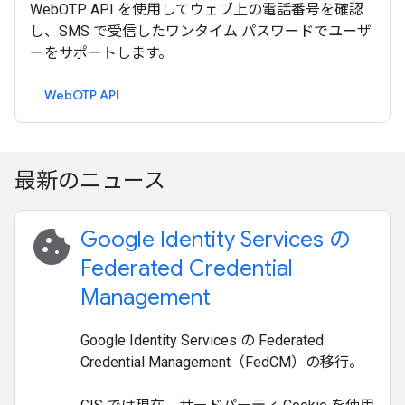
WebOTP API を使用してウェブ上の電話番号を確認
し、SMS で受信したワンタイム パスワードでユーザ
ーをサポートします。
WebOTP API
最新のニュース
cookie
Google Identity Services の
Federated Credential
Management
Google Identity Services の Federated
Credential Management（FedCM）の移行。