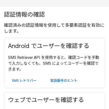
認証情報の確認
確認済みの認証情報を使用して多要素認証を有効に
します。
Android でユーザーを確認する
SMS Retriever API を使用すると、確認コードを手動
で入力しなくても、SMS によってユーザーを確認で
きます。
SMS レトリバー
電話番号のヒント
ウェブでユーザーを確認する