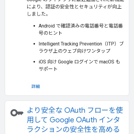
により、認証の安全性とセキュリティが向上
しました。
Android で確認済みの電話番号と電話番
号のヒント
Intelligent Tracking Prevention（ITP）ブ
ラウザ上のウェブ向けワンタップ
iOS 向け Google ログインで macOS も
サポート
詳細
key
より安全な OAuth フローを使
用して Google OAuth インタ
ラクションの安全性を高める