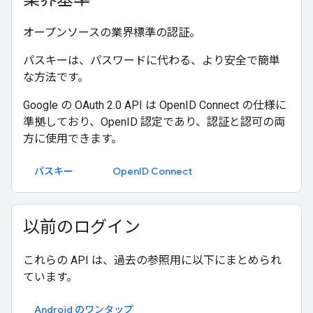
オープンソースの業界標準の認証。
パスキーは、パスワードに代わる、より安全で簡単
な方法です。
Google の OAuth 2.0 API は OpenID Connect の仕様に
準拠しており、OpenID 認定であり、認証と認可の両
方に使用できます。
パスキー
OpenID Connect
以前のログイン
これらの API は、過去の参照用に以下にまとめられ
ています。
Android のワンタップ