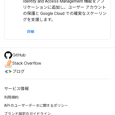
Identity and Access Management 機能をアプ
リケーションに追加し、ユーザー アカウント
の保護と Google Cloud での確実なスケーリン
グを支援します。
詳細
GitHub
Stack Overflow
ブログ
サービス情報
利用規約
API のユーザーデータに関するポリシー
ブランド設定のガイドライン