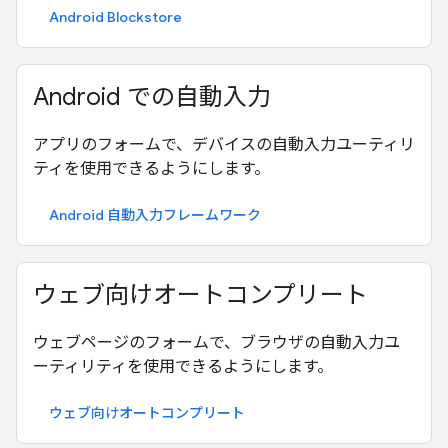
Android Blockstore
Android での自動入力
アプリのフォームで、デバイスの自動入力ユーティリ
ティを使用できるようにします。
Android 自動入力フレームワーク
ウェブ向けオートコンプリート
ウェブページのフォームで、ブラウザの自動入力ユ
ーティリティを使用できるようにします。
ウェブ向けオートコンプリート