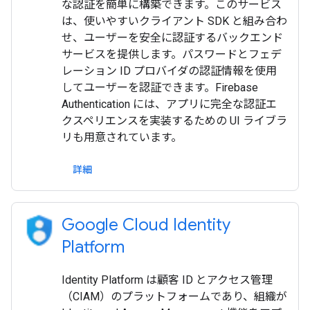
な認証を簡単に構築できます。このサービス
は、使いやすいクライアント SDK と組み合わ
せ、ユーザーを安全に認証するバックエンド
サービスを提供します。パスワードとフェデ
レーション ID プロバイダの認証情報を使用
してユーザーを認証できます。Firebase
Authentication には、アプリに完全な認証エ
クスペリエンスを実装するための UI ライブラ
リも用意されています。
詳細
Google Cloud Identity
Platform
Identity Platform は顧客 ID とアクセス管理
（CIAM）のプラットフォームであり、組織が