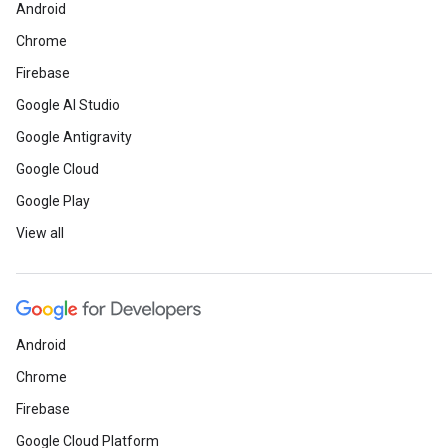
Android
Chrome
Firebase
Google AI Studio
Google Antigravity
Google Cloud
Google Play
View all
Android
Chrome
Firebase
Google Cloud Platform