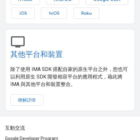
iOS
tvOS
Roku
tv
其他平台和裝置
除了使用 IMA SDK 搭配自家的原生平台之外，您也可
以利用原生 SDK 開發相容平台的應用程式，藉此將
IMA 與其他平台和裝置整合。
瞭解詳情
互動交流
Google Developer Program