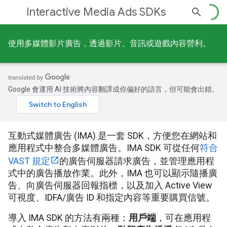
Interactive Media Ads SDKs
使用多媒體影片廣告，透過影片、音訊或遊戲內容營利。
Google 會運用 AI 技術將內容翻譯成你偏好的語言，但可能會出錯。
互動式媒體廣告 (IMA) 是一套 SDK，方便您在網站和
應用程式中整合多媒體廣告。IMA SDK 可從任何
符合
VAST 規定
的廣告伺服器請求廣告，並管理應用程
式中的廣告播放作業。此外，IMA 也可以顯示隨播廣
告、向廣告伺服器回報指標，以及加入 Active View
可視度、IDFA/廣告 ID 和指定內容等重要購買信號。
導入 IMA SDK 的方法有兩種：
用戶端
，可在應用程