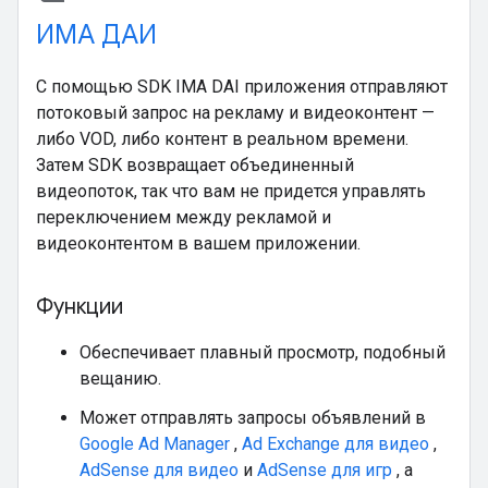
ИМА ДАИ
С помощью SDK IMA DAI приложения отправляют
потоковый запрос на рекламу и видеоконтент —
либо VOD, либо контент в реальном времени.
Затем SDK возвращает объединенный
видеопоток, так что вам не придется управлять
переключением между рекламой и
видеоконтентом в вашем приложении.
Функции
Обеспечивает плавный просмотр, подобный
вещанию.
Может отправлять запросы объявлений в
Google Ad Manager
,
Ad Exchange для видео
,
AdSense для видео
и
AdSense для игр
, а