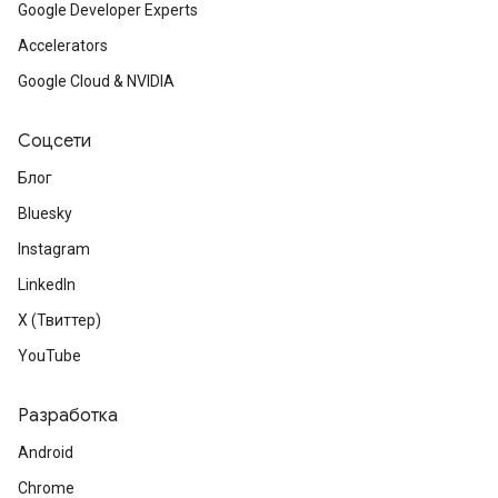
Google Developer Experts
Accelerators
Google Cloud & NVIDIA
Соцсети
Блог
Bluesky
Instagram
LinkedIn
X (Твиттер)
YouTube
Разработка
Android
Chrome