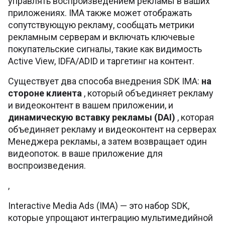
управлять воспроизведением рекламы в ваших
приложениях. IMA также может отображать
сопутствующую рекламу, сообщать метрики
рекламным серверам и включать ключевые
покупательские сигналы, такие как видимость
Active View, IDFA/ADID и таргетинг на контент.
Существует два способа внедрения SDK IMA:
на
стороне клиента
, который объединяет рекламу
и видеоконтент в вашем приложении, и
динамическую вставку рекламы (DAI)
, которая
объединяет рекламу и видеоконтент на серверах
Менеджера рекламы, а затем возвращает один
видеопоток. в ваше приложение для
воспроизведения.
,
Interactive Media Ads (IMA) — это набор SDK,
которые упрощают интеграцию мультимедийной