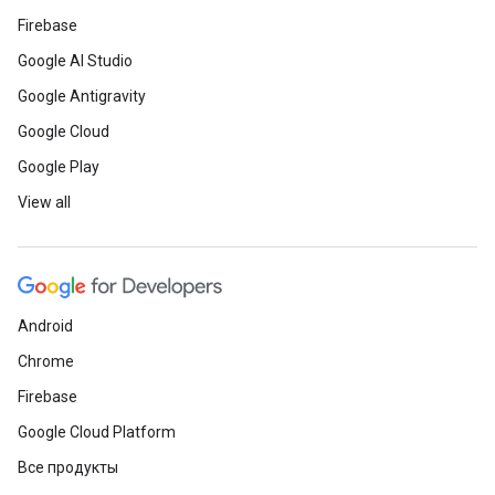
Firebase
Google AI Studio
Google Antigravity
Google Cloud
Google Play
View all
Android
Chrome
Firebase
Google Cloud Platform
Все продукты