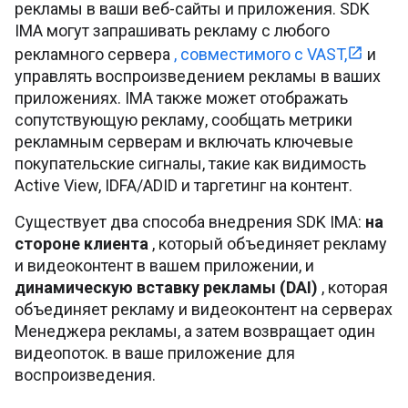
рекламы в ваши веб-сайты и приложения. SDK
IMA могут запрашивать рекламу с любого
рекламного сервера
, совместимого с VAST,
и
управлять воспроизведением рекламы в ваших
приложениях. IMA также может отображать
сопутствующую рекламу, сообщать метрики
рекламным серверам и включать ключевые
покупательские сигналы, такие как видимость
Active View, IDFA/ADID и таргетинг на контент.
Существует два способа внедрения SDK IMA:
на
стороне клиента
, который объединяет рекламу
и видеоконтент в вашем приложении, и
динамическую вставку рекламы (DAI)
, которая
объединяет рекламу и видеоконтент на серверах
Менеджера рекламы, а затем возвращает один
видеопоток. в ваше приложение для
воспроизведения.