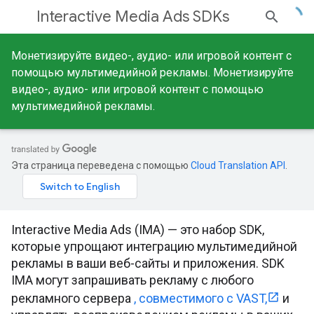
Interactive Media Ads SDKs
Монетизируйте видео-, аудио- или игровой контент с
помощью мультимедийной рекламы. Монетизируйте
видео-, аудио- или игровой контент с помощью
мультимедийной рекламы.
Эта страница переведена с помощью
Cloud Translation API
.
Interactive Media Ads (IMA) — это набор SDK,
которые упрощают интеграцию мультимедийной
рекламы в ваши веб-сайты и приложения. SDK
IMA могут запрашивать рекламу с любого
рекламного сервера
, совместимого с VAST,
и