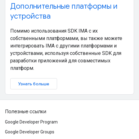
Дополнительные платформы и
устройства
Помимо использования SDK IMA с их
собственными платформами, вы также можете
интегрировать IMA с другими платформами и
устройствами, используя собственные SDK для
разработки приложений для совместимых
платформ.
Узнать больше
Полезные ссылки
Google Developer Program
Google Developer Groups