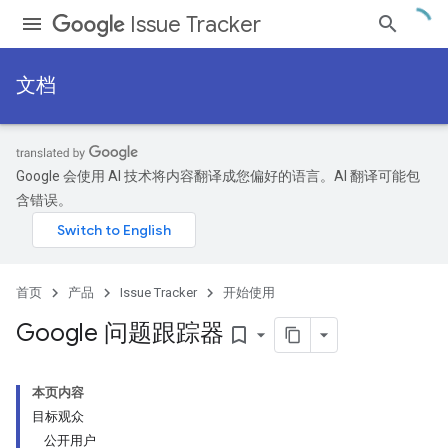
Issue Tracker
文档
Google 会使用 AI 技术将内容翻译成您偏好的语言。AI 翻译可能包
含错误。
首页
产品
Issue Tracker
开始使用
Google 问题跟踪器
bookmark_border
本页内容
目标观众
公开用户