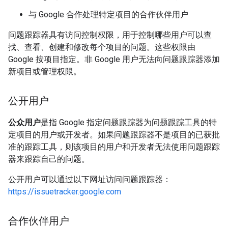
与 Google 合作处理特定项目的合作伙伴用户
问题跟踪器具有访问控制权限，用于控制哪些用户可以查
找、查看、创建和修改每个项目的问题。这些权限由
Google 按项目指定。非 Google 用户无法向问题跟踪器添加
新项目或管理权限。
公开用户
公众用户
是指 Google 指定问题跟踪器为问题跟踪工具的特
定项目的用户或开发者。如果问题跟踪器不是项目的已获批
准的跟踪工具，则该项目的用户和开发者无法使用问题跟踪
器来跟踪自己的问题。
公开用户可以通过以下网址访问问题跟踪器：
https://issuetracker.google.com
合作伙伴用户