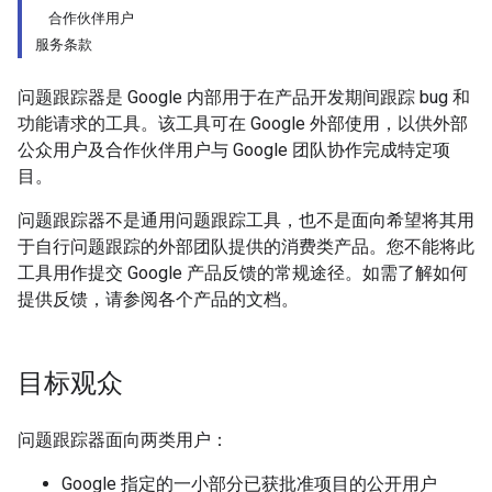
合作伙伴用户
服务条款
问题跟踪器是 Google 内部用于在产品开发期间跟踪 bug 和
功能请求的工具。该工具可在 Google 外部使用，以供外部
公众用户及合作伙伴用户与 Google 团队协作完成特定项
目。
问题跟踪器不是通用问题跟踪工具，也不是面向希望将其用
于自行问题跟踪的外部团队提供的消费类产品。您不能将此
工具用作提交 Google 产品反馈的常规途径。如需了解如何
提供反馈，请参阅各个产品的文档。
目标观众
问题跟踪器面向两类用户：
Google 指定的一小部分已获批准项目的公开用户