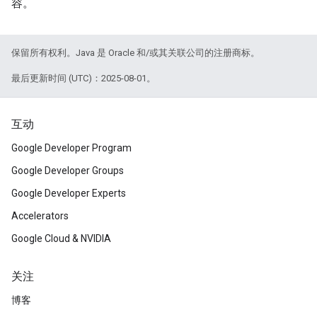
容。
保留所有权利。Java 是 Oracle 和/或其关联公司的注册商标。
最后更新时间 (UTC)：2025-08-01。
互动
Google Developer Program
Google Developer Groups
Google Developer Experts
Accelerators
Google Cloud & NVIDIA
关注
博客