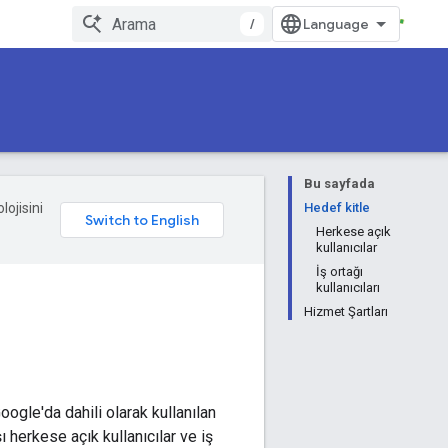
/
Bu sayfada
lojisini
Hedef kitle
Herkese açık
kullanıcılar
İş ortağı
kullanıcıları
Hizmet Şartları
oogle'da dahili olarak kullanılan
ı herkese açık kullanıcılar ve iş