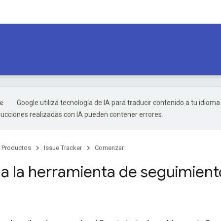
Google utiliza tecnología de IA para traducir contenido a tu idioma
ducciones realizadas con IA pueden contener errores.
Productos
Issue Tracker
Comenzar
a la herramienta de seguimient