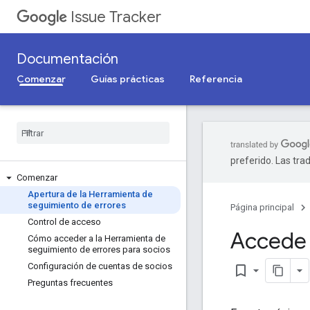
Issue Tracker
Documentación
Comenzar
Guías prácticas
Referencia
preferido. Las tra
Comenzar
Apertura de la Herramienta de
seguimiento de errores
Página principal
Control de acceso
Accede 
Cómo acceder a la Herramienta de
seguimiento de errores para socios
Configuración de cuentas de socios
bookmark_border
Preguntas frecuentes