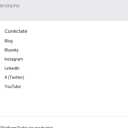
-07-25 (UTC)
Conéctate
Blog
Bluesky
Instagram
LinkedIn
X (Twitter)
YouTube