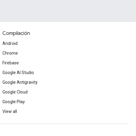
Compilación
Android
Chrome
Firebase
Google AI Studio
Google Antigravity
Google Cloud
Google Play
View all