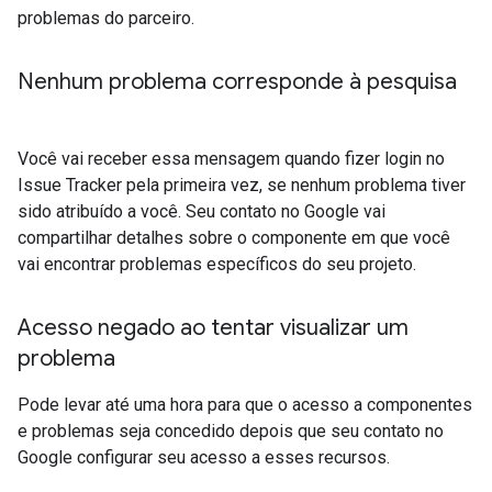
problemas do parceiro.
Nenhum problema corresponde à pesquisa
Você vai receber essa mensagem quando fizer login no
Issue Tracker pela primeira vez, se nenhum problema tiver
sido atribuído a você. Seu contato no Google vai
compartilhar detalhes sobre o componente em que você
vai encontrar problemas específicos do seu projeto.
Acesso negado ao tentar visualizar um
problema
Pode levar até uma hora para que o acesso a componentes
e problemas seja concedido depois que seu contato no
Google configurar seu acesso a esses recursos.