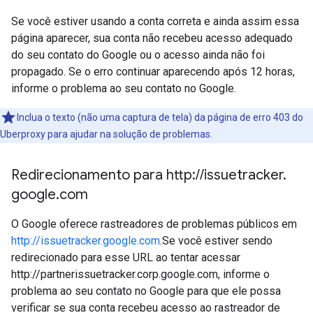
Se você estiver usando a conta correta e ainda assim essa
página aparecer, sua conta não recebeu acesso adequado
do seu contato do Google ou o acesso ainda não foi
propagado. Se o erro continuar aparecendo após 12 horas,
informe o problema ao seu contato no Google.
Inclua o texto (não uma captura de tela) da página de erro 403 do
Uberproxy para ajudar na solução de problemas.
Redirecionamento para http:
/
/
issuetracker
.
google
.
com
O Google oferece rastreadores de problemas públicos em
http://issuetracker.google.com
.Se você estiver sendo
redirecionado para esse URL ao tentar acessar
http://partnerissuetracker.corp.google.com, informe o
problema ao seu contato no Google para que ele possa
verificar se sua conta recebeu acesso ao rastreador de