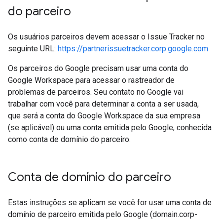
do parceiro
Os usuários parceiros devem acessar o Issue Tracker no
seguinte URL:
https://partnerissuetracker.corp.google.com
Os parceiros do Google precisam usar uma conta do
Google Workspace para acessar o rastreador de
problemas de parceiros. Seu contato no Google vai
trabalhar com você para determinar a conta a ser usada,
que será a conta do Google Workspace da sua empresa
(se aplicável) ou uma conta emitida pelo Google, conhecida
como conta de domínio do parceiro.
Conta de domínio do parceiro
Estas instruções se aplicam se você for usar uma conta de
domínio de parceiro emitida pelo Google (domain.corp-