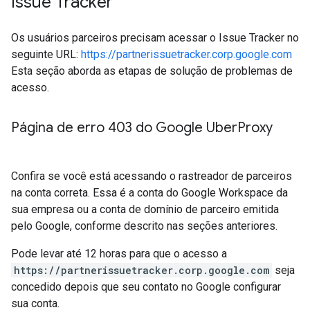
Issue Tracker
Os usuários parceiros precisam acessar o Issue Tracker no
seguinte URL:
https://partnerissuetracker.corp.google.com
Esta seção aborda as etapas de solução de problemas de
acesso.
Página de erro 403 do Google Uber
Proxy
Confira se você está acessando o rastreador de parceiros
na conta correta. Essa é a conta do Google Workspace da
sua empresa ou a conta de domínio de parceiro emitida
pelo Google, conforme descrito nas seções anteriores.
Pode levar até 12 horas para que o acesso a
https://partnerissuetracker.corp.google.com
seja
concedido depois que seu contato no Google configurar
sua conta.