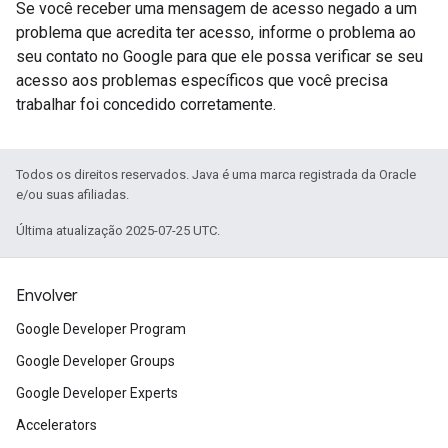
Se você receber uma mensagem de acesso negado a um
problema que acredita ter acesso, informe o problema ao
seu contato no Google para que ele possa verificar se seu
acesso aos problemas específicos que você precisa
trabalhar foi concedido corretamente.
Todos os direitos reservados. Java é uma marca registrada da Oracle
e/ou suas afiliadas.
Última atualização 2025-07-25 UTC.
Envolver
Google Developer Program
Google Developer Groups
Google Developer Experts
Accelerators