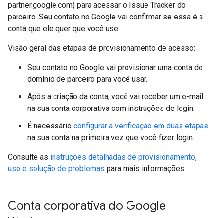
partner.google.com) para acessar o Issue Tracker do
parceiro. Seu contato no Google vai confirmar se essa é a
conta que ele quer que você use.
Visão geral das etapas de provisionamento de acesso:
Seu contato no Google vai provisionar uma conta de
domínio de parceiro para você usar.
Após a criação da conta, você vai receber um e-mail
na sua conta corporativa com instruções de login.
É necessário
configurar a verificação em duas etapas
na sua conta na primeira vez que você fizer login.
Consulte as
instruções detalhadas de provisionamento,
uso e solução de problemas
para mais informações.
Conta corporativa do Google