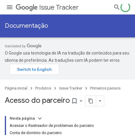
Issue Tracker
Documentação
O Google usa tecnologia de IA na tradução de conteúdos para seu
idioma de preferência. As traduções com IA podem ter erros.
Página inicial
Produtos
Issue Tracker
Primeiros passos
Acesso do parceiro
bookmark_border
Nesta página
Acessar o Rastreador de problemas do parceiro
Conta de domínio do parceiro