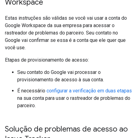
Workspace
Estas instruções são válidas se você vai usar a conta do
Google Workspace da sua empresa para acessar o
rastreador de problemas do parceiro. Seu contato no
Google vai confirmar se essa é a conta que ele quer que
você use.
Etapas de provisionamento de acesso:
Seu contato do Google vai processar o
provisionamento de acesso à sua conta.
É necessário
configurar a verificação em duas etapas
na sua conta para usar o rastreador de problemas do
parceiro.
Solução de problemas de acesso ao