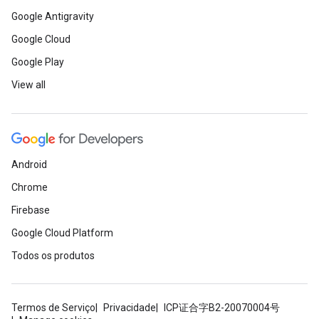
Google Antigravity
Google Cloud
Google Play
View all
Android
Chrome
Firebase
Google Cloud Platform
Todos os produtos
Termos de Serviço
Privacidade
ICP证合字B2-20070004号