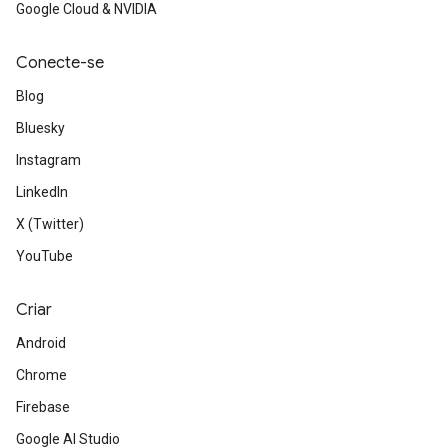
Google Cloud & NVIDIA
Conecte-se
Blog
Bluesky
Instagram
LinkedIn
X (Twitter)
YouTube
Criar
Android
Chrome
Firebase
Google AI Studio