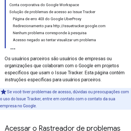
Conta corporativa do Google Workspace
Solução de problemas de acesso ao Issue Tracker
Página de erro 403 do Google UberProxy
Redirecionamento para http://issuetracker.google.com
Nenhum problema corresponde à pesquisa
Acesso negado ao tentar visualizar um problema
Os usuários parceiros são usuários de empresas ou
organizações que colaboram com o Google em projetos
específicos que usam o Issue Tracker. Esta página contém
instruções específicas para usuários parceiros.
Se você tiver problemas de acesso, dúvidas ou preocupações com
o uso do Issue Tracker, entre em contato com o contato da sua
empresa no Google.
Acessar o Rastreador de problemas