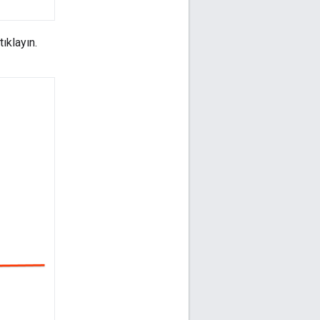
 tıklayın.