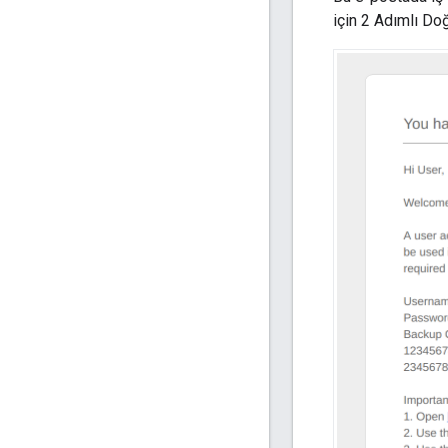
için 2 Adımlı Doğ