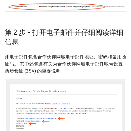
第 2 步 - 打开电子邮件并仔细阅读详细
信息
此电子邮件包含合作伙伴网域电子邮件地址、密码和备用验
证码。 其中还包含有关为合作伙伴网域电子邮件账号设置
两步验证 (2SV) 的重要说明。