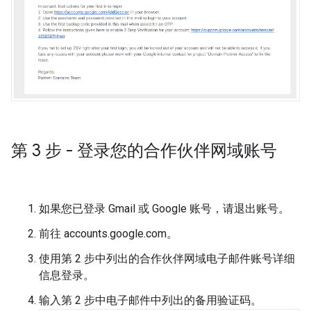
第 3 步 - 登录您的合作伙伴网域账号
如果您已登录 Gmail 或 Google 账号，请退出账号。
前往 accounts.google.com。
使用第 2 步中列出的合作伙伴网域电子邮件账号详细
信息登录。
输入第 2 步中电子邮件中列出的备用验证码。