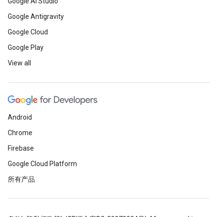
Google AI Studio
Google Antigravity
Google Cloud
Google Play
View all
Android
Chrome
Firebase
Google Cloud Platform
所有产品