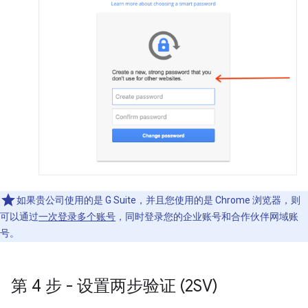
如果贵公司使用的是 G Suite，并且您使用的是 Chrome 浏览器，则
可以通过
一次登录多个账号
，同时登录您的企业账号和合作伙伴网域账
号。
第 4 步 - 设置两步验证 (2SV)