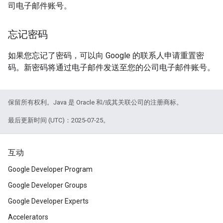
司电子邮件账号。
忘记密码
如果您忘记了密码，可以向 Google 的联系人申请重置密
码。新密码将通过电子邮件发送至您的公司电子邮件账号。
保留所有权利。Java 是 Oracle 和/或其关联公司的注册商标。
最后更新时间 (UTC)：2025-07-25。
互动
Google Developer Program
Google Developer Groups
Google Developer Experts
Accelerators