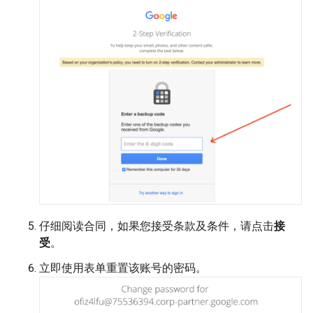
仔细阅读合同，如果您接受条款及条件，请点击
接
受
。
立即使用表单重置该账号的密码。