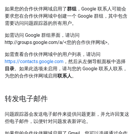
如果您的合作伙伴网域启用了
群组
，Google 联系人可能会
要求您在合作伙伴网域中创建一个 Google 群组，其中包含
需要访问问题跟踪器的所有用户。
如需访问 Google 群组界面，请访问
http://groups.google.com/a/<您的合作伙伴网域>。
如需查看合作伙伴网域中的用户列表，请访问
https://contacts.google.com
，然后从左侧导航面板中选择
目录
。如果此选项未启用，请与您的 Google 联系人联系，
为您的合作伙伴网域启用
联系人
。
转发电子邮件
问题跟踪器会发送电子邮件来提供问题更新，并允许回复这
些电子邮件，以便针对问题发表新评论。
如果您的合作伙伴网域启用了 Gmail，您可以选择通过合作