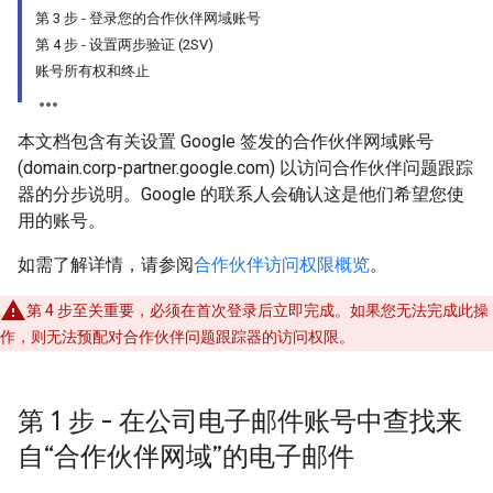
第 3 步 - 登录您的合作伙伴网域账号
第 4 步 - 设置两步验证 (2SV)
账号所有权和终止
本文档包含有关设置 Google 签发的合作伙伴网域账号
(domain.corp-partner.google.com) 以访问合作伙伴问题跟踪
器的分步说明。Google 的联系人会确认这是他们希望您使
用的账号。
如需了解详情，请参阅
合作伙伴访问权限概览
。
第 4 步至关重要，必须在首次登录后立即完成。如果您无法完成此操
作，则无法预配对合作伙伴问题跟踪器的访问权限。
第 1 步 - 在公司电子邮件账号中查找来
自“合作伙伴网域”的电子邮件