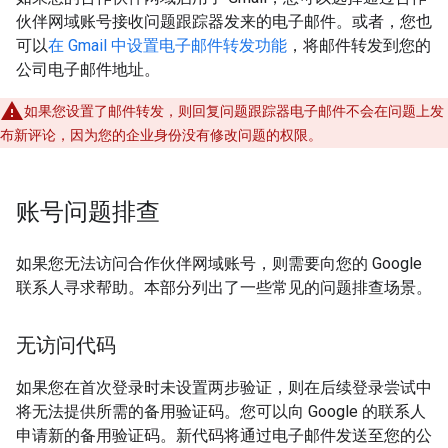
伙伴网域账号接收问题跟踪器发来的电子邮件。或者，您也
可以
在 Gmail 中设置电子邮件转发功能
，将邮件转发到您的
公司电子邮件地址。
如果您设置了邮件转发，则回复问题跟踪器电子邮件不会在问题上发
布新评论，因为您的企业身份没有修改问题的权限。
账号问题排查
如果您无法访问合作伙伴网域账号，则需要向您的 Google
联系人寻求帮助。本部分列出了一些常见的问题排查场景。
无访问代码
如果您在首次登录时未设置两步验证，则在后续登录尝试中
将无法提供所需的备用验证码。您可以向 Google 的联系人
申请新的备用验证码。新代码将通过电子邮件发送至您的公