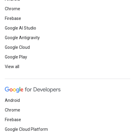
Chrome
Firebase
Google AI Studio
Google Antigravity
Google Cloud
Google Play
View all
Android
Chrome
Firebase
Google Cloud Platform