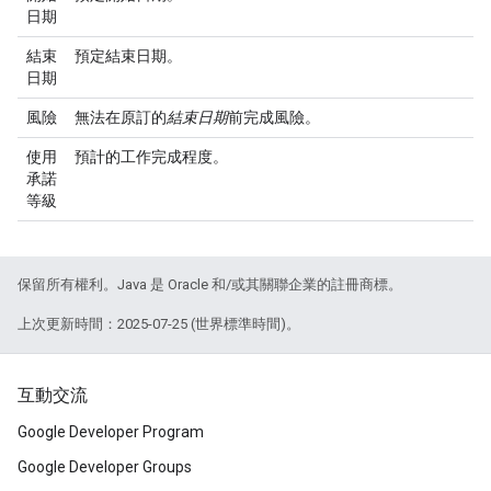
日期
結束
預定結束日期。
日期
風險
無法在原訂的
結束日期
前完成風險。
使用
預計的工作完成程度。
承諾
等級
保留所有權利。Java 是 Oracle 和/或其關聯企業的註冊商標。
上次更新時間：2025-07-25 (世界標準時間)。
互動交流
Google Developer Program
Google Developer Groups