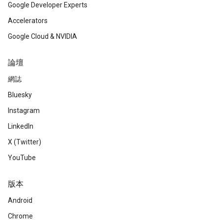
Google Developer Experts
Accelerators
Google Cloud & NVIDIA
論壇
網誌
Bluesky
Instagram
LinkedIn
X (Twitter)
YouTube
版本
Android
Chrome