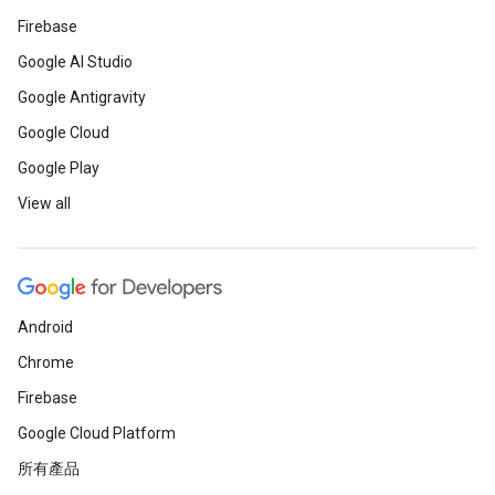
Firebase
Google AI Studio
Google Antigravity
Google Cloud
Google Play
View all
Android
Chrome
Firebase
Google Cloud Platform
所有產品